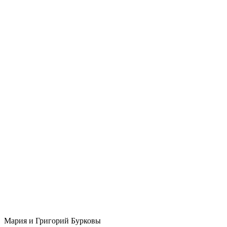
Мария и Григорий Бурковы