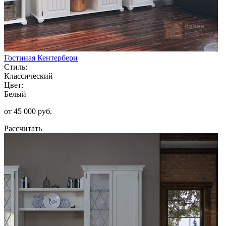
Гостиная Кентербери
Стиль:
Классический
Цвет:
Белый
от 45 000 руб.
Рассчитать