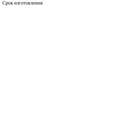
Срок изготовления