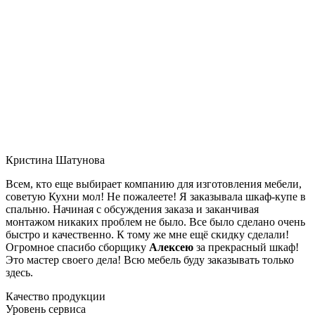
Кристина Шатунова
Всем, кто еще выбирает компанию для изготовления мебели,
советую Кухни мол! Не пожалеете! Я заказывала шкаф-купе в
спальню. Начиная с обсуждения заказа и заканчивая
монтажом никаких проблем не было. Все было сделано очень
быстро и качественно. К тому же мне ещё скидку сделали!
Огромное спасибо сборщику
Алексею
за прекрасный шкаф!
Это мастер своего дела! Всю мебель буду заказывать только
здесь.
Качество продукции
Уровень сервиса