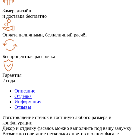
Замер, дизайн
и доставка бесплатно
Оплата наличными, безналичный расчёт
Беспроцентная рассрочка
Гарантия
2 года
Описание
Отделка
Информация
Отзывы
Изготовлдение стенок в гостиную любого размера и
конфигурации
Декор и отделку фасадов можно выполнить под вашу задумку
Возможно сочетание нескольких цветов в одном фасаде