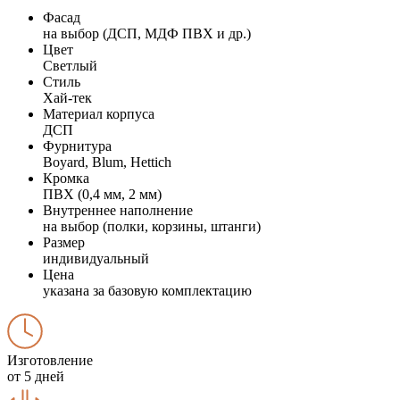
Фасад
на выбор (ДСП, МДФ ПВХ и др.)
Цвет
Светлый
Стиль
Хай-тек
Материал корпуса
ДСП
Фурнитура
Boyard, Blum, Hettich
Кромка
ПВХ (0,4 мм, 2 мм)
Внутреннее наполнение
на выбор (полки, корзины, штанги)
Размер
индивидуальный
Цена
указана за базовую комплектацию
Изготовление
от 5 дней