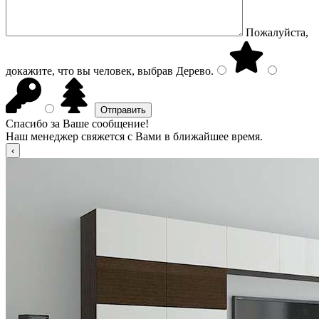
Пожалуйста,
докажите, что вы человек, выбрав
Дерево
.
Спасибо за Ваше сообщение!
Наш менеджер свяжется с Вами в ближайшее время.