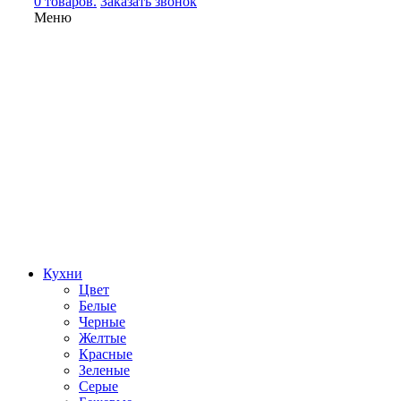
0 товаров.
Заказать звонок
Меню
Кухни
Цвет
Белые
Черные
Желтые
Красные
Зеленые
Серые