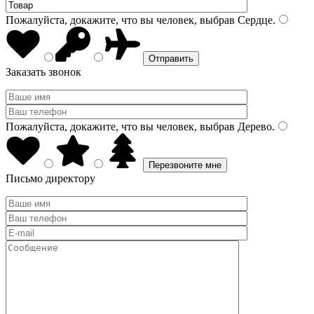
Пожалуйста, докажите, что вы человек, выбрав
Сердце
.
Заказать звонок
Пожалуйста, докажите, что вы человек, выбрав
Дерево
.
Письмо директору