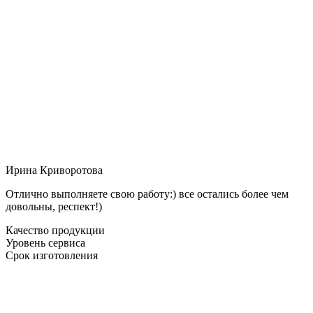
Ирина Криворотова
Отлично выполняете свою работу:) все остались более чем
довольны, респект!)
Качество продукции
Уровень сервиса
Срок изготовления