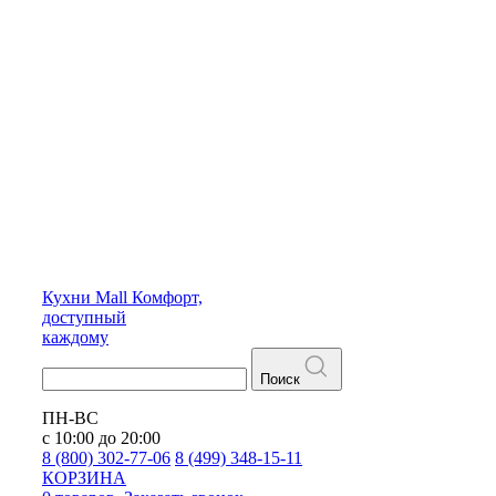
Кухни
Mall
Комфорт,
доступный
каждому
Поиск
ПН-ВС
с 10:00 до 20:00
8 (800) 302-77-06
8 (499) 348-15-11
КОРЗИНА