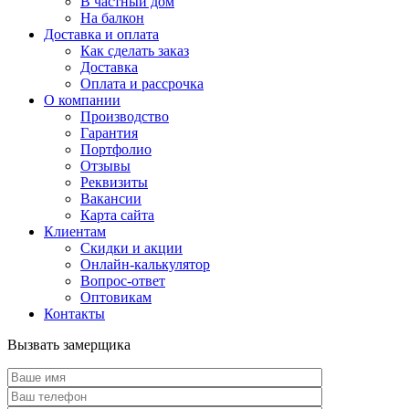
В частный дом
На балкон
Доставка и оплата
Как сделать заказ
Доставка
Оплата и рассрочка
О компании
Производство
Гарантия
Портфолио
Отзывы
Реквизиты
Вакансии
Карта сайта
Клиентам
Скидки и акции
Онлайн-калькулятор
Вопрос-ответ
Оптовикам
Контакты
Вызвать замерщика