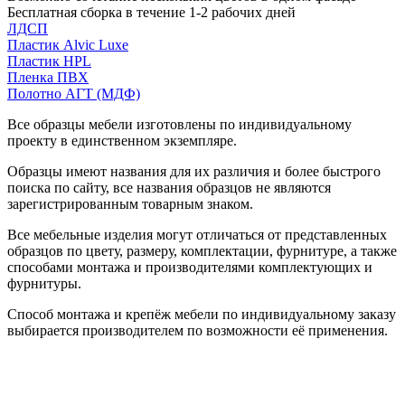
Бесплатная сборка в течение 1-2 рабочих дней
ЛДСП
Пластик Alvic Luxe
Пластик HPL
Пленка ПВХ
Полотно АГТ (МДФ)
Все образцы мебели изготовлены по индивидуальному
проекту в единственном экземпляре.
Образцы имеют названия для их различия и более быстрого
поиска по сайту, все названия образцов не являются
зарегистрированным товарным знаком.
Все мебельные изделия могут отличаться от представленных
образцов по цвету, размеру, комплектации, фурнитуре, а также
способами монтажа и производителями комплектующих и
фурнитуры.
Способ монтажа и крепёж мебели по индивидуальному заказу
выбирается производителем по возможности её применения.