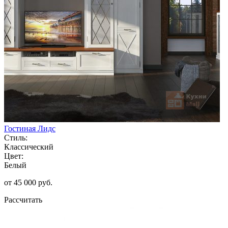
Гостиная Лидс
Стиль:
Классический
Цвет:
Белый
от 45 000 руб.
Рассчитать