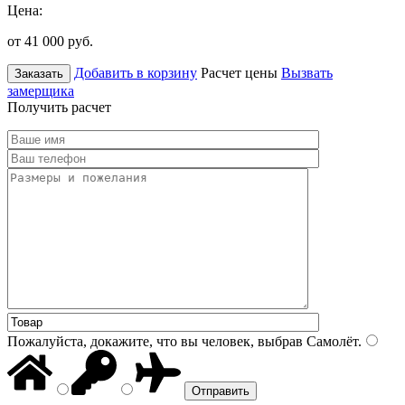
Цена:
от 41 000
руб.
Добавить в корзину
Расчет цены
Вызвать
Заказать
замерщика
Получить расчет
Пожалуйста, докажите, что вы человек, выбрав
Самолёт
.