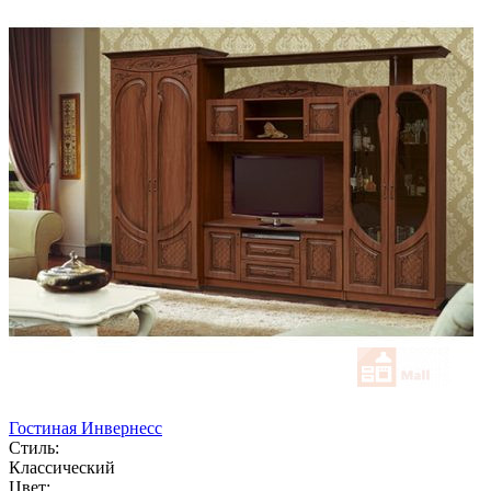
Гостиная Инвернесс
Стиль:
Классический
Цвет: