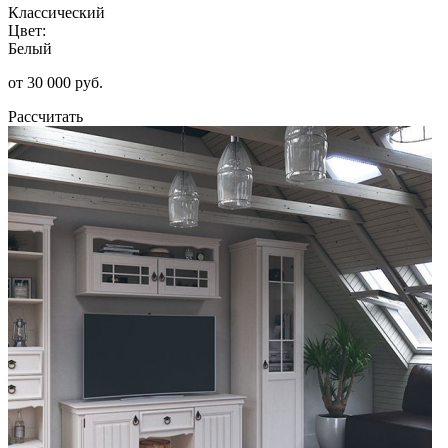
Классический
Цвет:
Белый
от 30 000 руб.
Рассчитать