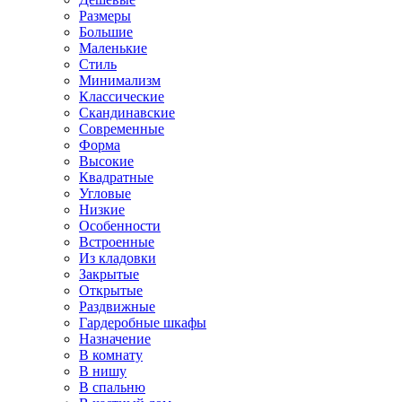
Размеры
Большие
Маленькие
Стиль
Минимализм
Классические
Скандинавские
Современные
Форма
Высокие
Квадратные
Угловые
Низкие
Особенности
Встроенные
Из кладовки
Закрытые
Открытые
Раздвижные
Гардеробные шкафы
Назначение
В комнату
В нишу
В спальню