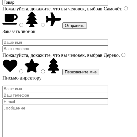
Пожалуйста, докажите, что вы человек, выбрав
Самолёт
.
Заказать звонок
Пожалуйста, докажите, что вы человек, выбрав
Дерево
.
Письмо директору