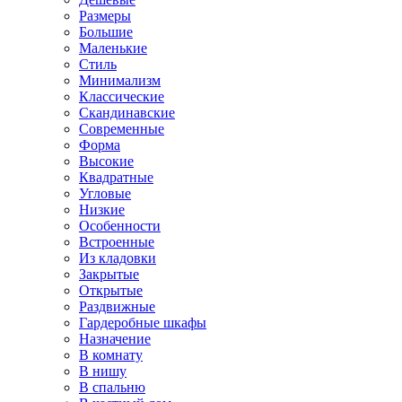
Размеры
Большие
Маленькие
Стиль
Минимализм
Классические
Скандинавские
Современные
Форма
Высокие
Квадратные
Угловые
Низкие
Особенности
Встроенные
Из кладовки
Закрытые
Открытые
Раздвижные
Гардеробные шкафы
Назначение
В комнату
В нишу
В спальню