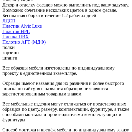
Декор и отделку фасадов можно выполнить под вашу задумку.
Возможно сочетание нескольких цветов в одном фасаде.
Бесплатная сборка в течение 1-2 рабочих дней.
ЛДСП
Пластик Alvic Luxe
Пластик HPL
Пленка ПВХ
Полотно АГТ (МДФ)
полки
корзины
штанги
Все образцы мебели изготовлены по индивидуальному
проекту в единственном экземпляре.
Образцы имеют названия для их различия и более быстрого
поиска по сайту, все названия образцов не являются
зарегистрированным товарным знаком.
Все мебельные изделия могут отличаться от представленных
образцов по цвету, размеру, комплектации, фурнитуре, а также
способами монтажа и производителями комплектующих и
фурнитуры.
Способ монтажа и крепёж мебели по индивидуальному заказу