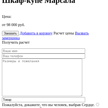
Шкаф-купе Марсала
Цена:
от 98 000
руб.
Добавить в корзину
Расчет цены
Вызвать
Заказать
замерщика
Получить расчет
Пожалуйста, докажите, что вы человек, выбрав
Сердце
.