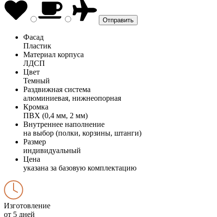
Фасад
Пластик
Материал корпуса
ЛДСП
Цвет
Темный
Раздвижная система
алюминиевая, нижнеопорная
Кромка
ПВХ (0,4 мм, 2 мм)
Внутреннее наполнение
на выбор (полки, корзины, штанги)
Размер
индивидуальный
Цена
указана за базовую комплектацию
Изготовление
от 5 дней