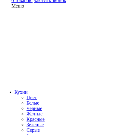
0 товаров.
Заказать звонок
Меню
Кухни
Цвет
Белые
Черные
Желтые
Красные
Зеленые
Серые