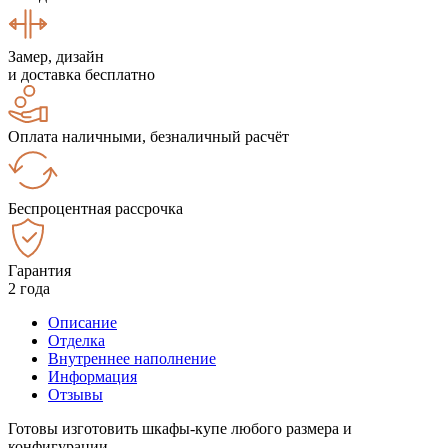
Замер, дизайн
и доставка бесплатно
Оплата наличными, безналичный расчёт
Беспроцентная рассрочка
Гарантия
2 года
Описание
Отделка
Внутреннее наполнение
Информация
Отзывы
Готовы изготовить шкафы-купе любого размера и
конфигурации.