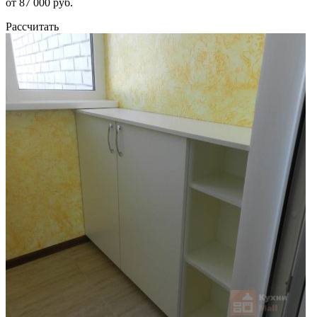
от 87 000 руб.
Рассчитать