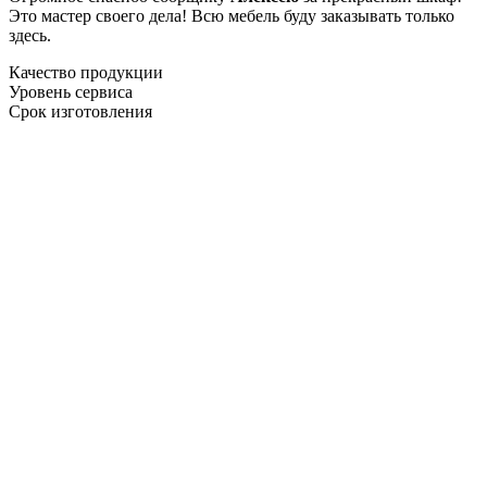
Это мастер своего дела! Всю мебель буду заказывать только
здесь.
Качество продукции
Уровень сервиса
Срок изготовления