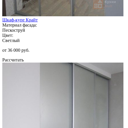
Шкаф-купе Крайт
Материал фасада:
Пескоструй
Цвет:
Светлый
от 36 000 руб.
Рассчитать