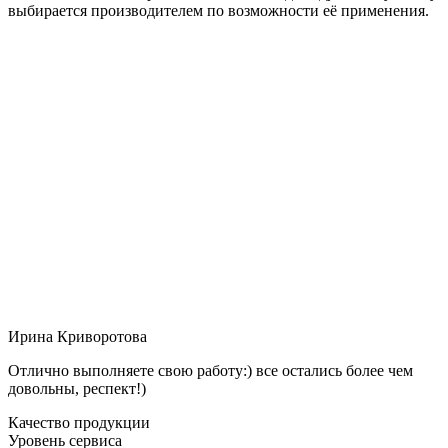
выбирается производителем по возможности её применения.
Ирина Криворотова
Отлично выполняете свою работу:) все остались более чем
довольны, респект!)
Качество продукции
Уровень сервиса