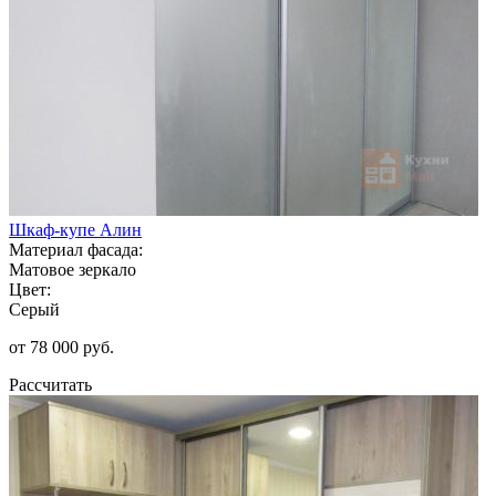
Шкаф-купе Алин
Материал фасада:
Матовое зеркало
Цвет:
Серый
от 78 000 руб.
Рассчитать