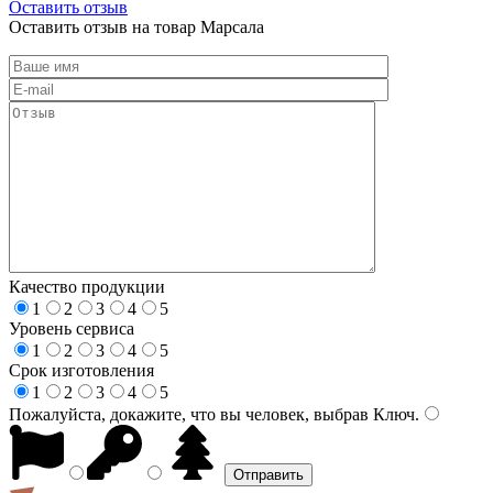
Оставить отзыв
Оставить отзыв на товар Марсала
Качество продукции
1
2
3
4
5
Уровень сервиса
1
2
3
4
5
Срок изготовления
1
2
3
4
5
Пожалуйста, докажите, что вы человек, выбрав
Ключ
.