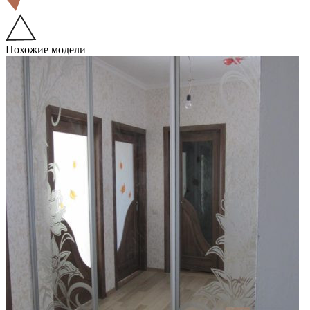
Похожие модели