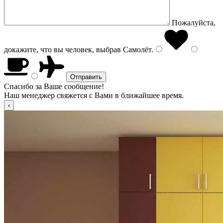
Пожалуйста,
докажите, что вы человек, выбрав
Самолёт
.
Спасибо за Ваше сообщение!
Наш менеджер свяжется с Вами в ближайшее время.