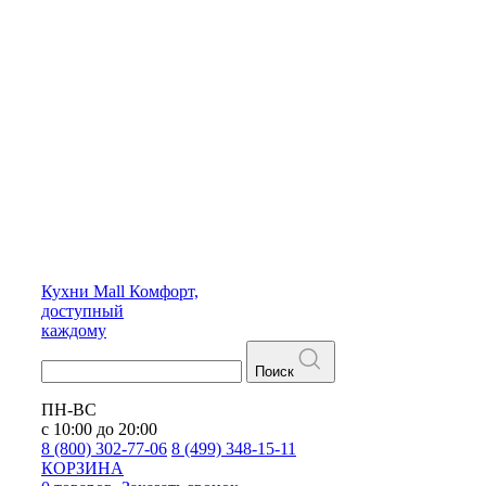
Кухни
Mall
Комфорт,
доступный
каждому
Поиск
ПН-ВС
с 10:00 до 20:00
8 (800) 302-77-06
8 (499) 348-15-11
КОРЗИНА