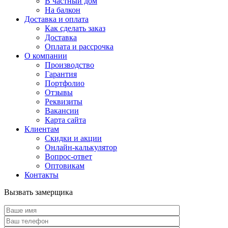
В частный дом
На балкон
Доставка и оплата
Как сделать заказ
Доставка
Оплата и рассрочка
О компании
Производство
Гарантия
Портфолио
Отзывы
Реквизиты
Вакансии
Карта сайта
Клиентам
Скидки и акции
Онлайн-калькулятор
Вопрос-ответ
Оптовикам
Контакты
Вызвать замерщика