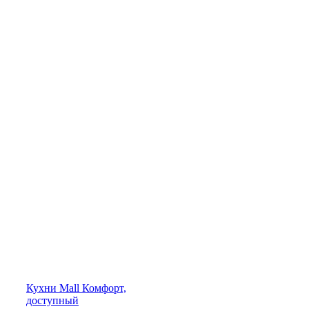
Кухни
Mall
Комфорт,
доступный