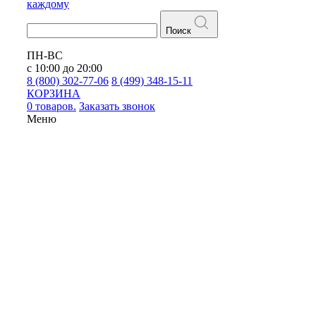
каждому
Поиск
ПН-ВС
с 10:00 до 20:00
8 (800) 302-77-06
8 (499) 348-15-11
КОРЗИНА
0 товаров.
Заказать звонок
Меню