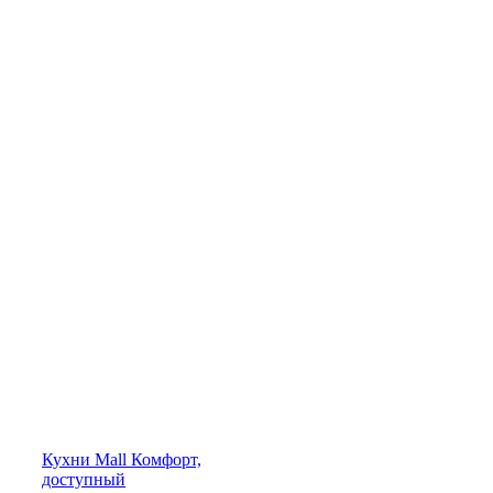
Кухни
Mall
Комфорт,
доступный