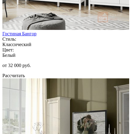
Гостиная Бангор
Стиль:
Классический
Цвет:
Белый
от 32 000 руб.
Рассчитать