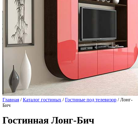
Главная
/
Каталог гостиных
/
Гостиные под телевизор
/ Лонг-
Бич
Гостинная Лонг-Бич