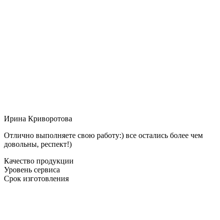
Ирина Криворотова
Отлично выполняете свою работу:) все остались более чем
довольны, респект!)
Качество продукции
Уровень сервиса
Срок изготовления