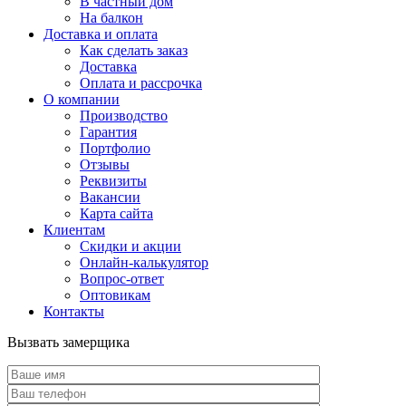
В частный дом
На балкон
Доставка и оплата
Как сделать заказ
Доставка
Оплата и рассрочка
О компании
Производство
Гарантия
Портфолио
Отзывы
Реквизиты
Вакансии
Карта сайта
Клиентам
Скидки и акции
Онлайн-калькулятор
Вопрос-ответ
Оптовикам
Контакты
Вызвать замерщика