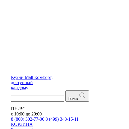
Кухни
Mall
Комфорт,
доступный
каждому
Поиск
ПН-ВС
с 10:00 до 20:00
8 (800) 302-77-06
8 (499) 348-15-11
КОРЗИНА