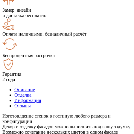
Замер, дизайн
и доставка бесплатно
Оплата наличными, безналичный расчёт
Беспроцентная рассрочка
Гарантия
2 года
Описание
Отделка
Информация
Отзывы
Изготовлдение стенок в гостиную любого размера и
конфигурации
Декор и отделку фасадов можно выполнить под вашу задумку
Возможно сочетание нескольких цветов в одном фасаде