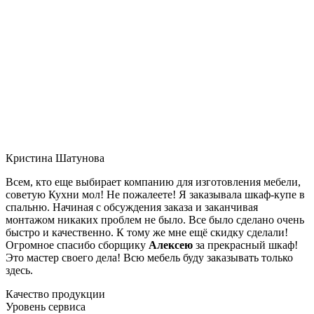
Кристина Шатунова
Всем, кто еще выбирает компанию для изготовления мебели,
советую Кухни мол! Не пожалеете! Я заказывала шкаф-купе в
спальню. Начиная с обсуждения заказа и заканчивая
монтажом никаких проблем не было. Все было сделано очень
быстро и качественно. К тому же мне ещё скидку сделали!
Огромное спасибо сборщику
Алексею
за прекрасный шкаф!
Это мастер своего дела! Всю мебель буду заказывать только
здесь.
Качество продукции
Уровень сервиса