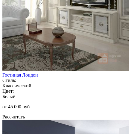
Гостиная Лондон
Стиль:
Классический
Цвет:
Белый
от 45 000 руб.
Рассчитать