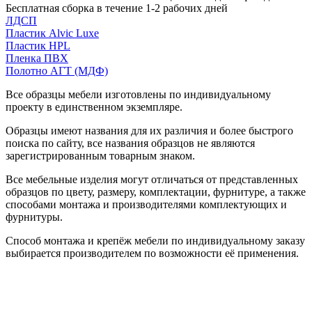
Бесплатная сборка в течение 1-2 рабочих дней
ЛДСП
Пластик Alvic Luxe
Пластик HPL
Пленка ПВХ
Полотно АГТ (МДФ)
Все образцы мебели изготовлены по индивидуальному
проекту в единственном экземпляре.
Образцы имеют названия для их различия и более быстрого
поиска по сайту, все названия образцов не являются
зарегистрированным товарным знаком.
Все мебельные изделия могут отличаться от представленных
образцов по цвету, размеру, комплектации, фурнитуре, а также
способами монтажа и производителями комплектующих и
фурнитуры.
Способ монтажа и крепёж мебели по индивидуальному заказу
выбирается производителем по возможности её применения.