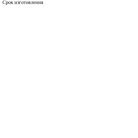
Срок изготовления