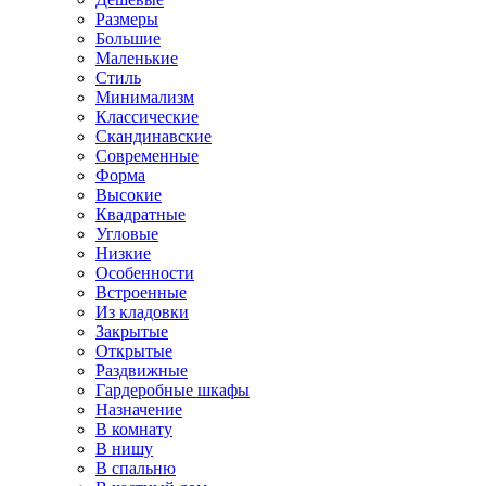
Размеры
Большие
Маленькие
Стиль
Минимализм
Классические
Скандинавские
Современные
Форма
Высокие
Квадратные
Угловые
Низкие
Особенности
Встроенные
Из кладовки
Закрытые
Открытые
Раздвижные
Гардеробные шкафы
Назначение
В комнату
В нишу
В спальню