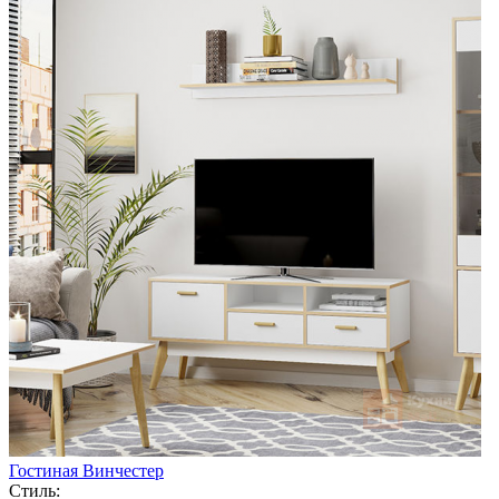
Гостиная Винчестер
Стиль: