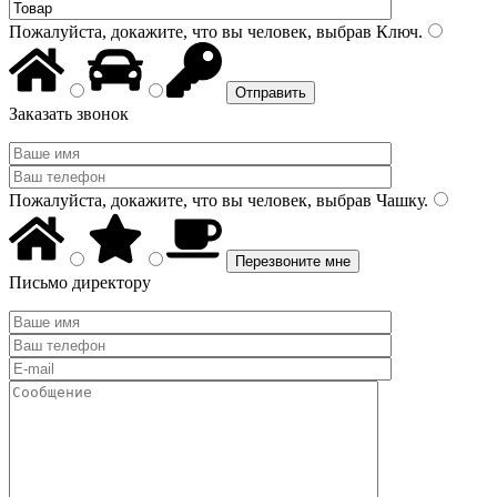
Пожалуйста, докажите, что вы человек, выбрав
Ключ
.
Заказать звонок
Пожалуйста, докажите, что вы человек, выбрав
Чашку
.
Письмо директору