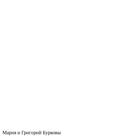
Мария и Григорий Бурковы