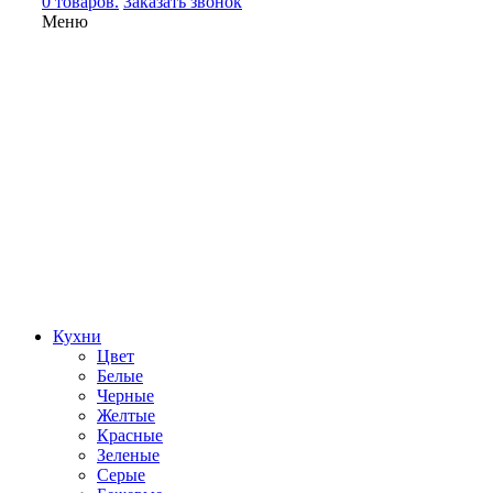
0 товаров.
Заказать звонок
Меню
Кухни
Цвет
Белые
Черные
Желтые
Красные
Зеленые
Серые