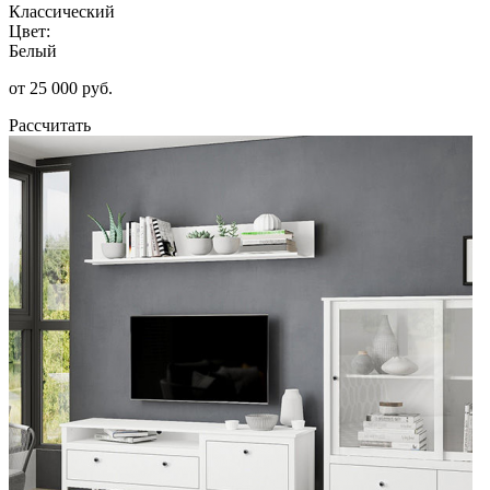
Классический
Цвет:
Белый
от 25 000 руб.
Рассчитать