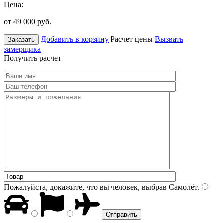
Цена:
от 49 000
руб.
Добавить в корзину
Расчет цены
Вызвать
Заказать
замерщика
Получить расчет
Пожалуйста, докажите, что вы человек, выбрав
Самолёт
.