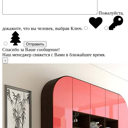
Пожалуйста,
докажите, что вы человек, выбрав
Ключ
.
Спасибо за Ваше сообщение!
Наш менеджер свяжется с Вами в ближайшее время.