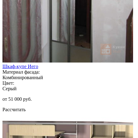
Шкаф-купе Иего
Материал фасада:
Комбинированный
Цвет:
Серый
от 51 000 руб.
Рассчитать