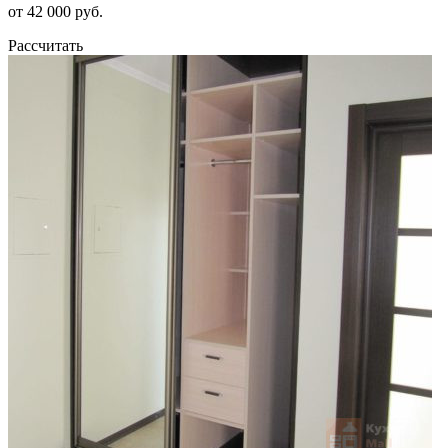
от 42 000 руб.
Рассчитать