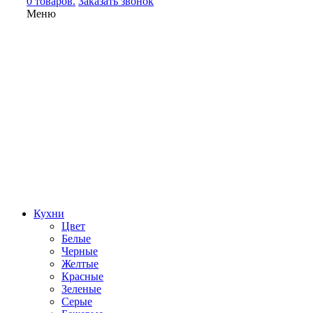
0 товаров.
Заказать звонок
Меню
Кухни
Цвет
Белые
Черные
Желтые
Красные
Зеленые
Серые