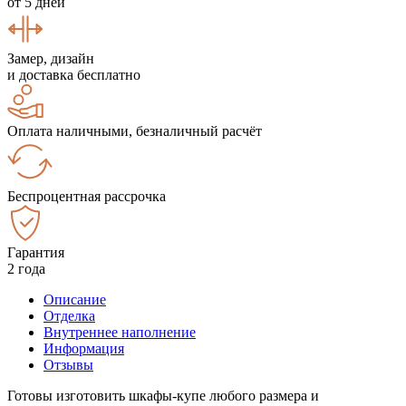
от 5 дней
Замер, дизайн
и доставка бесплатно
Оплата наличными, безналичный расчёт
Беспроцентная рассрочка
Гарантия
2 года
Описание
Отделка
Внутреннее наполнение
Информация
Отзывы
Готовы изготовить шкафы-купе любого размера и