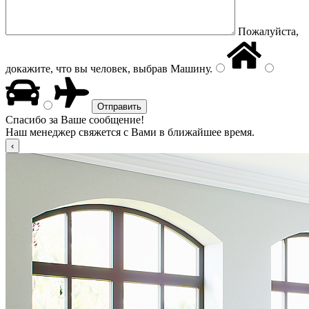
Пожалуйста,
докажите, что вы человек, выбрав
Машину
.
Спасибо за Ваше сообщение!
Наш менеджер свяжется с Вами в ближайшее время.