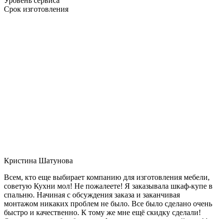
Уровень сервиса
Срок изготовления
Кристина Шатунова
Всем, кто еще выбирает компанию для изготовления мебели,
советую Кухни мол! Не пожалеете! Я заказывала шкаф-купе в
спальню. Начиная с обсуждения заказа и заканчивая
монтажом никаких проблем не было. Все было сделано очень
быстро и качественно. К тому же мне ещё скидку сделали!