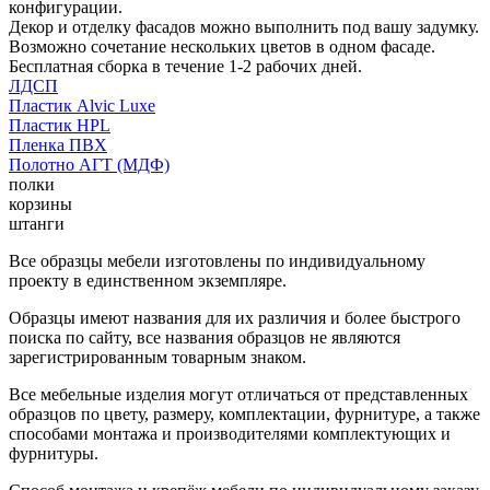
конфигурации.
Декор и отделку фасадов можно выполнить под вашу задумку.
Возможно сочетание нескольких цветов в одном фасаде.
Бесплатная сборка в течение 1-2 рабочих дней.
ЛДСП
Пластик Alvic Luxe
Пластик HPL
Пленка ПВХ
Полотно АГТ (МДФ)
полки
корзины
штанги
Все образцы мебели изготовлены по индивидуальному
проекту в единственном экземпляре.
Образцы имеют названия для их различия и более быстрого
поиска по сайту, все названия образцов не являются
зарегистрированным товарным знаком.
Все мебельные изделия могут отличаться от представленных
образцов по цвету, размеру, комплектации, фурнитуре, а также
способами монтажа и производителями комплектующих и
фурнитуры.