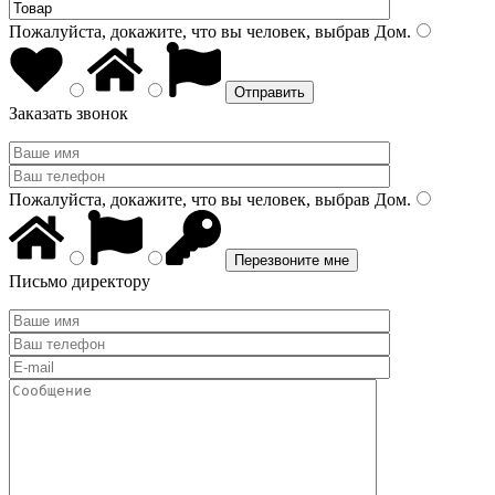
Пожалуйста, докажите, что вы человек, выбрав
Дом
.
Заказать звонок
Пожалуйста, докажите, что вы человек, выбрав
Дом
.
Письмо директору