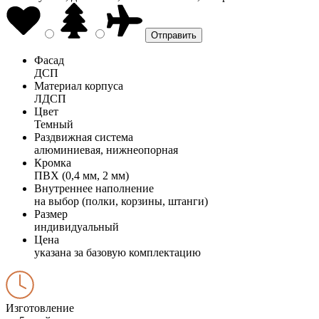
Фасад
ДСП
Материал корпуса
ЛДСП
Цвет
Темный
Раздвижная система
алюминиевая, нижнеопорная
Кромка
ПВХ (0,4 мм, 2 мм)
Внутреннее наполнение
на выбор (полки, корзины, штанги)
Размер
индивидуальный
Цена
указана за базовую комплектацию
Изготовление