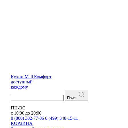
Кухни
Mall
Комфорт,
доступный
каждому
Поиск
ПН-ВС
с 10:00 до 20:00
8 (800) 302-77-06
8 (499) 348-15-11
КОРЗИНА