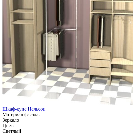
Шкаф-купе Нельсон
Материал фасада:
Зеркало
Цвет:
Светлый