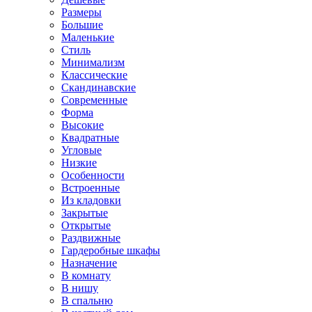
Размеры
Большие
Маленькие
Стиль
Минимализм
Классические
Скандинавские
Современные
Форма
Высокие
Квадратные
Угловые
Низкие
Особенности
Встроенные
Из кладовки
Закрытые
Открытые
Раздвижные
Гардеробные шкафы
Назначение
В комнату
В нишу
В спальню