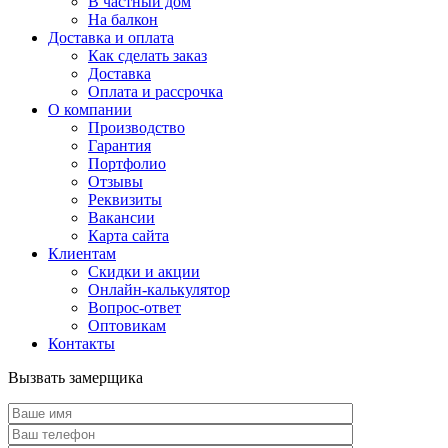
В частный дом
На балкон
Доставка и оплата
Как сделать заказ
Доставка
Оплата и рассрочка
О компании
Производство
Гарантия
Портфолио
Отзывы
Реквизиты
Вакансии
Карта сайта
Клиентам
Скидки и акции
Онлайн-калькулятор
Вопрос-ответ
Оптовикам
Контакты
Вызвать замерщика