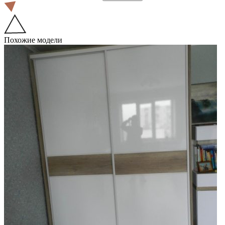
Похожие модели