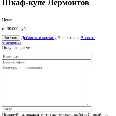
Шкаф-купе Лермонтов
Цена:
от 30 000
руб.
Добавить в корзину
Расчет цены
Вызвать
Заказать
замерщика
Получить расчет
Пожалуйста, докажите, что вы человек, выбрав
Самолёт
.