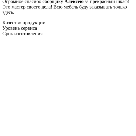
Огромное спасибо сборщику
Алексею
за прекрасный шкаф!
Это мастер своего дела! Всю мебель буду заказывать только
здесь.
Качество продукции
Уровень сервиса
Срок изготовления