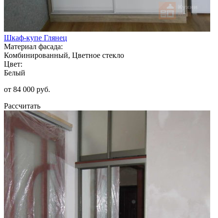
Шкаф-купе Глянец
Материал фасада:
Комбинированный, Цветное стекло
Цвет:
Белый
от 84 000 руб.
Рассчитать