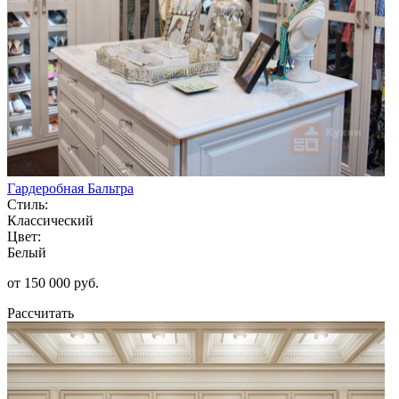
Гардеробная Бальтра
Стиль:
Классический
Цвет:
Белый
от 150 000 руб.
Рассчитать