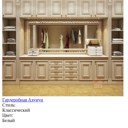
Гардеробная Ахунуи
Стиль:
Классический
Цвет:
Белый