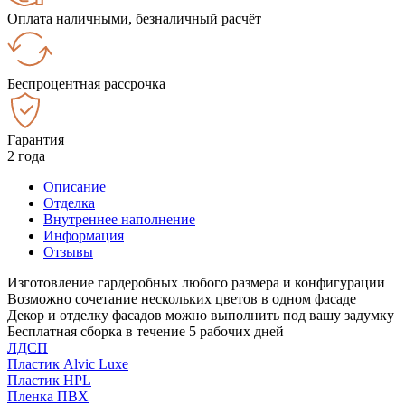
Оплата наличными, безналичный расчёт
Беспроцентная рассрочка
Гарантия
2 года
Описание
Отделка
Внутреннее наполнение
Информация
Отзывы
Изготовление гардеробных любого размера и конфигурации
Возможно сочетание нескольких цветов в одном фасаде
Декор и отделку фасадов можно выполнить под вашу задумку
Бесплатная сборка в течение 5 рабочих дней
ЛДСП
Пластик Alvic Luxe
Пластик HPL
Пленка ПВХ