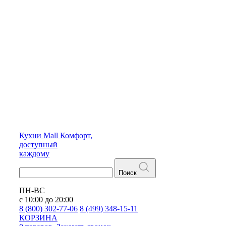
Кухни
Mall
Комфорт,
доступный
каждому
Поиск
ПН-ВС
с 10:00 до 20:00
8 (800) 302-77-06
8 (499) 348-15-11
КОРЗИНА