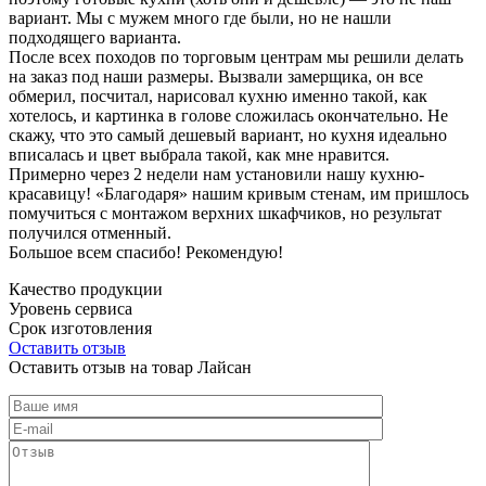
вариант. Мы с мужем много где были, но не нашли
подходящего варианта.
После всех походов по торговым центрам мы решили делать
на заказ под наши размеры. Вызвали замерщика, он все
обмерил, посчитал, нарисовал кухню именно такой, как
хотелось, и картинка в голове сложилась окончательно. Не
скажу, что это самый дешевый вариант, но кухня идеально
вписалась и цвет выбрала такой, как мне нравится.
Примерно через 2 недели нам установили нашу кухню-
красавицу! «Благодаря» нашим кривым стенам, им пришлось
помучиться с монтажом верхних шкафчиков, но результат
получился отменный.
Большое всем спасибо! Рекомендую!
Качество продукции
Уровень сервиса
Срок изготовления
Оставить отзыв
Оставить отзыв на товар Лайсан