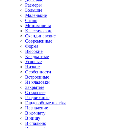
Размеры
Большие
Маленькие
Стиль
Минимализм
Классические
Скандинавские
Современные
Форма
Высокие
Квадратные
Угловые
Низкие
Особенности
Встроенные
Из кладовки
Закрытые
Открытые
Раздвижные
Гардеробные шкафы
Назначение
В комнату
В нишу
В спальню