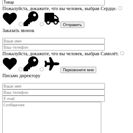
Пожалуйста, докажите, что вы человек, выбрав
Сердце
.
Заказать звонок
Пожалуйста, докажите, что вы человек, выбрав
Самолёт
.
Письмо директору