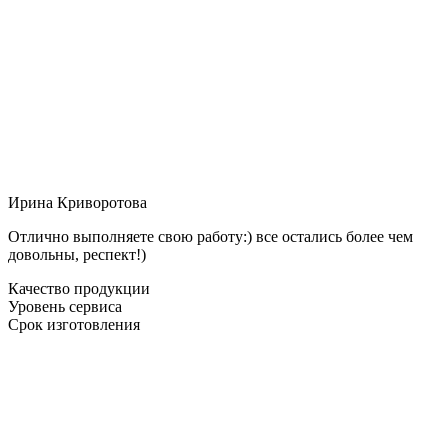
Ирина Криворотова
Отлично выполняете свою работу:) все остались более чем
довольны, респект!)
Качество продукции
Уровень сервиса
Срок изготовления