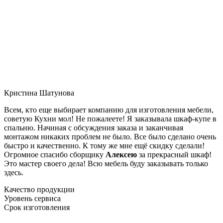
Кристина Шатунова
Всем, кто еще выбирает компанию для изготовления мебели,
советую Кухни мол! Не пожалеете! Я заказывала шкаф-купе в
спальню. Начиная с обсуждения заказа и заканчивая
монтажом никаких проблем не было. Все было сделано очень
быстро и качественно. К тому же мне ещё скидку сделали!
Огромное спасибо сборщику
Алексею
за прекрасный шкаф!
Это мастер своего дела! Всю мебель буду заказывать только
здесь.
Качество продукции
Уровень сервиса
Срок изготовления