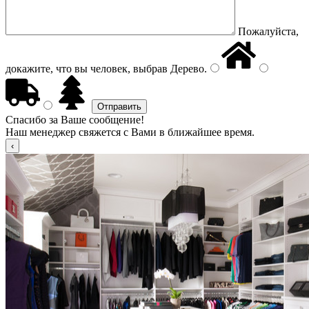
Пожалуйста,
докажите, что вы человек, выбрав
Дерево
.
Спасибо за Ваше сообщение!
Наш менеджер свяжется с Вами в ближайшее время.