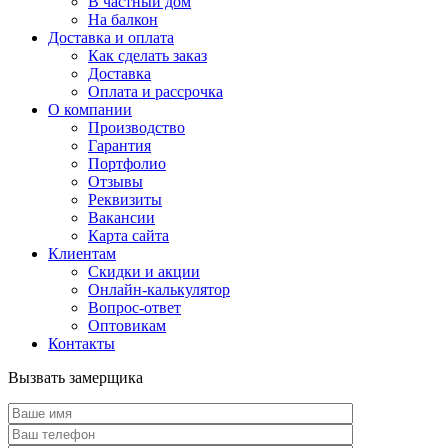
В частный дом
На балкон
Доставка и оплата
Как сделать заказ
Доставка
Оплата и рассрочка
О компании
Производство
Гарантия
Портфолио
Отзывы
Реквизиты
Вакансии
Карта сайта
Клиентам
Скидки и акции
Онлайн-калькулятор
Вопрос-ответ
Оптовикам
Контакты
Вызвать замерщика