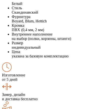
Белый
Стиль
Скандинавский
Фурнитура
Boyard, Blum, Hettich
Кромка
ПВХ (0,4 мм, 2 мм)
Внутреннее наполнение
на выбор (полки, корзины, штанги)
Размер
индивидуальный
Цена
указана за базовую комплектацию
Изготовление
от 5 дней
Замер, дизайн
и доставка бесплатно