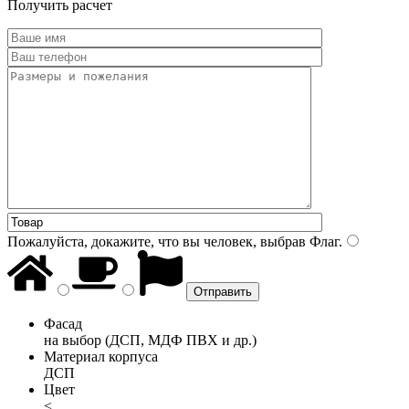
Получить расчет
Пожалуйста, докажите, что вы человек, выбрав
Флаг
.
Фасад
на выбор (ДСП, МДФ ПВХ и др.)
Материал корпуса
ДСП
Цвет
<