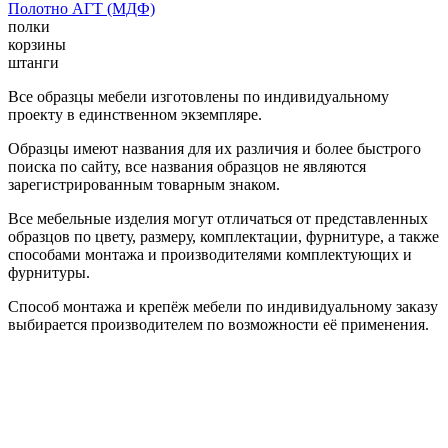
Полотно АГТ (МДФ)
полки
корзины
штанги
Все образцы мебели изготовлены по индивидуальному
проекту в единственном экземпляре.
Образцы имеют названия для их различия и более быстрого
поиска по сайту, все названия образцов не являются
зарегистрированным товарным знаком.
Все мебельные изделия могут отличаться от представленных
образцов по цвету, размеру, комплектации, фурнитуре, а также
способами монтажа и производителями комплектующих и
фурнитуры.
Способ монтажа и крепёж мебели по индивидуальному заказу
выбирается производителем по возможности её применения.