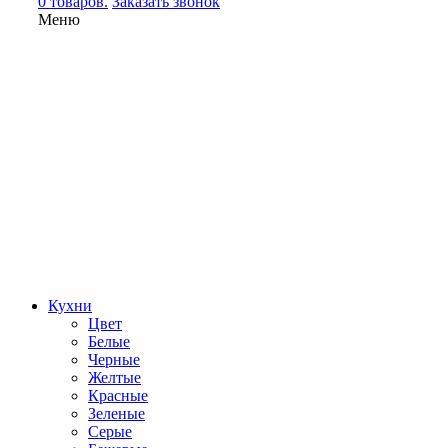
0 товаров.
Заказать звонок
Меню
Кухни
Цвет
Белые
Черные
Желтые
Красные
Зеленые
Серые