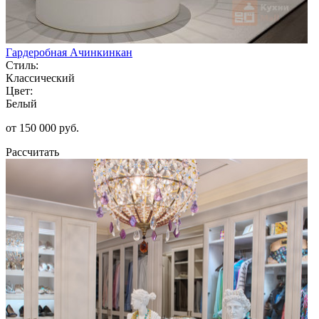
Гардеробная Ачинкинкан
Стиль:
Классический
Цвет:
Белый
от 150 000 руб.
Рассчитать