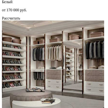
Белый
от 170 000 руб.
Рассчитать