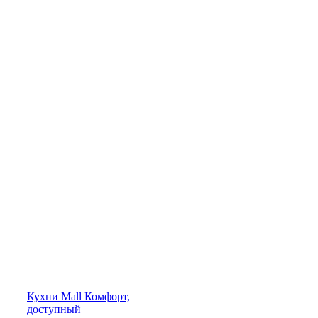
Кухни
Mall
Комфорт,
доступный