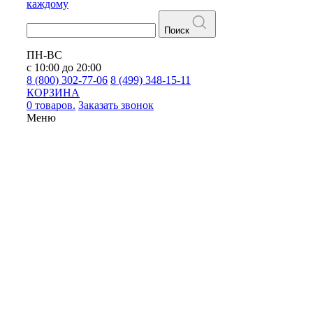
каждому
Поиск
ПН-ВС
с 10:00 до 20:00
8 (800) 302-77-06
8 (499) 348-15-11
КОРЗИНА
0 товаров.
Заказать звонок
Меню