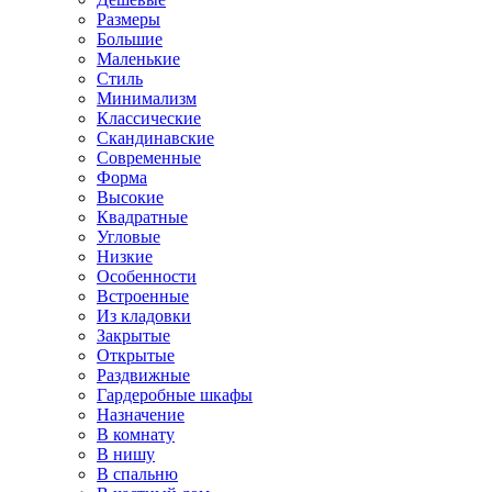
Размеры
Большие
Маленькие
Стиль
Минимализм
Классические
Скандинавские
Современные
Форма
Высокие
Квадратные
Угловые
Низкие
Особенности
Встроенные
Из кладовки
Закрытые
Открытые
Раздвижные
Гардеробные шкафы
Назначение
В комнату
В нишу
В спальню