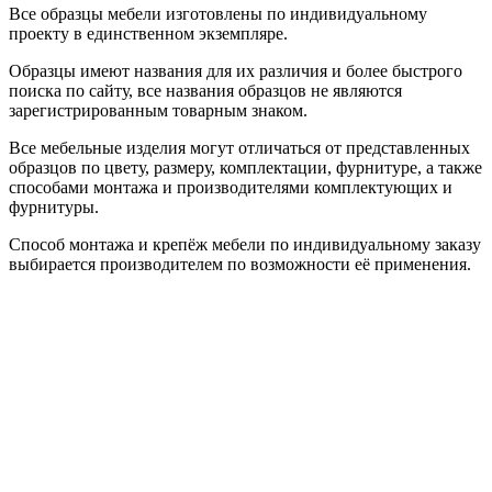
Все образцы мебели изготовлены по индивидуальному
проекту в единственном экземпляре.
Образцы имеют названия для их различия и более быстрого
поиска по сайту, все названия образцов не являются
зарегистрированным товарным знаком.
Все мебельные изделия могут отличаться от представленных
образцов по цвету, размеру, комплектации, фурнитуре, а также
способами монтажа и производителями комплектующих и
фурнитуры.
Способ монтажа и крепёж мебели по индивидуальному заказу
выбирается производителем по возможности её применения.