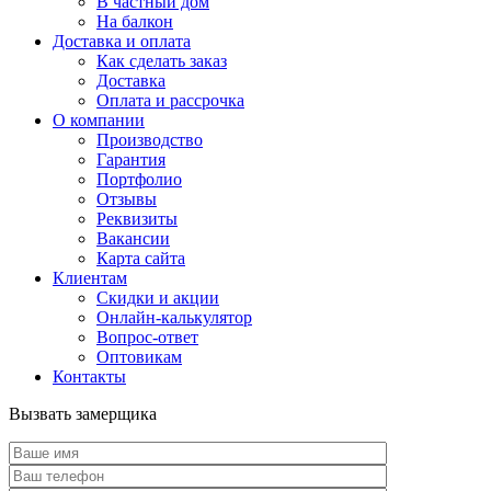
В частный дом
На балкон
Доставка и оплата
Как сделать заказ
Доставка
Оплата и рассрочка
О компании
Производство
Гарантия
Портфолио
Отзывы
Реквизиты
Вакансии
Карта сайта
Клиентам
Скидки и акции
Онлайн-калькулятор
Вопрос-ответ
Оптовикам
Контакты
Вызвать замерщика