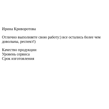
Ирина Криворотова
Отлично выполняете свою работу:) все остались более чем
довольны, респект!)
Качество продукции
Уровень сервиса
Срок изготовления