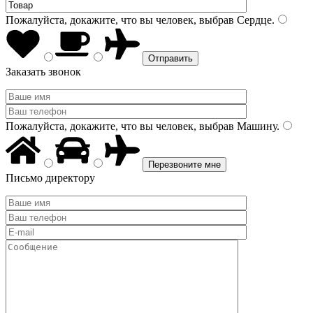
Пожалуйста, докажите, что вы человек, выбрав
Сердце
.
Заказать звонок
Пожалуйста, докажите, что вы человек, выбрав
Машину
.
Письмо директору