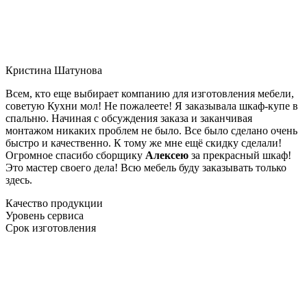
Кристина Шатунова
Всем, кто еще выбирает компанию для изготовления мебели,
советую Кухни мол! Не пожалеете! Я заказывала шкаф-купе в
спальню. Начиная с обсуждения заказа и заканчивая
монтажом никаких проблем не было. Все было сделано очень
быстро и качественно. К тому же мне ещё скидку сделали!
Огромное спасибо сборщику
Алексею
за прекрасный шкаф!
Это мастер своего дела! Всю мебель буду заказывать только
здесь.
Качество продукции
Уровень сервиса
Срок изготовления