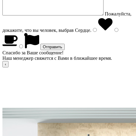
Пожалуйста,
докажите, что вы человек, выбрав
Сердце
.
Спасибо за Ваше сообщение!
Наш менеджер свяжется с Вами в ближайшее время.