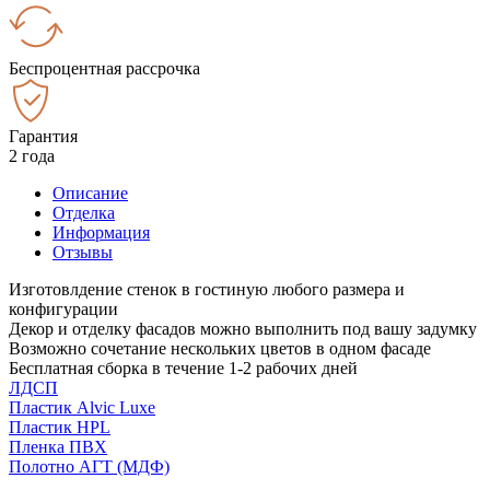
Беспроцентная рассрочка
Гарантия
2 года
Описание
Отделка
Информация
Отзывы
Изготовлдение стенок в гостиную любого размера и
конфигурации
Декор и отделку фасадов можно выполнить под вашу задумку
Возможно сочетание нескольких цветов в одном фасаде
Бесплатная сборка в течение 1-2 рабочих дней
ЛДСП
Пластик Alvic Luxe
Пластик HPL
Пленка ПВХ
Полотно АГТ (МДФ)