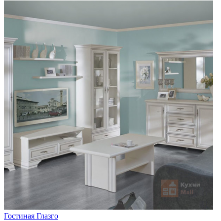
Гостиная Глазго