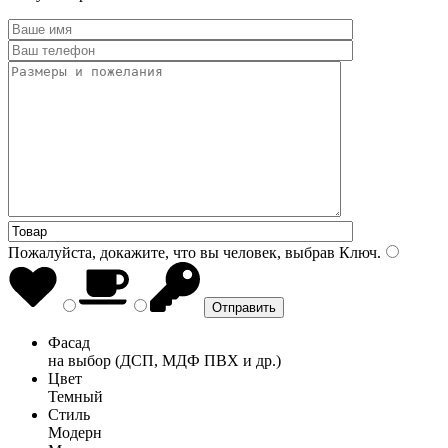
Пожалуйста, докажите, что вы человек, выбрав
Ключ
.
Фасад
на выбор (ДСП, МДФ ПВХ и др.)
Цвет
Темный
Стиль
Модерн