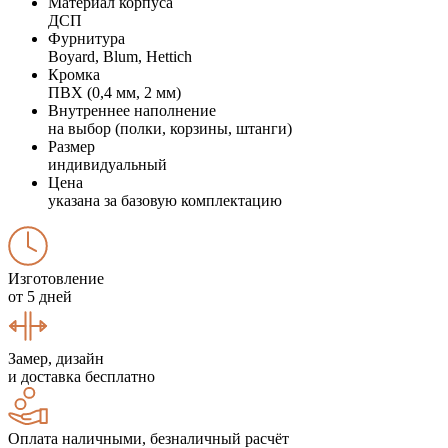
Материал корпуса
ДСП
Фурнитура
Boyard, Blum, Hettich
Кромка
ПВХ (0,4 мм, 2 мм)
Внутреннее наполнение
на выбор (полки, корзины, штанги)
Размер
индивидуальный
Цена
указана за базовую комплектацию
Изготовление
от 5 дней
Замер, дизайн
и доставка бесплатно
Оплата наличными, безналичный расчёт