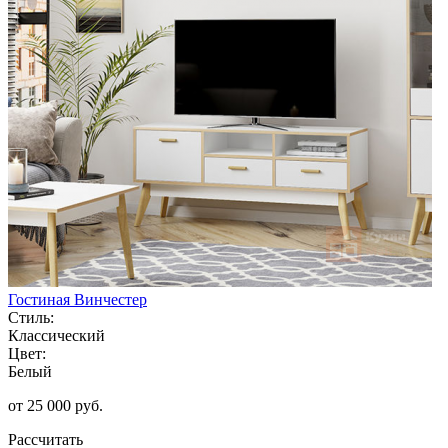
Гостиная Винчестер
Стиль:
Классический
Цвет:
Белый
от 25 000 руб.
Рассчитать