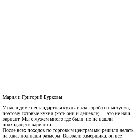
Мария и Григорий Бурковы
У нас в доме нестандартная кухня из-за короба и выступов,
поэтому готовые кухни (хоть они и дешевле) — это не наш
вариант. Мы с мужем много где были, но не нашли
подходящего варианта.
После всех походов по торговым центрам мы решили делать
на заказ под наши размеры. Вызвали замерщика, он все