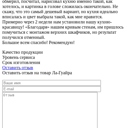
обмерил, посчитал, нарисовал кухню именно такой, как
хотелось, и картинка в голове сложилась окончательно. Не
скажу, что это самый дешевый вариант, но кухня идеально
вписалась и цвет выбрала такой, как мне нравится.
Примерно через 2 недели нам установили нашу кухню-
красавицу! «Благодаря» нашим кривым стенам, им пришлось
помучиться с монтажом верхних шкафчиков, но результат
получился отменный.
Большое всем спасибо! Рекомендую!
Качество продукции
Уровень сервиса
Срок изготовления
Оставить отзыв
Оставить отзыв на товар Ла-Гуайра