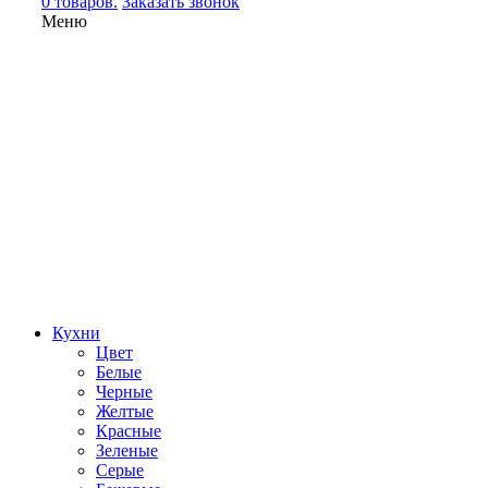
0 товаров.
Заказать звонок
Меню
Кухни
Цвет
Белые
Черные
Желтые
Красные
Зеленые
Серые