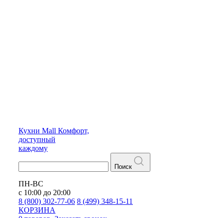
Кухни
Mall
Комфорт,
доступный
каждому
Поиск
ПН-ВС
с 10:00 до 20:00
8 (800) 302-77-06
8 (499) 348-15-11
КОРЗИНА