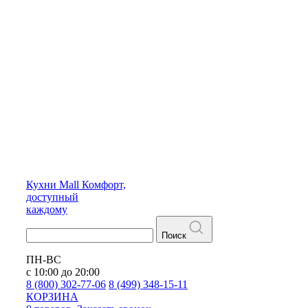
Кухни
Mall
Комфорт,
доступный
каждому
Поиск
ПН-ВС
с 10:00 до 20:00
8 (800) 302-77-06
8 (499) 348-15-11
КОРЗИНА