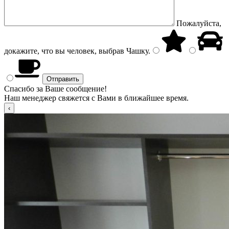
Пожалуйста,
докажите, что вы человек, выбрав
Чашку
.
Спасибо за Ваше сообщение!
Наш менеджер свяжется с Вами в ближайшее время.