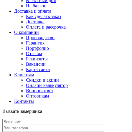
В частный дом
На балкон
Доставка и оплата
Как сделать заказ
Доставка
Оплата и рассрочка
О компании
Производство
Гарантия
Портфолио
Отзывы
Реквизиты
Вакансии
Карта сайта
Клиентам
Скидки и акции
Онлайн-калькулятор
Вопрос-ответ
Оптовикам
Контакты
Вызвать замерщика