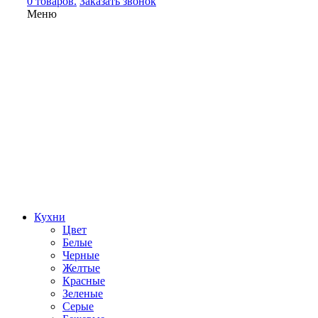
0 товаров.
Заказать звонок
Меню
Кухни
Цвет
Белые
Черные
Желтые
Красные
Зеленые
Серые