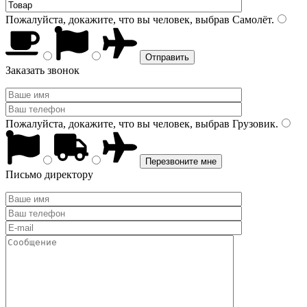
Пожалуйста, докажите, что вы человек, выбрав
Самолёт
.
Заказать звонок
Пожалуйста, докажите, что вы человек, выбрав
Грузовик
.
Письмо директору