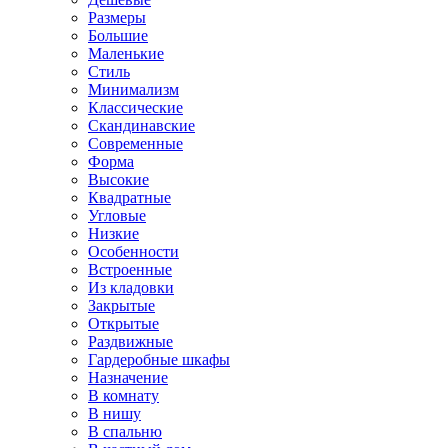
Размеры
Большие
Маленькие
Стиль
Минимализм
Классические
Скандинавские
Современные
Форма
Высокие
Квадратные
Угловые
Низкие
Особенности
Встроенные
Из кладовки
Закрытые
Открытые
Раздвижные
Гардеробные шкафы
Назначение
В комнату
В нишу
В спальню