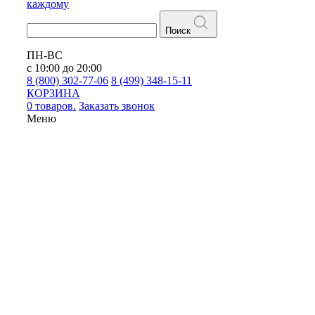
каждому
Поиск
ПН-ВС
с 10:00 до 20:00
8 (800) 302-77-06
8 (499) 348-15-11
КОРЗИНА
0 товаров.
Заказать звонок
Меню