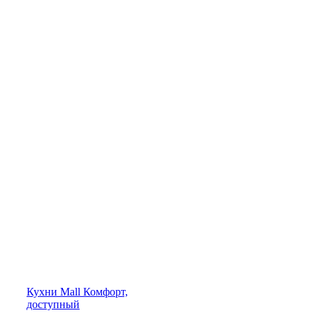
Кухни
Mall
Комфорт,
доступный