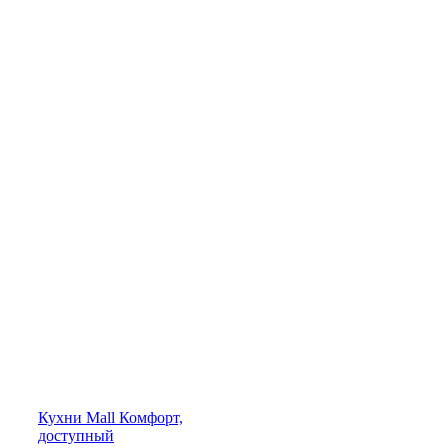
Кухни
Mall
Комфорт,
доступный