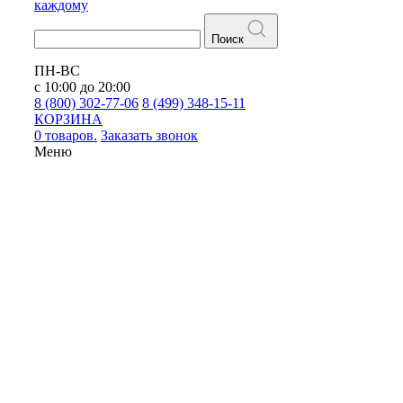
каждому
Поиск
ПН-ВС
с 10:00 до 20:00
8 (800) 302-77-06
8 (499) 348-15-11
КОРЗИНА
0 товаров.
Заказать звонок
Меню