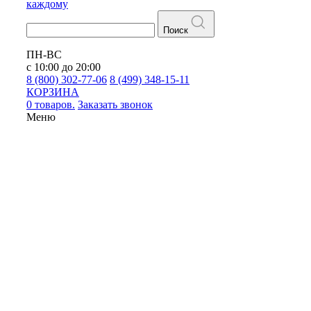
каждому
Поиск
ПН-ВС
с 10:00 до 20:00
8 (800) 302-77-06
8 (499) 348-15-11
КОРЗИНА
0 товаров.
Заказать звонок
Меню