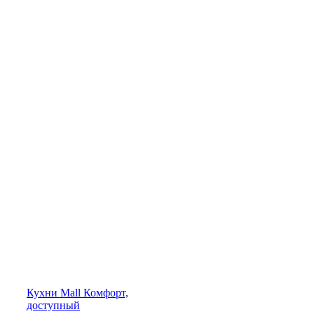
Кухни
Mall
Комфорт,
доступный