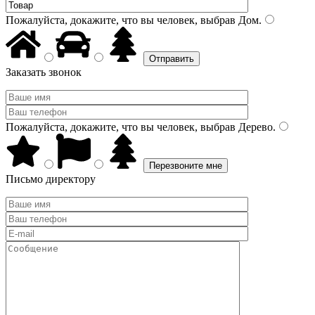
Пожалуйста, докажите, что вы человек, выбрав
Дом
.
Заказать звонок
Пожалуйста, докажите, что вы человек, выбрав
Дерево
.
Письмо директору