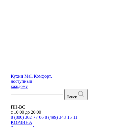
Кухни
Mall
Комфорт,
доступный
каждому
Поиск
ПН-ВС
с 10:00 до 20:00
8 (800) 302-77-06
8 (499) 348-15-11
КОРЗИНА