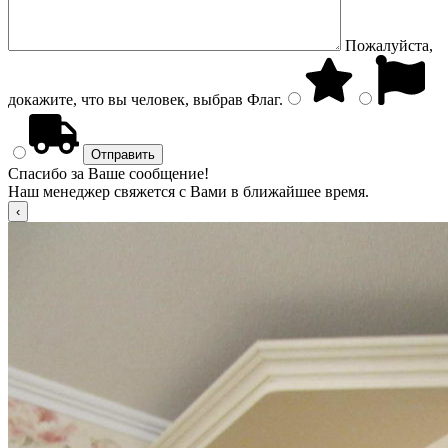
Пожалуйста,
докажите, что вы человек, выбрав
Флаг
.
Спасибо за Ваше сообщение!
Наш менеджер свяжется с Вами в ближайшее время.