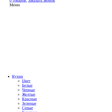
0 товаров.
Заказать звонок
Меню
Кухни
Цвет
Белые
Черные
Желтые
Красные
Зеленые
Серые