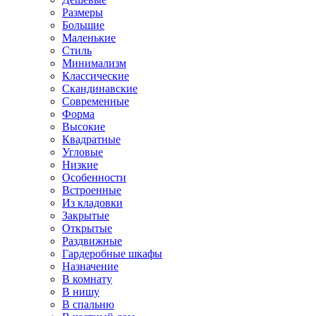
Размеры
Большие
Маленькие
Стиль
Минимализм
Классические
Скандинавские
Современные
Форма
Высокие
Квадратные
Угловые
Низкие
Особенности
Встроенные
Из кладовки
Закрытые
Открытые
Раздвижные
Гардеробные шкафы
Назначение
В комнату
В нишу
В спальню