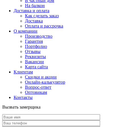
В частный дом
На балкон
Доставка и оплата
Как сделать заказ
Доставка
Оплата и рассрочка
О компании
Производство
Гарантия
Портфолио
Отзывы
Реквизиты
Вакансии
Карта сайта
Клиентам
Скидки и акции
Онлайн-калькулятор
Вопрос-ответ
Оптовикам
Контакты
Вызвать замерщика