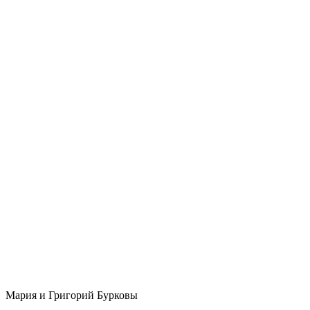
Мария и Григорий Бурковы