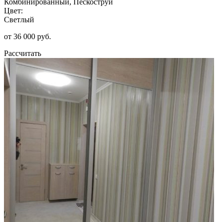
Комбинированный, Пескоструй
Цвет:
Светлый
от 36 000 руб.
Рассчитать