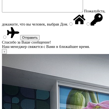
Пожалуйста,
докажите, что вы человек, выбрав
Дом
.
Спасибо за Ваше сообщение!
Наш менеджер свяжется с Вами в ближайшее время.