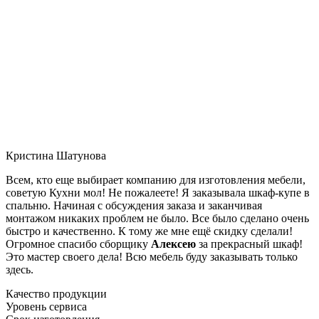
Кристина Шатунова
Всем, кто еще выбирает компанию для изготовления мебели,
советую Кухни мол! Не пожалеете! Я заказывала шкаф-купе в
спальню. Начиная с обсуждения заказа и заканчивая
монтажом никаких проблем не было. Все было сделано очень
быстро и качественно. К тому же мне ещё скидку сделали!
Огромное спасибо сборщику
Алексею
за прекрасный шкаф!
Это мастер своего дела! Всю мебель буду заказывать только
здесь.
Качество продукции
Уровень сервиса