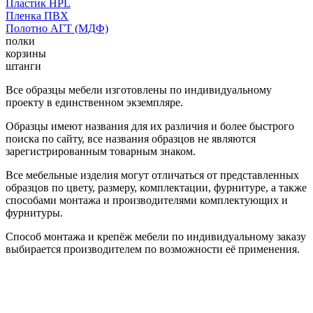
Пластик HPL
Пленка ПВХ
Полотно АГТ (МДФ)
полки
корзины
штанги
Все образцы мебели изготовлены по индивидуальному
проекту в единственном экземпляре.
Образцы имеют названия для их различия и более быстрого
поиска по сайту, все названия образцов не являются
зарегистрированным товарным знаком.
Все мебельные изделия могут отличаться от представленных
образцов по цвету, размеру, комплектации, фурнитуре, а также
способами монтажа и производителями комплектующих и
фурнитуры.
Способ монтажа и крепёж мебели по индивидуальному заказу
выбирается производителем по возможности её применения.