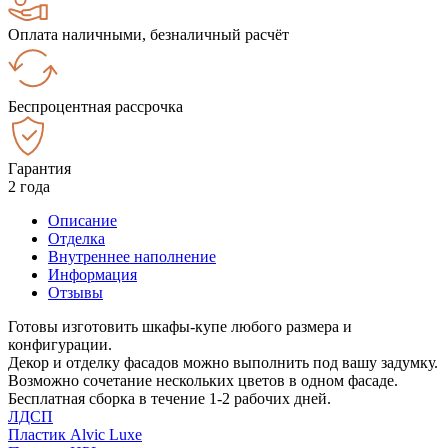
Оплата наличными, безналичный расчёт
Беспроцентная рассрочка
Гарантия
2 года
Описание
Отделка
Внутреннее наполнение
Информация
Отзывы
Готовы изготовить шкафы-купе любого размера и
конфигурации.
Декор и отделку фасадов можно выполнить под вашу задумку.
Возможно сочетание нескольких цветов в одном фасаде.
Бесплатная сборка в течение 1-2 рабочих дней.
ЛДСП
Пластик Alvic Luxe