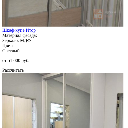
Шкаф-купе Итор
Материал фасада:
Зеркало, МДФ
Цвет:
Светлый
от 51 000 руб.
Рассчитать