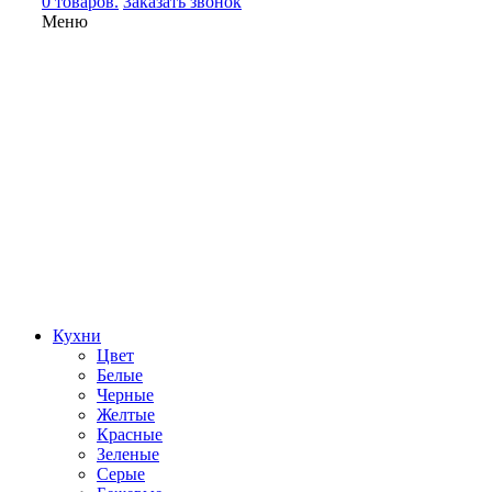
0 товаров.
Заказать звонок
Меню
Кухни
Цвет
Белые
Черные
Желтые
Красные
Зеленые
Серые