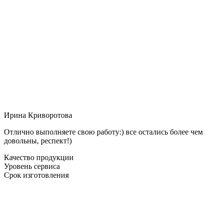
Ирина Криворотова
Отлично выполняете свою работу:) все остались более чем
довольны, респект!)
Качество продукции
Уровень сервиса
Срок изготовления