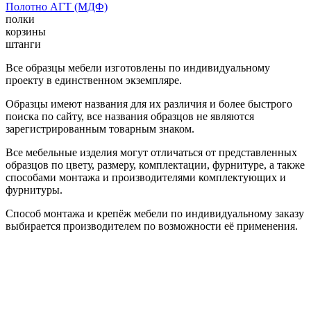
Полотно АГТ (МДФ)
полки
корзины
штанги
Все образцы мебели изготовлены по индивидуальному
проекту в единственном экземпляре.
Образцы имеют названия для их различия и более быстрого
поиска по сайту, все названия образцов не являются
зарегистрированным товарным знаком.
Все мебельные изделия могут отличаться от представленных
образцов по цвету, размеру, комплектации, фурнитуре, а также
способами монтажа и производителями комплектующих и
фурнитуры.
Способ монтажа и крепёж мебели по индивидуальному заказу
выбирается производителем по возможности её применения.