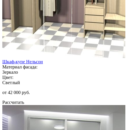
Шкаф-купе Нельсон
Материал фасада:
Зеркало
Цвет:
Светлый
от 42 000 руб.
Рассчитать