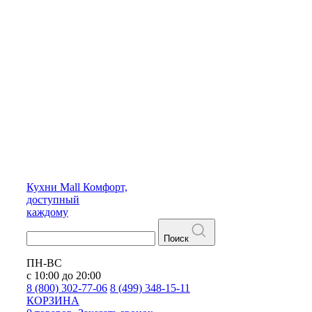
Кухни
Mall
Комфорт,
доступный
каждому
Поиск
ПН-ВС
с 10:00 до 20:00
8 (800) 302-77-06
8 (499) 348-15-11
КОРЗИНА