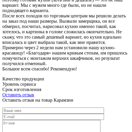
вариант. Мы с мужем много где были, но не нашли
подходящего варианта.
После всех походов по торговым центрам мы решили делать
на заказ под наши размеры. Вызвали замерщика, он все
обмерил, посчитал, нарисовал кухню именно такой, как
хотелось, и картинка в голове сложилась окончательно. Не
скажу, что это самый дешевый вариант, но кухня идеально
вписалась и цвет выбрала такой, как мне нравится.
Примерно через 2 недели нам установили нашу кухню-
красавицу! «Благодаря» нашим кривым стенам, им пришлось
помучиться с монтажом верхних шкафчиков, но результат
получился отменный.
Большое всем спасибо! Рекомендую!
Качество продукции
Уровень сервиса
Срок изготовления
Оставить отзыв
Оставить отзыв на товар Карамзин