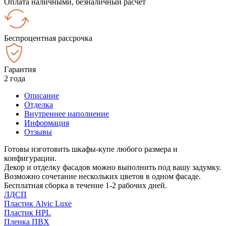
Оплата наличными, безналичный расчёт
Беспроцентная рассрочка
Гарантия
2 года
Описание
Отделка
Внутреннее наполнение
Информация
Отзывы
Готовы изготовить шкафы-купе любого размера и
конфигурации.
Декор и отделку фасадов можно выполнить под вашу задумку.
Возможно сочетание нескольких цветов в одном фасаде.
Бесплатная сборка в течение 1-2 рабочих дней.
ЛДСП
Пластик Alvic Luxe
Пластик HPL
Пленка ПВХ