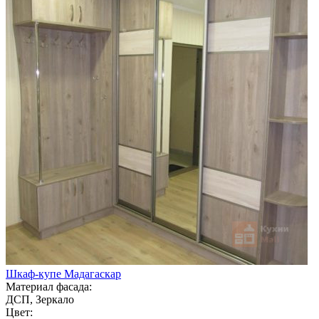
Шкаф-купе Мадагаскар
Материал фасада:
ДСП, Зеркало
Цвет: