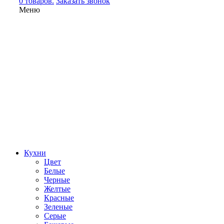
0 товаров.
Заказать звонок
Меню
Кухни
Цвет
Белые
Черные
Желтые
Красные
Зеленые
Серые