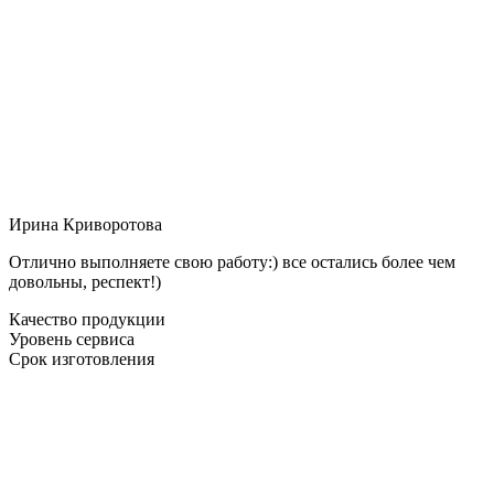
Ирина Криворотова
Отлично выполняете свою работу:) все остались более чем
довольны, респект!)
Качество продукции
Уровень сервиса
Срок изготовления