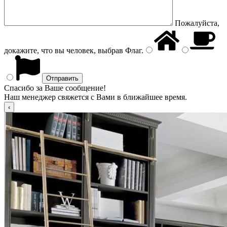
Пожалуйста,
докажите, что вы человек, выбрав
Флаг
.
Спасибо за Ваше сообщение!
Наш менеджер свяжется с Вами в ближайшее время.