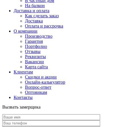
В частный дом
На балкон
Доставка и оплата
Как сделать заказ
Доставка
Оплата и рассрочка
О компании
Производство
Гарантия
Портфолио
Отзывы
Реквизиты
Вакансии
Карта сайта
Клиентам
Скидки и акции
Онлайн-калькулятор
Вопрос-ответ
Оптовикам
Контакты
Вызвать замерщика