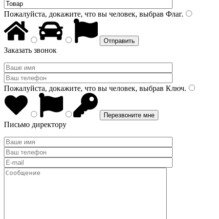
Пожалуйста, докажите, что вы человек, выбрав
Флаг
.
Заказать звонок
Пожалуйста, докажите, что вы человек, выбрав
Ключ
.
Письмо директору