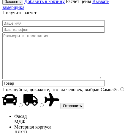
Добавить в корзину
Расчет цены
Вызвать
Заказать
замерщика
Получить расчет
Пожалуйста, докажите, что вы человек, выбрав
Самолёт
.
Фасад
МДФ
Материал корпуса
ЛДСП