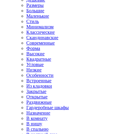
Размеры
Большие
Маленькие
Стиль
Минимализм
Классические
Скандинавские
Современные
Форма
Высокие
Квадратные
Угловые
Низкие
Особенности
Встроенные
Из кладовки
Закрытые
Открытые
Раздвижные
Гардеробные шкафы
Назначение
В комнату
В нишу
В спальню