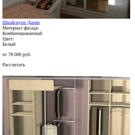
Шкаф-купе Даран
Материал фасада:
Комбинированный
Цвет:
Белый
от 78 000 руб.
Рассчитать