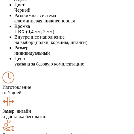
Цвет
Черный
Раздвижная система
алюминиевая, нижнеопорная
Кромка
ПВХ (0,4 мм, 2 мм)
Внутреннее наполнение
на выбор (полки, корзины, штанги)
Размер
индивидуальный
Цена
указана за базовую комплектацию
Изготовление
от 5 дней
Замер, дизайн
и доставка бесплатно