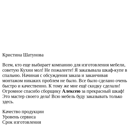
Кристина Шатунова
Всем, кто еще выбирает компанию для изготовления мебели,
советую Кухни мол! Не пожалеете! Я заказывала шкаф-купе в
спальню. Начиная с обсуждения заказа и заканчивая
монтажом никаких проблем не было. Все было сделано очень
быстро и качественно. К тому же мне ещё скидку сделали!
Огромное спасибо сборщику
Алексею
за прекрасный шкаф!
Это мастер своего дела! Всю мебель буду заказывать только
здесь.
Качество продукции
Уровень сервиса
Срок изготовления