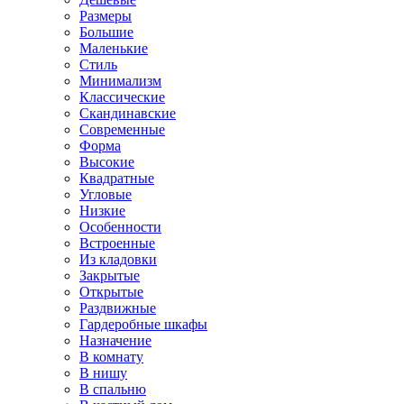
Размеры
Большие
Маленькие
Стиль
Минимализм
Классические
Скандинавские
Современные
Форма
Высокие
Квадратные
Угловые
Низкие
Особенности
Встроенные
Из кладовки
Закрытые
Открытые
Раздвижные
Гардеробные шкафы
Назначение
В комнату
В нишу
В спальню