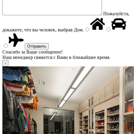
Пожалуйста,
докажите, что вы человек, выбрав
Дом
.
Спасибо за Ваше сообщение!
Наш менеджер свяжется с Вами в ближайшее время.