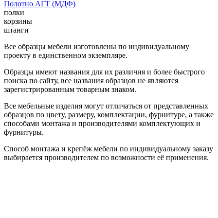
Полотно АГТ (МДФ)
полки
корзины
штанги
Все образцы мебели изготовлены по индивидуальному
проекту в единственном экземпляре.
Образцы имеют названия для их различия и более быстрого
поиска по сайту, все названия образцов не являются
зарегистрированным товарным знаком.
Все мебельные изделия могут отличаться от представленных
образцов по цвету, размеру, комплектации, фурнитуре, а также
способами монтажа и производителями комплектующих и
фурнитуры.
Способ монтажа и крепёж мебели по индивидуальному заказу
выбирается производителем по возможности её применения.