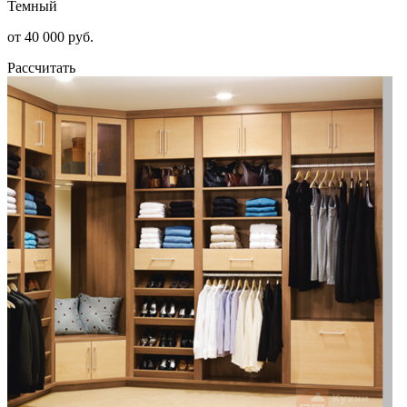
Темный
от 40 000 руб.
Рассчитать