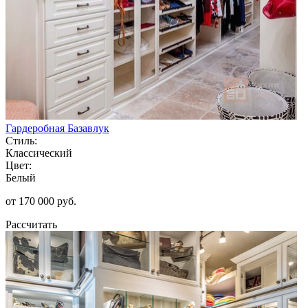
Гардеробная Базавлук
Стиль:
Классический
Цвет:
Белый
от 170 000 руб.
Рассчитать