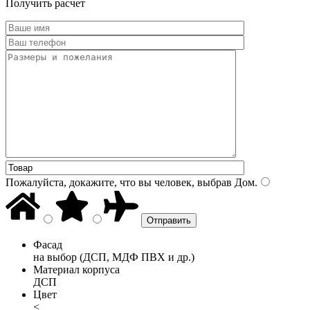
Получить расчет
Пожалуйста, докажите, что вы человек, выбрав
Дом
.
Фасад
на выбор (ДСП, МДФ ПВХ и др.)
Материал корпуса
ДСП
Цвет
<