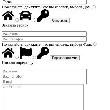
Пожалуйста, докажите, что вы человек, выбрав
Дом
.
Заказать звонок
Пожалуйста, докажите, что вы человек, выбрав
Флаг
.
Письмо директору