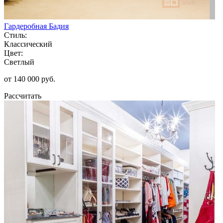
Гардеробная Бадия
Стиль:
Классический
Цвет:
Светлый
от 140 000 руб.
Рассчитать