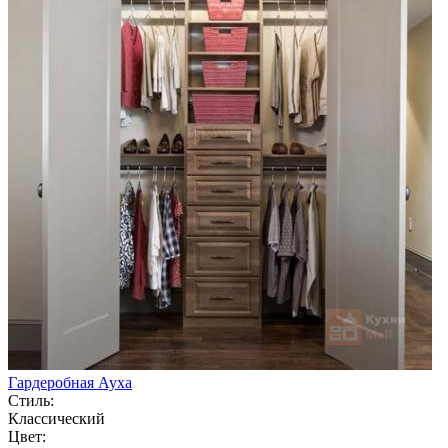
Гардеробная Ауха
Стиль:
Классический
Цвет: