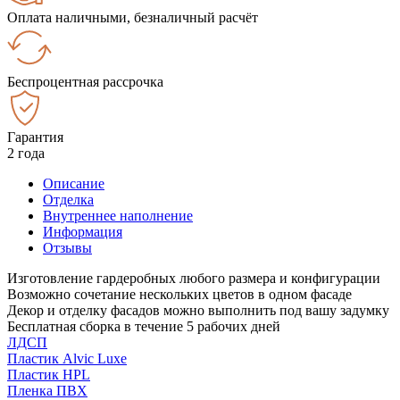
Оплата наличными, безналичный расчёт
Беспроцентная рассрочка
Гарантия
2 года
Описание
Отделка
Внутреннее наполнение
Информация
Отзывы
Изготовление гардеробных любого размера и конфигурации
Возможно сочетание нескольких цветов в одном фасаде
Декор и отделку фасадов можно выполнить под вашу задумку
Бесплатная сборка в течение 5 рабочих дней
ЛДСП
Пластик Alvic Luxe
Пластик HPL
Пленка ПВХ