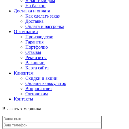
В частный дом
На балкон
Доставка и оплата
Как сделать заказ
Доставка
Оплата и рассрочка
О компании
Производство
Гарантия
Портфолио
Отзывы
Реквизиты
Вакансии
Карта сайта
Клиентам
Скидки и акции
Онлайн-калькулятор
Вопрос-ответ
Оптовикам
Контакты
Вызвать замерщика