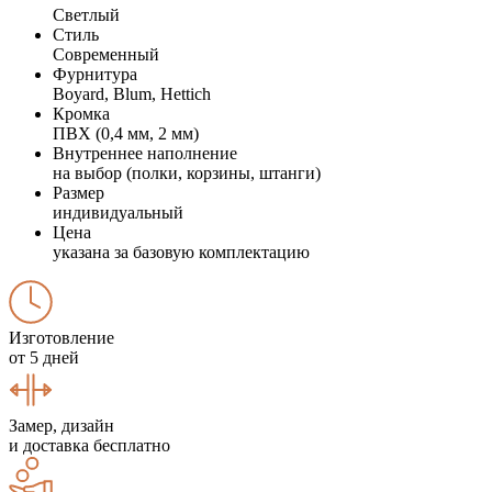
Светлый
Стиль
Современный
Фурнитура
Boyard, Blum, Hettich
Кромка
ПВХ (0,4 мм, 2 мм)
Внутреннее наполнение
на выбор (полки, корзины, штанги)
Размер
индивидуальный
Цена
указана за базовую комплектацию
Изготовление
от 5 дней
Замер, дизайн
и доставка бесплатно