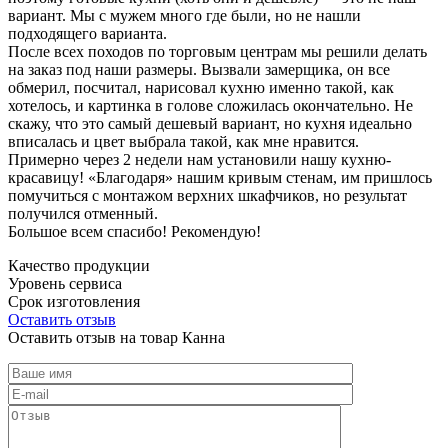
вариант. Мы с мужем много где были, но не нашли
подходящего варианта.
После всех походов по торговым центрам мы решили делать
на заказ под наши размеры. Вызвали замерщика, он все
обмерил, посчитал, нарисовал кухню именно такой, как
хотелось, и картинка в голове сложилась окончательно. Не
скажу, что это самый дешевый вариант, но кухня идеально
вписалась и цвет выбрала такой, как мне нравится.
Примерно через 2 недели нам установили нашу кухню-
красавицу! «Благодаря» нашим кривым стенам, им пришлось
помучиться с монтажом верхних шкафчиков, но результат
получился отменный.
Большое всем спасибо! Рекомендую!
Качество продукции
Уровень сервиса
Срок изготовления
Оставить отзыв
Оставить отзыв на товар Канна