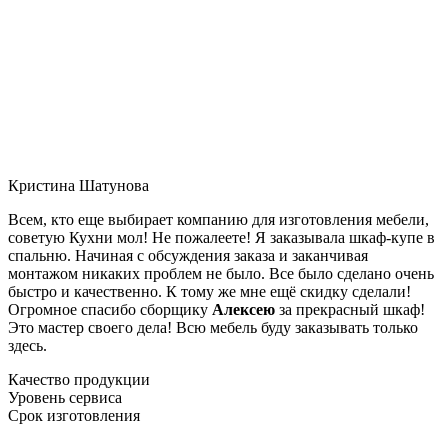
Кристина Шатунова
Всем, кто еще выбирает компанию для изготовления мебели,
советую Кухни мол! Не пожалеете! Я заказывала шкаф-купе в
спальню. Начиная с обсуждения заказа и заканчивая
монтажом никаких проблем не было. Все было сделано очень
быстро и качественно. К тому же мне ещё скидку сделали!
Огромное спасибо сборщику
Алексею
за прекрасный шкаф!
Это мастер своего дела! Всю мебель буду заказывать только
здесь.
Качество продукции
Уровень сервиса
Срок изготовления