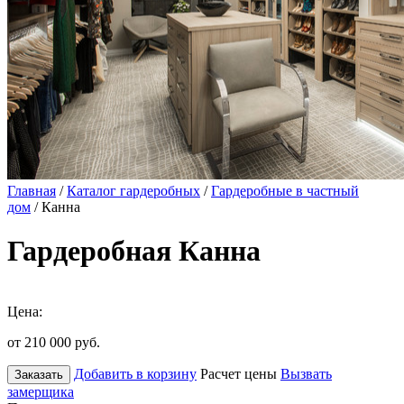
Главная
/
Каталог гардеробных
/
Гардеробные в частный
дом
/ Канна
Гардеробная Канна
Цена:
от 210 000
руб.
Добавить в корзину
Расчет цены
Вызвать
Заказать
замерщика