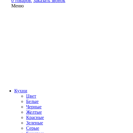
0 товаров.
Заказать звонок
Меню
Кухни
Цвет
Белые
Черные
Желтые
Красные
Зеленые
Серые