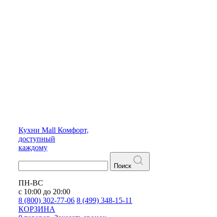
Кухни
Mall
Комфорт,
доступный
каждому
Поиск
ПН-ВС
с 10:00 до 20:00
8 (800) 302-77-06
8 (499) 348-15-11
КОРЗИНА