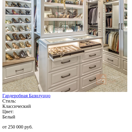
Гардеробная Базилуццо
Стиль:
Классический
Цвет:
Белый
от 250 000 руб.