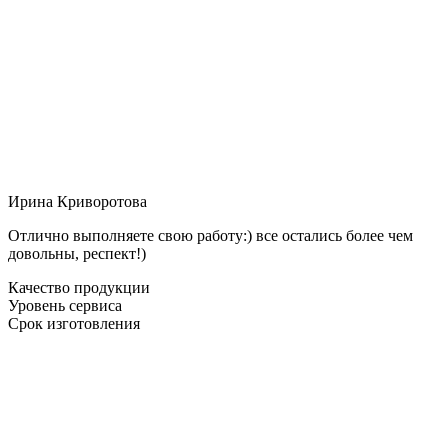
Ирина Криворотова
Отлично выполняете свою работу:) все остались более чем
довольны, респект!)
Качество продукции
Уровень сервиса
Срок изготовления