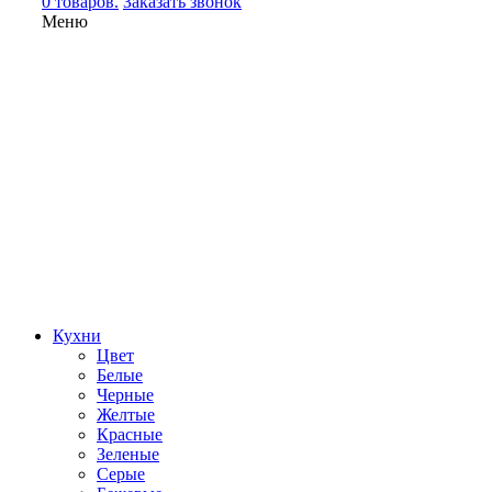
0 товаров.
Заказать звонок
Меню
Кухни
Цвет
Белые
Черные
Желтые
Красные
Зеленые
Серые