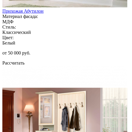
Прихожая Абутилон
Материал фасада:
МДФ
Стиль:
Классический
Цвет:
Белый
от 50 000 руб.
Рассчитать