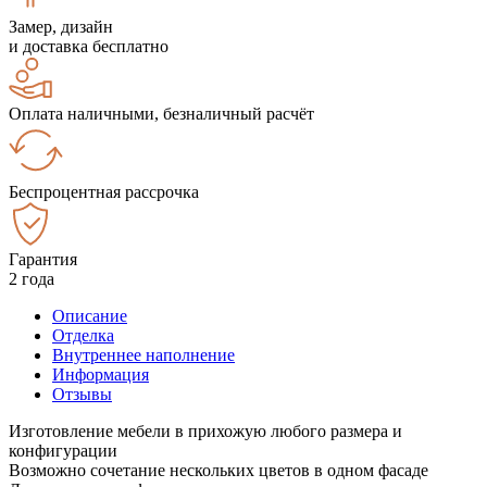
Замер, дизайн
и доставка бесплатно
Оплата наличными, безналичный расчёт
Беспроцентная рассрочка
Гарантия
2 года
Описание
Отделка
Внутреннее наполнение
Информация
Отзывы
Изготовление мебели в прихожую любого размера и
конфигурации
Возможно сочетание нескольких цветов в одном фасаде