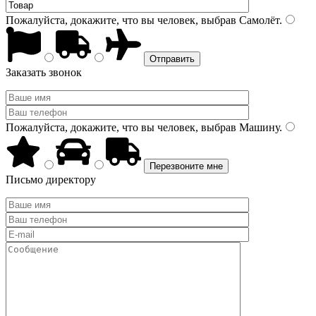
Пожалуйста, докажите, что вы человек, выбрав
Самолёт
.
Заказать звонок
Пожалуйста, докажите, что вы человек, выбрав
Машину
.
Письмо директору