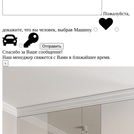
Пожалуйста,
докажите, что вы человек, выбрав
Машину
.
Спасибо за Ваше сообщение!
Наш менеджер свяжется с Вами в ближайшее время.