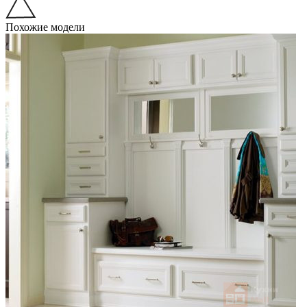
Похожие модели