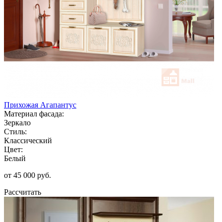
Прихожая Агапантус
Материал фасада:
Зеркало
Стиль:
Классический
Цвет:
Белый
от 45 000 руб.
Рассчитать