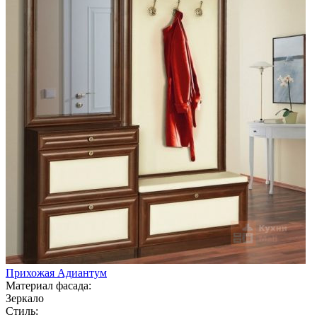
Прихожая Адиантум
Материал фасада:
Зеркало
Стиль: