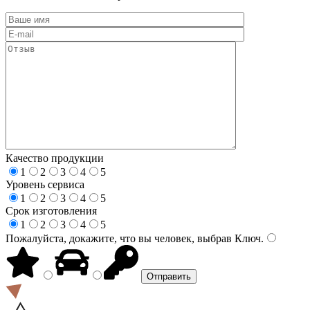
Качество продукции
1
2
3
4
5
Уровень сервиса
1
2
3
4
5
Срок изготовления
1
2
3
4
5
Пожалуйста, докажите, что вы человек, выбрав
Ключ
.