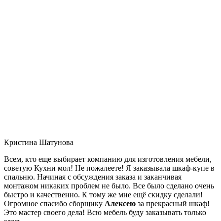
Кристина Шатунова
Всем, кто еще выбирает компанию для изготовления мебели,
советую Кухни мол! Не пожалеете! Я заказывала шкаф-купе в
спальню. Начиная с обсуждения заказа и заканчивая
монтажом никаких проблем не было. Все было сделано очень
быстро и качественно. К тому же мне ещё скидку сделали!
Огромное спасибо сборщику
Алексею
за прекрасный шкаф!
Это мастер своего дела! Всю мебель буду заказывать только