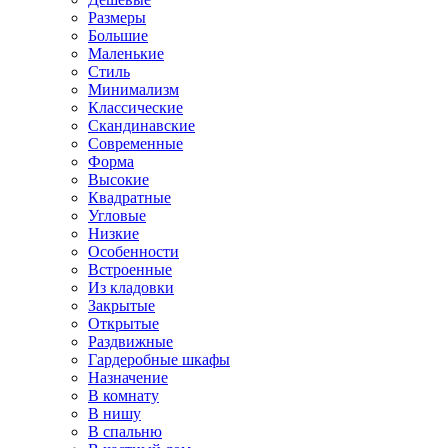
Размеры
Большие
Маленькие
Стиль
Минимализм
Классические
Скандинавские
Современные
Форма
Высокие
Квадратные
Угловые
Низкие
Особенности
Встроенные
Из кладовки
Закрытые
Открытые
Раздвижные
Гардеробные шкафы
Назначение
В комнату
В нишу
В спальню