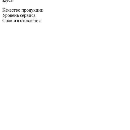
здесь.
Качество продукции
Уровень сервиса
Срок изготовления