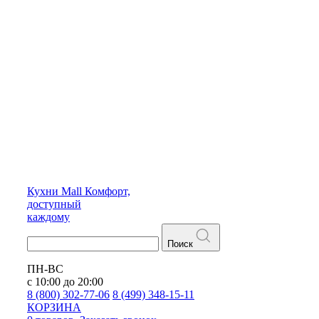
Кухни
Mall
Комфорт,
доступный
каждому
Поиск
ПН-ВС
с 10:00 до 20:00
8 (800) 302-77-06
8 (499) 348-15-11
КОРЗИНА