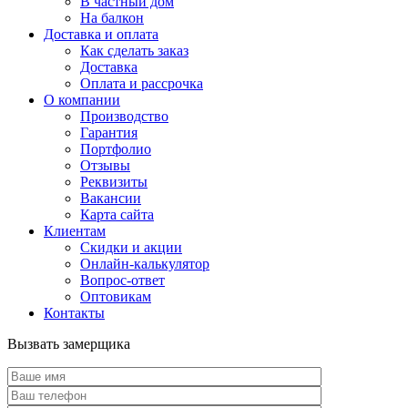
В частный дом
На балкон
Доставка и оплата
Как сделать заказ
Доставка
Оплата и рассрочка
О компании
Производство
Гарантия
Портфолио
Отзывы
Реквизиты
Вакансии
Карта сайта
Клиентам
Скидки и акции
Онлайн-калькулятор
Вопрос-ответ
Оптовикам
Контакты
Вызвать замерщика