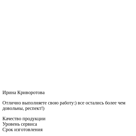
Ирина Криворотова
Отлично выполняете свою работу:) все остались более чем
довольны, респект!)
Качество продукции
Уровень сервиса
Срок изготовления