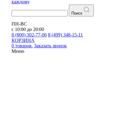
каждому
Поиск
ПН-ВС
с 10:00 до 20:00
8 (800) 302-77-06
8 (499) 348-15-11
КОРЗИНА
0 товаров.
Заказать звонок
Меню