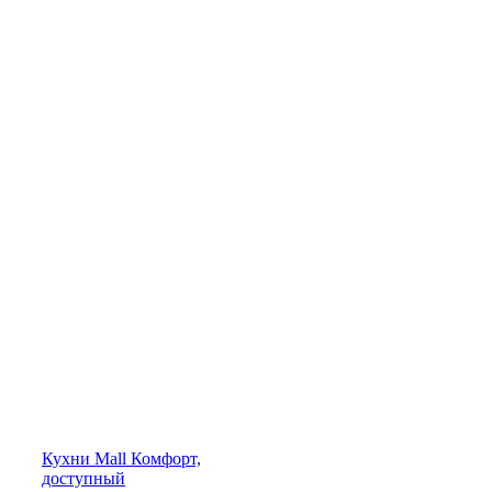
Кухни
Mall
Комфорт,
доступный