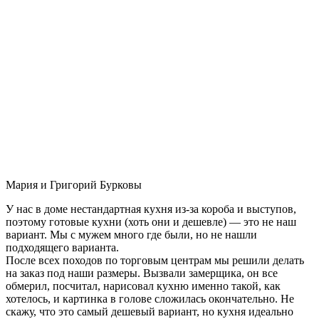
Мария и Григорий Бурковы
У нас в доме нестандартная кухня из-за короба и выступов,
поэтому готовые кухни (хоть они и дешевле) — это не наш
вариант. Мы с мужем много где были, но не нашли
подходящего варианта.
После всех походов по торговым центрам мы решили делать
на заказ под наши размеры. Вызвали замерщика, он все
обмерил, посчитал, нарисовал кухню именно такой, как
хотелось, и картинка в голове сложилась окончательно. Не
скажу, что это самый дешевый вариант, но кухня идеально