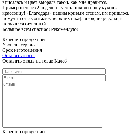
вписалась и цвет выбрала такой, как мне нравится.
Примерно через 2 недели нам установили нашу кухню-
красавицу! «Благодаря» нашим кривым стенам, им пришлось
помучиться с монтажом верхних шкафчиков, но результат
получился отменный.
Большое всем спасибо! Рекомендую!
Качество продукции
Уровень сервиса
Срок изготовления
Оставить отзыв
Оставить отзыв на товар Калеб
Качество продукции