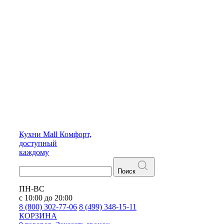
Кухни
Mall
Комфорт,
доступный
каждому
Поиск
ПН-ВС
с 10:00 до 20:00
8 (800) 302-77-06
8 (499) 348-15-11
КОРЗИНА