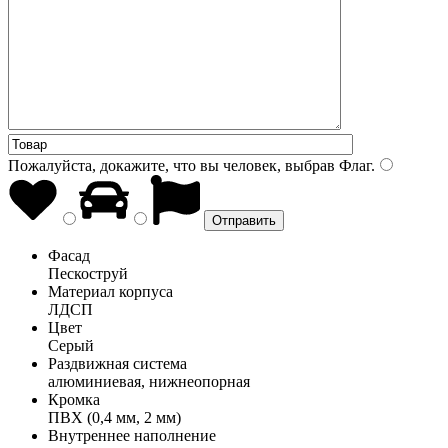
Пожалуйста, докажите, что вы человек, выбрав
Флаг
.
Фасад
Пескоструй
Материал корпуса
ЛДСП
Цвет
Серый
Раздвижная система
алюминиевая, нижнеопорная
Кромка
ПВХ (0,4 мм, 2 мм)
Внутреннее наполнение