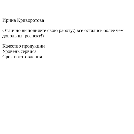
Ирина Криворотова
Отлично выполняете свою работу:) все остались более чем
довольны, респект!)
Качество продукции
Уровень сервиса
Срок изготовления