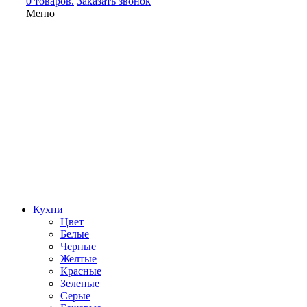
0 товаров.
Заказать звонок
Меню
Кухни
Цвет
Белые
Черные
Желтые
Красные
Зеленые
Серые