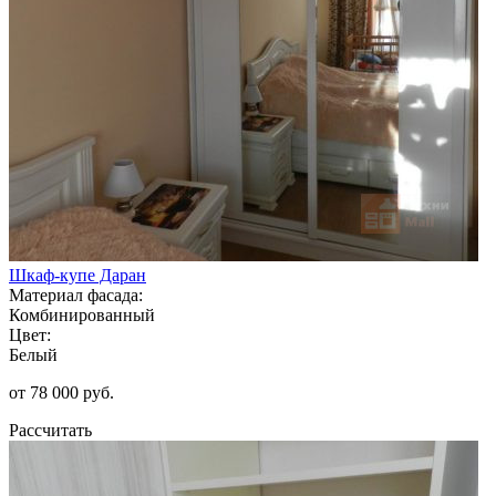
Шкаф-купе Даран
Материал фасада:
Комбинированный
Цвет:
Белый
от 78 000 руб.
Рассчитать