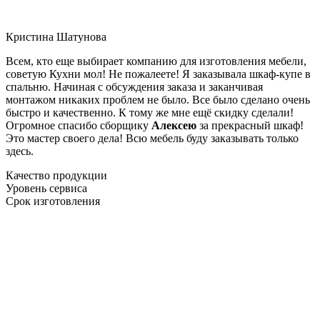
Кристина Шатунова
Всем, кто еще выбирает компанию для изготовления мебели,
советую Кухни мол! Не пожалеете! Я заказывала шкаф-купе в
спальню. Начиная с обсуждения заказа и заканчивая
монтажом никаких проблем не было. Все было сделано очень
быстро и качественно. К тому же мне ещё скидку сделали!
Огромное спасибо сборщику
Алексею
за прекрасный шкаф!
Это мастер своего дела! Всю мебель буду заказывать только
здесь.
Качество продукции
Уровень сервиса
Срок изготовления