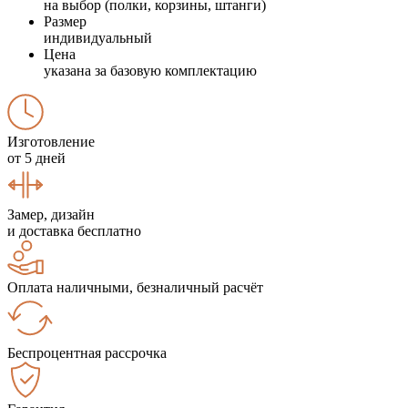
на выбор (полки, корзины, штанги)
Размер
индивидуальный
Цена
указана за базовую комплектацию
Изготовление
от 5 дней
Замер, дизайн
и доставка бесплатно
Оплата наличными, безналичный расчёт
Беспроцентная рассрочка