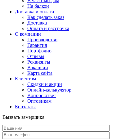
В частный дом
На балкон
Доставка и оплата
Как сделать заказ
Доставка
Оплата и рассрочка
О компании
Производство
Гарантия
Портфолио
Отзывы
Реквизиты
Вакансии
Карта сайта
Клиентам
Скидки и акции
Онлайн-калькулятор
Вопрос-ответ
Оптовикам
Контакты
Вызвать замерщика