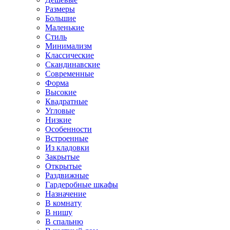
Размеры
Большие
Маленькие
Стиль
Минимализм
Классические
Скандинавские
Современные
Форма
Высокие
Квадратные
Угловые
Низкие
Особенности
Встроенные
Из кладовки
Закрытые
Открытые
Раздвижные
Гардеробные шкафы
Назначение
В комнату
В нишу
В спальню