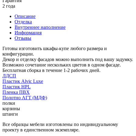
Гарантия
2 года
Описание
Отделка
Внутреннее наполнение
Информация
Отзывы
Готовы изготовить шкафы-купе любого размера и
конфигурации.
Декор и отделку фасадов можно выполнить под вашу задумку.
Возможно сочетание нескольких цветов в одном фасаде.
Бесплатная сборка в течение 1-2 рабочих дней.
ЛДСП
Пластик Alvic Luxe
Пластик HPL
Пленка ПВХ
Полотно АГТ (МДФ)
полки
корзины
штанги
Все образцы мебели изготовлены по индивидуальному
проекту в единственном экземпляре.