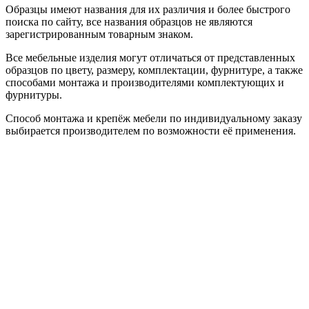
Образцы имеют названия для их различия и более быстрого
поиска по сайту, все названия образцов не являются
зарегистрированным товарным знаком.
Все мебельные изделия могут отличаться от представленных
образцов по цвету, размеру, комплектации, фурнитуре, а также
способами монтажа и производителями комплектующих и
фурнитуры.
Способ монтажа и крепёж мебели по индивидуальному заказу
выбирается производителем по возможности её применения.