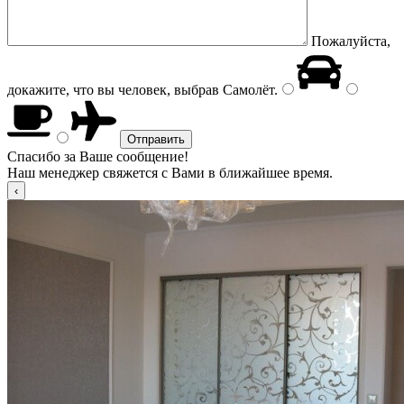
Пожалуйста,
докажите, что вы человек, выбрав
Самолёт
.
Спасибо за Ваше сообщение!
Наш менеджер свяжется с Вами в ближайшее время.