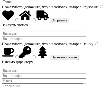
Пожалуйста, докажите, что вы человек, выбрав
Грузовик
.
Заказать звонок
Пожалуйста, докажите, что вы человек, выбрав
Чашку
.
Письмо директору