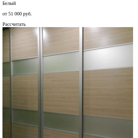
Белый
от 51 000 руб.
Рассчитать