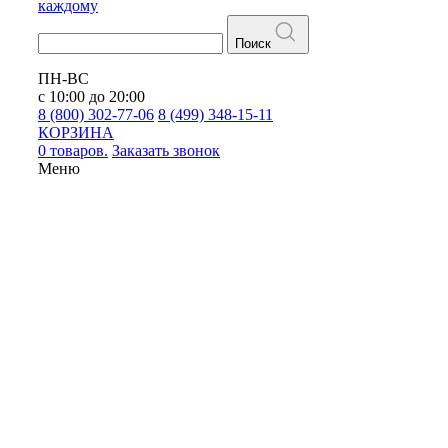
каждому
Поиск
ПН-ВС
с 10:00 до 20:00
8 (800) 302-77-06
8 (499) 348-15-11
КОРЗИНА
0 товаров.
Заказать звонок
Меню