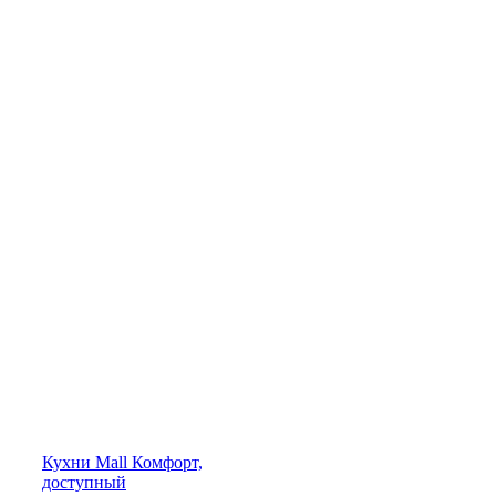
Кухни
Mall
Комфорт,
доступный