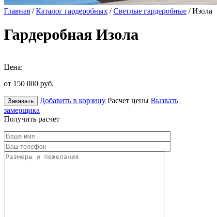
Главная
/
Каталог гардеробных
/
Светлые гардеробные
/ Изола
Гардеробная Изола
Цена:
от 150 000
руб.
Добавить в корзину
Расчет цены
Вызвать
Заказать
замерщика
Получить расчет