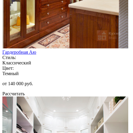
Гардеробная Аю
Стиль:
Классический
Цвет:
Темный
от 140 000 руб.
Рассчитать