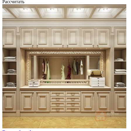
Рассчитать