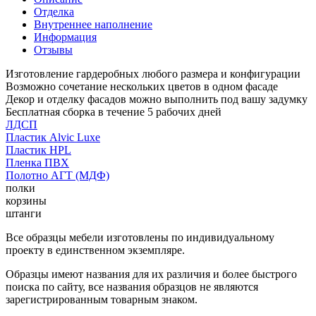
Отделка
Внутреннее наполнение
Информация
Отзывы
Изготовление гардеробных любого размера и конфигурации
Возможно сочетание нескольких цветов в одном фасаде
Декор и отделку фасадов можно выполнить под вашу задумку
Бесплатная сборка в течение 5 рабочих дней
ЛДСП
Пластик Alvic Luxe
Пластик HPL
Пленка ПВХ
Полотно АГТ (МДФ)
полки
корзины
штанги
Все образцы мебели изготовлены по индивидуальному
проекту в единственном экземпляре.
Образцы имеют названия для их различия и более быстрого
поиска по сайту, все названия образцов не являются
зарегистрированным товарным знаком.