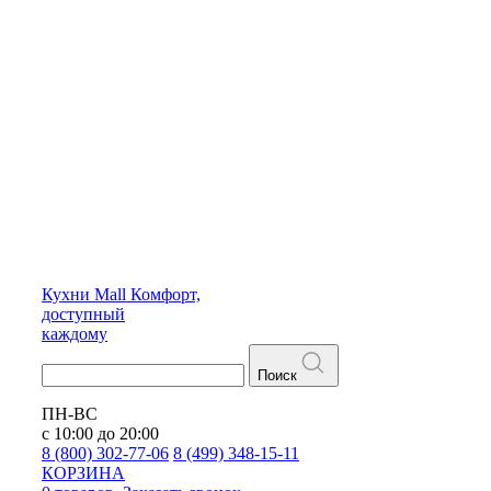
Кухни
Mall
Комфорт,
доступный
каждому
Поиск
ПН-ВС
с 10:00 до 20:00
8 (800) 302-77-06
8 (499) 348-15-11
КОРЗИНА