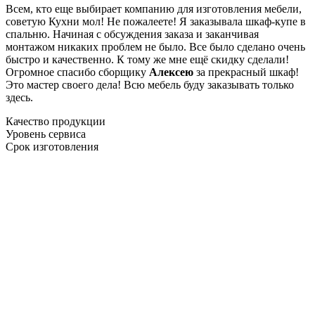
Всем, кто еще выбирает компанию для изготовления мебели,
советую Кухни мол! Не пожалеете! Я заказывала шкаф-купе в
спальню. Начиная с обсуждения заказа и заканчивая
монтажом никаких проблем не было. Все было сделано очень
быстро и качественно. К тому же мне ещё скидку сделали!
Огромное спасибо сборщику
Алексею
за прекрасный шкаф!
Это мастер своего дела! Всю мебель буду заказывать только
здесь.
Качество продукции
Уровень сервиса
Срок изготовления