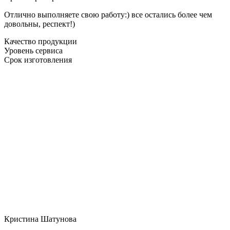
Отлично выполняете свою работу:) все остались более чем
довольны, респект!)
Качество продукции
Уровень сервиса
Срок изготовления
Кристина Шатунова