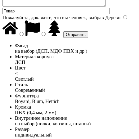
Пожалуйста, докажите, что вы человек, выбрав
Дерево
.
Фасад
на выбор (ДСП, МДФ ПВХ и др.)
Материал корпуса
ДСП
Цвет
<
Светлый
Стиль
Современный
Фурнитура
Boyard, Blum, Hettich
Кромка
ПВХ (0,4 мм, 2 мм)
Внутреннее наполнение
на выбор (полки, корзины, штанги)
Размер
индивидуальный