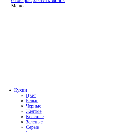
0 товаров.
Заказать звонок
Меню
Кухни
Цвет
Белые
Черные
Желтые
Красные
Зеленые
Серые