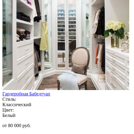
Гардеробная Бабедтуап
Стиль:
Классический
Цвет:
Белый
от 80 000 руб.