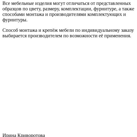
Все мебельные изделия могут отличаться от представленных
образцов по цвету, размеру, комплектации, фурнитуре, а также
способами монтажа и производителями комплектующих и
фурнитуры.
Способ монтажа и крепёж мебели по индивидуальному заказу
выбирается производителем по возможности её применения.
Ирина Криворотова