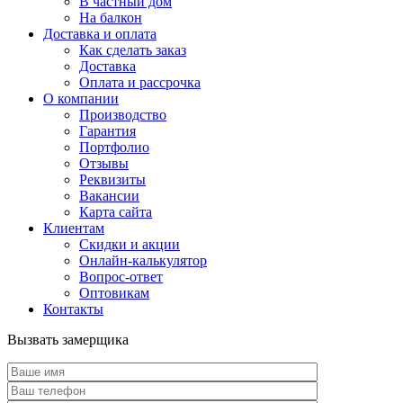
В частный дом
На балкон
Доставка и оплата
Как сделать заказ
Доставка
Оплата и рассрочка
О компании
Производство
Гарантия
Портфолио
Отзывы
Реквизиты
Вакансии
Карта сайта
Клиентам
Скидки и акции
Онлайн-калькулятор
Вопрос-ответ
Оптовикам
Контакты
Вызвать замерщика