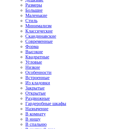
Размеры
Большие
Маленькие
Стиль
Минимализм
Классические
Скандинавские
Современные
Форма
Высокие
Квадратные
Угловые
Низкие
Особенности
Встроенные
Из кладовки
Закрытые
Открытые
Раздвижные
Гардеробные шкафы
Назначение
В комнату
В нишу
В спальню