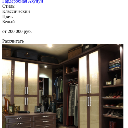
Гардеробная Ахунуи
Стиль:
Классический
Цвет:
Белый
от 200 000 руб.
Рассчитать