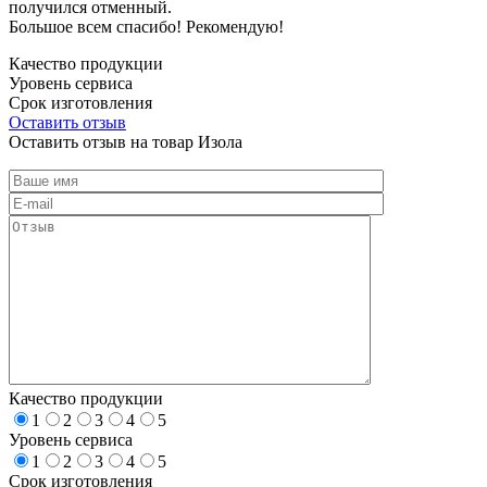
получился отменный.
Большое всем спасибо! Рекомендую!
Качество продукции
Уровень сервиса
Срок изготовления
Оставить отзыв
Оставить отзыв на товар Изола
Качество продукции
1
2
3
4
5
Уровень сервиса
1
2
3
4
5
Срок изготовления