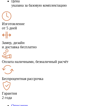
Цена
указана за базовую комплектацию
Изготовление
от 5 дней
Замер, дизайн
и доставка бесплатно
Оплата наличными, безналичный расчёт
Беспроцентная рассрочка
Гарантия
2 года
Описание