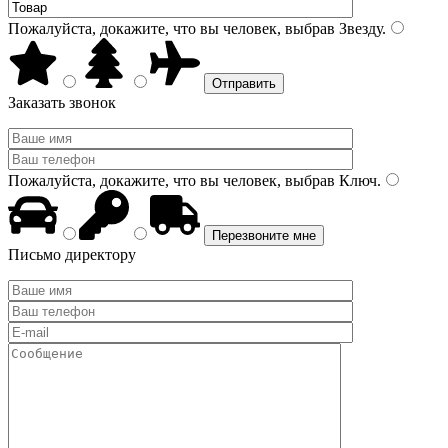
Пожалуйста, докажите, что вы человек, выбрав
Звезду
.
Заказать звонок
Пожалуйста, докажите, что вы человек, выбрав
Ключ
.
Письмо директору