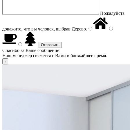
Пожалуйста,
докажите, что вы человек, выбрав
Дерево
.
Спасибо за Ваше сообщение!
Наш менеджер свяжется с Вами в ближайшее время.