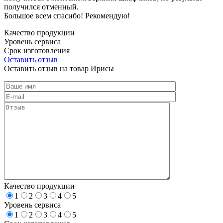
получился отменный.
Большое всем спасибо! Рекомендую!
Качество продукции
Уровень сервиса
Срок изготовления
Оставить отзыв
Оставить отзыв на товар Ирисы
Качество продукции
1
2
3
4
5
Уровень сервиса
1
2
3
4
5