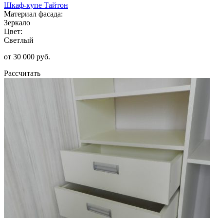
Шкаф-купе Тайтон
Материал фасада:
Зеркало
Цвет:
Светлый
от 30 000 руб.
Рассчитать