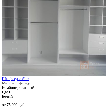
Шкаф-купе Slim
Материал фасада:
Комбинированный
Цвет:
Белый
от 75 000 руб.