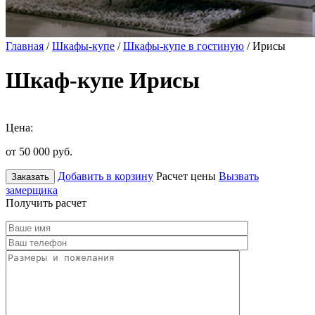
Главная
/
Шкафы-купе
/
Шкафы-купе в гостиную
/ Ирисы
Шкаф-купе Ирисы
Цена:
от 50 000
руб.
Добавить в корзину
Расчет цены
Вызвать
Заказать
замерщика
Получить расчет