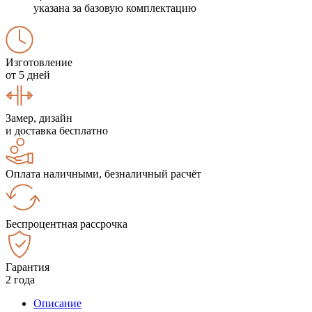
указана за базовую комплектацию
Изготовление
от 5 дней
Замер, дизайн
и доставка бесплатно
Оплата наличными, безналичный расчёт
Беспроцентная рассрочка
Гарантия
2 года
Описание