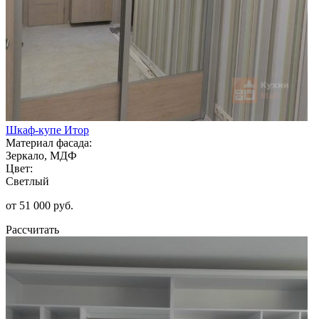
Шкаф-купе Итор
Материал фасада:
Зеркало, МДФ
Цвет:
Светлый
от 51 000 руб.
Рассчитать