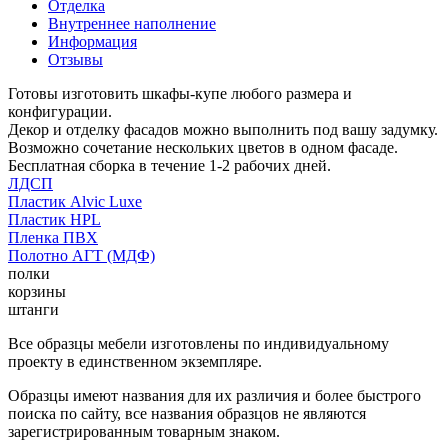
Отделка
Внутреннее наполнение
Информация
Отзывы
Готовы изготовить шкафы-купе любого размера и
конфигурации.
Декор и отделку фасадов можно выполнить под вашу задумку.
Возможно сочетание нескольких цветов в одном фасаде.
Бесплатная сборка в течение 1-2 рабочих дней.
ЛДСП
Пластик Alvic Luxe
Пластик HPL
Пленка ПВХ
Полотно АГТ (МДФ)
полки
корзины
штанги
Все образцы мебели изготовлены по индивидуальному
проекту в единственном экземпляре.
Образцы имеют названия для их различия и более быстрого
поиска по сайту, все названия образцов не являются
зарегистрированным товарным знаком.