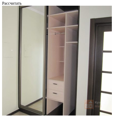
Рассчитать