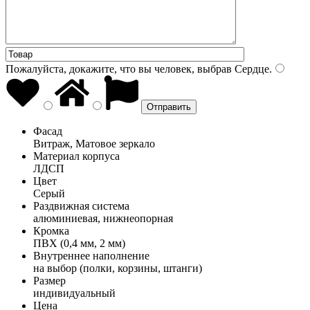
Пожалуйста, докажите, что вы человек, выбрав
Сердце
.
Фасад
Витраж, Матовое зеркало
Материал корпуса
ЛДСП
Цвет
Серый
Раздвижная система
алюминиевая, нижнеопорная
Кромка
ПВХ (0,4 мм, 2 мм)
Внутреннее наполнение
на выбор (полки, корзины, штанги)
Размер
индивидуальный
Цена