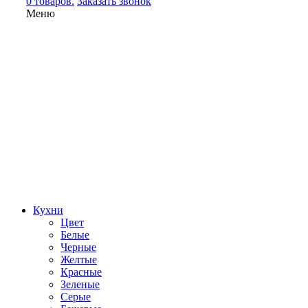
0 товаров.
Заказать звонок
Меню
Кухни
Цвет
Белые
Черные
Желтые
Красные
Зеленые
Серые