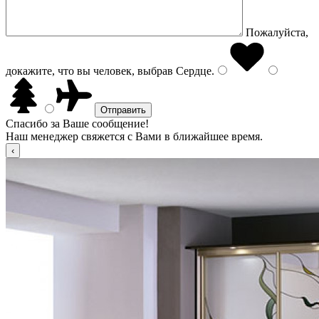
Пожалуйста,
докажите, что вы человек, выбрав
Сердце
.
Спасибо за Ваше сообщение!
Наш менеджер свяжется с Вами в ближайшее время.