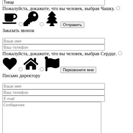
Пожалуйста, докажите, что вы человек, выбрав
Чашку
.
Заказать звонок
Пожалуйста, докажите, что вы человек, выбрав
Сердце
.
Письмо директору