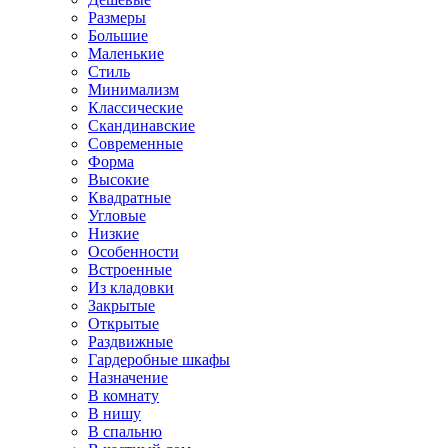
Размеры
Большие
Маленькие
Стиль
Минимализм
Классические
Скандинавские
Современные
Форма
Высокие
Квадратные
Угловые
Низкие
Особенности
Встроенные
Из кладовки
Закрытые
Открытые
Раздвижные
Гардеробные шкафы
Назначение
В комнату
В нишу
В спальню