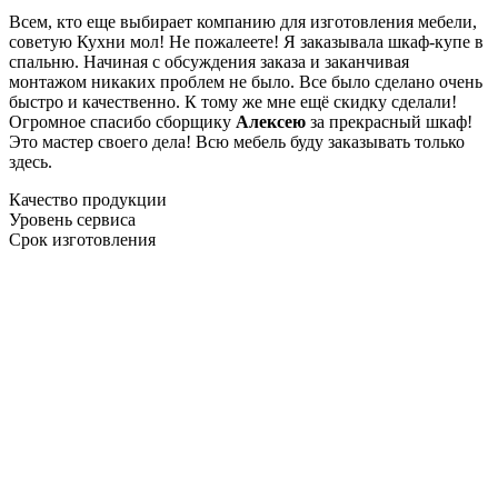
Всем, кто еще выбирает компанию для изготовления мебели,
советую Кухни мол! Не пожалеете! Я заказывала шкаф-купе в
спальню. Начиная с обсуждения заказа и заканчивая
монтажом никаких проблем не было. Все было сделано очень
быстро и качественно. К тому же мне ещё скидку сделали!
Огромное спасибо сборщику
Алексею
за прекрасный шкаф!
Это мастер своего дела! Всю мебель буду заказывать только
здесь.
Качество продукции
Уровень сервиса
Срок изготовления