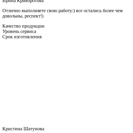
Ирина Криворотова
Отлично выполняете свою работу:) все остались более чем
довольны, респект!)
Качество продукции
Уровень сервиса
Срок изготовления
Кристина Шатунова