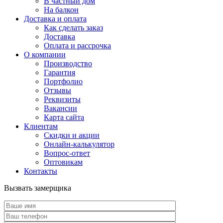
В частный дом
На балкон
Доставка и оплата
Как сделать заказ
Доставка
Оплата и рассрочка
О компании
Производство
Гарантия
Портфолио
Отзывы
Реквизиты
Вакансии
Карта сайта
Клиентам
Скидки и акции
Онлайн-калькулятор
Вопрос-ответ
Оптовикам
Контакты
Вызвать замерщика