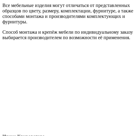
Все мебельные изделия могут отличаться от представленных
образцов по цвету, размеру, комплектации, фурнитуре, а также
способами монтажа и производителями комплектующих и
фурнитуры.
Способ монтажа и крепёж мебели по индивидуальному заказу
выбирается производителем по возможности её применения.