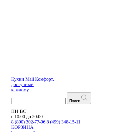
Кухни
Mall
Комфорт,
доступный
каждому
Поиск
ПН-ВС
с 10:00 до 20:00
8 (800) 302-77-06
8 (499) 348-15-11
КОРЗИНА