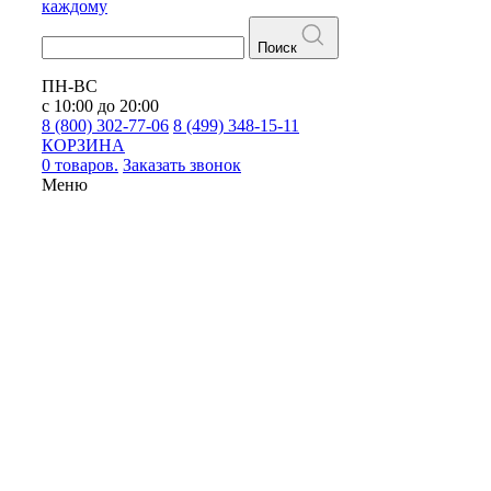
каждому
Поиск
ПН-ВС
с 10:00 до 20:00
8 (800) 302-77-06
8 (499) 348-15-11
КОРЗИНА
0 товаров.
Заказать звонок
Меню