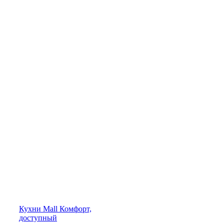
Кухни
Mall
Комфорт,
доступный