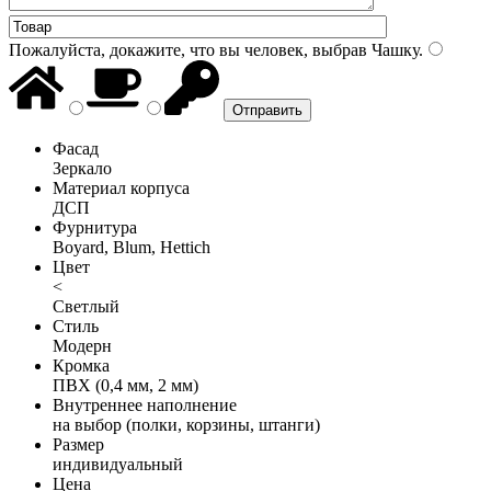
Пожалуйста, докажите, что вы человек, выбрав
Чашку
.
Фасад
Зеркало
Материал корпуса
ДСП
Фурнитура
Boyard, Blum, Hettich
Цвет
<
Светлый
Стиль
Модерн
Кромка
ПВХ (0,4 мм, 2 мм)
Внутреннее наполнение
на выбор (полки, корзины, штанги)
Размер
индивидуальный
Цена