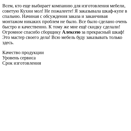
Всем, кто еще выбирает компанию для изготовления мебели,
советую Кухни мол! Не пожалеете! Я заказывала шкаф-купе в
спальню. Начиная с обсуждения заказа и заканчивая
монтажом никаких проблем не было. Все было сделано очень
быстро и качественно. К тому же мне ещё скидку сделали!
Огромное спасибо сборщику
Алексею
за прекрасный шкаф!
Это мастер своего дела! Всю мебель буду заказывать только
здесь.
Качество продукции
Уровень сервиса
Срок изготовления