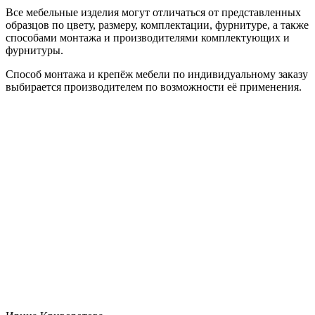
Все мебельные изделия могут отличаться от представленных
образцов по цвету, размеру, комплектации, фурнитуре, а также
способами монтажа и производителями комплектующих и
фурнитуры.
Способ монтажа и крепёж мебели по индивидуальному заказу
выбирается производителем по возможности её применения.