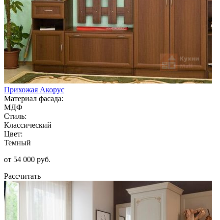
Прихожая Акорус
Материал фасада:
МДФ
Стиль:
Классический
Цвет:
Темный
от 54 000 руб.
Рассчитать