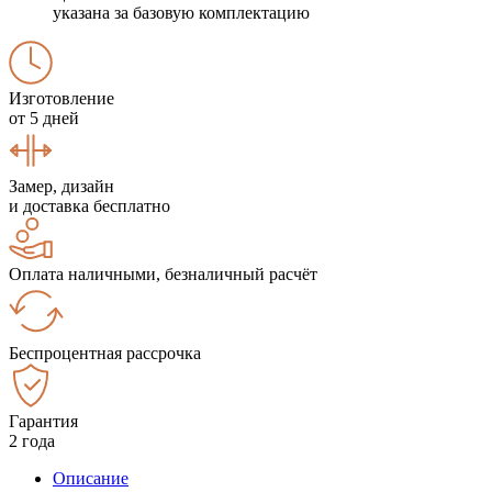
указана за базовую комплектацию
Изготовление
от 5 дней
Замер, дизайн
и доставка бесплатно
Оплата наличными, безналичный расчёт
Беспроцентная рассрочка
Гарантия
2 года
Описание