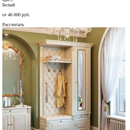
Белый
от 46 000 руб.
Рассчитать