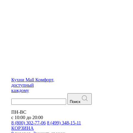
Кухни
Mall
Комфорт,
доступный
каждому
Поиск
ПН-ВС
с 10:00 до 20:00
8 (800) 302-77-06
8 (499) 348-15-11
КОРЗИНА