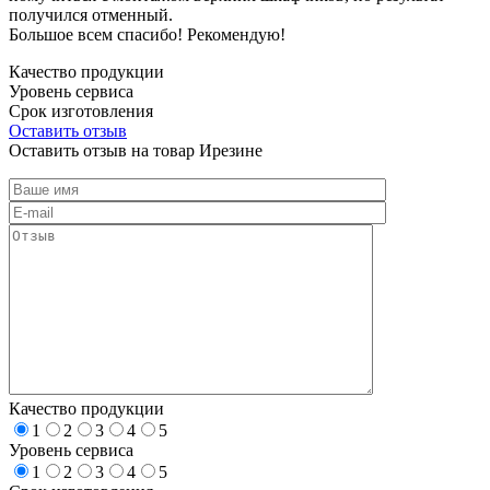
получился отменный.
Большое всем спасибо! Рекомендую!
Качество продукции
Уровень сервиса
Срок изготовления
Оставить отзыв
Оставить отзыв на товар Ирезине
Качество продукции
1
2
3
4
5
Уровень сервиса
1
2
3
4
5