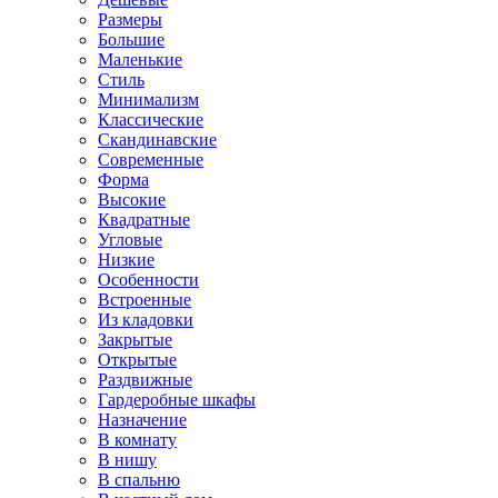
Размеры
Большие
Маленькие
Стиль
Минимализм
Классические
Скандинавские
Современные
Форма
Высокие
Квадратные
Угловые
Низкие
Особенности
Встроенные
Из кладовки
Закрытые
Открытые
Раздвижные
Гардеробные шкафы
Назначение
В комнату
В нишу
В спальню