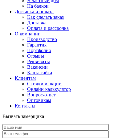
В частный дом
На балкон
Доставка и оплата
Как сделать заказ
Доставка
Оплата и рассрочка
О компании
Производство
Гарантия
Портфолио
Отзывы
Реквизиты
Вакансии
Карта сайта
Клиентам
Скидки и акции
Онлайн-калькулятор
Вопрос-ответ
Оптовикам
Контакты
Вызвать замерщика