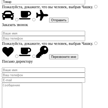
Пожалуйста, докажите, что вы человек, выбрав
Чашку
.
Заказать звонок
Пожалуйста, докажите, что вы человек, выбрав
Чашку
.
Письмо директору