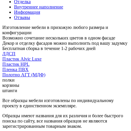
Отделка
Внутреннее наполнение
Информация
Отзывы
Изготовление мебели в прихожую любого размера и
конфигурации
Возможно сочетание нескольких цветов в одном фасаде
Декор и отделку фасадов можно выполнить под вашу задумку
Бесплатная сборка в течение 1-2 рабочих дней
ЛДСП
Пластик Alvic Luxe
Пластик HPL
Пленка ПВХ
Полотно АГТ (МДФ)
полки
корзины
штанги
Все образцы мебели изготовлены по индивидуальному
проекту в единственном экземпляре.
Образцы имеют названия для их различия и более быстрого
поиска по сайту, все названия образцов не являются
зарегистрированным товарным знаком.