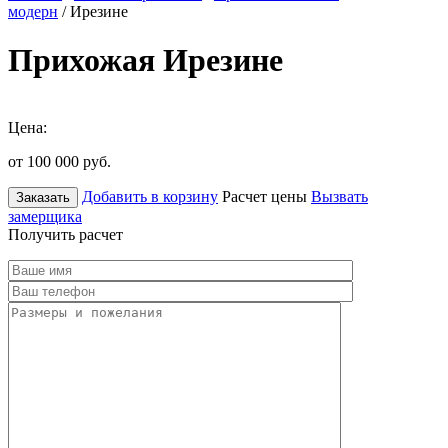
модерн
/ Ирезине
Прихожая Ирезине
Цена:
от 100 000
руб.
Добавить в корзину
Расчет цены
Вызвать
Заказать
замерщика
Получить расчет