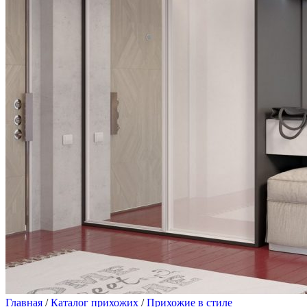
Главная
/
Каталог прихожих
/
Прихожие в стиле