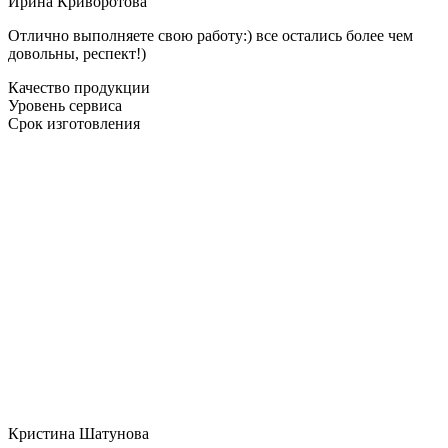
Ирина Криворотова
Отлично выполняете свою работу:) все остались более чем
довольны, респект!)
Качество продукции
Уровень сервиса
Срок изготовления
Кристина Шатунова