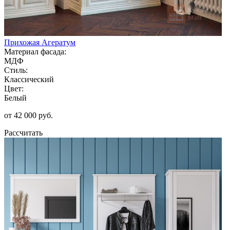
Прихожая Агератум
Материал фасада:
МДФ
Стиль:
Классический
Цвет:
Белый
от 42 000 руб.
Рассчитать