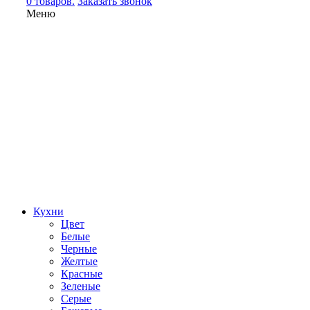
0 товаров.
Заказать звонок
Меню
Кухни
Цвет
Белые
Черные
Желтые
Красные
Зеленые
Серые