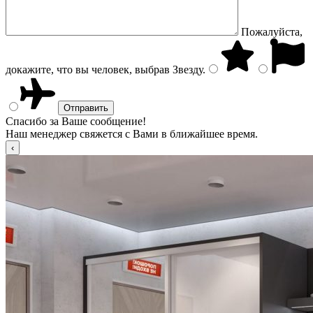
Пожалуйста,
докажите, что вы человек, выбрав
Звезду
.
Спасибо за Ваше сообщение!
Наш менеджер свяжется с Вами в ближайшее время.