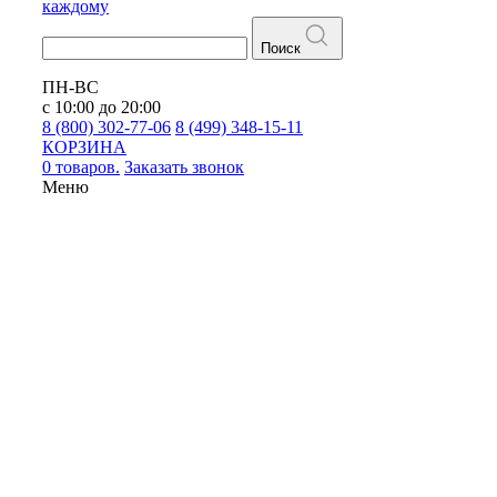
каждому
Поиск
ПН-ВС
с 10:00 до 20:00
8 (800) 302-77-06
8 (499) 348-15-11
КОРЗИНА
0 товаров.
Заказать звонок
Меню