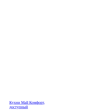
Кухни
Mall
Комфорт,
доступный