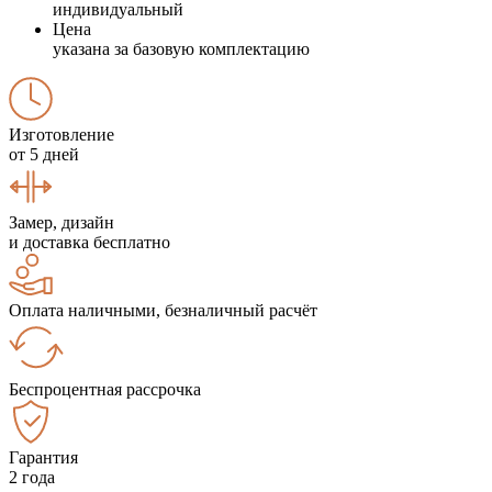
индивидуальный
Цена
указана за базовую комплектацию
Изготовление
от 5 дней
Замер, дизайн
и доставка бесплатно
Оплата наличными, безналичный расчёт
Беспроцентная рассрочка
Гарантия
2 года