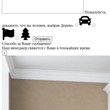
Пожалуйста,
докажите, что вы человек, выбрав
Дерево
.
Спасибо за Ваше сообщение!
Наш менеджер свяжется с Вами в ближайшее время.