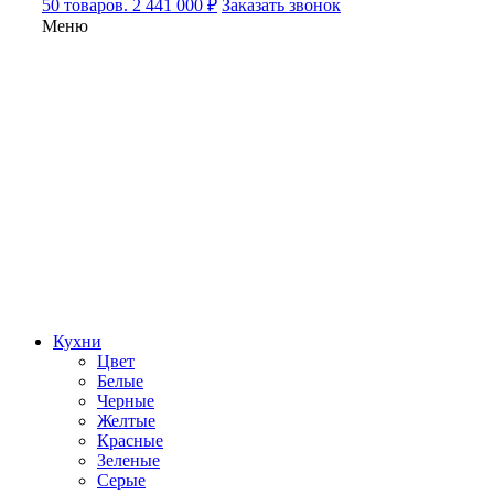
50 товаров. 2 441 000 ₽
Заказать звонок
Меню
Кухни
Цвет
Белые
Черные
Желтые
Красные
Зеленые
Серые