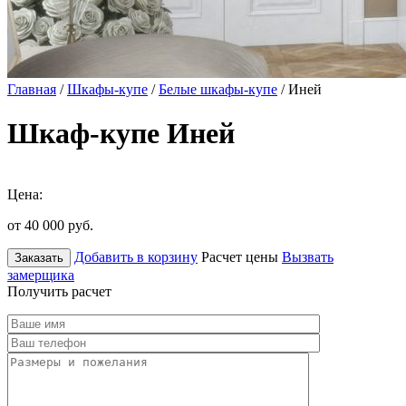
Главная
/
Шкафы-купе
/
Белые шкафы-купе
/ Иней
Шкаф-купе Иней
Цена:
от 40 000
руб.
Добавить в корзину
Расчет цены
Вызвать
Заказать
замерщика
Получить расчет