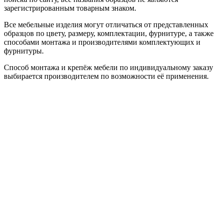
зарегистрированным товарным знаком.
Все мебельные изделия могут отличаться от представленных
образцов по цвету, размеру, комплектации, фурнитуре, а также
способами монтажа и производителями комплектующих и
фурнитуры.
Способ монтажа и крепёж мебели по индивидуальному заказу
выбирается производителем по возможности её применения.