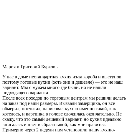
Мария и Григорий Бурковы
У нас в доме нестандартная кухня из-за короба и выступов,
поэтому готовые кухни (хоть они и дешевле) — это не наш
вариант. Мы с мужем много где были, но не нашли
подходящего варианта.
После всех походов по торговым центрам мы решили делать
на заказ под наши размеры. Вызвали замерщика, он все
обмерил, посчитал, нарисовал кухню именно такой, как
хотелось, и картинка в голове сложилась окончательно. Не
скажу, что это самый дешевый вариант, но кухня идеально
вписалась и цвет выбрала такой, как мне нравится.
Примерно через 2 недели нам установили нашу кухню-