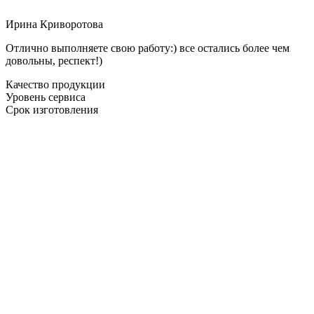
Ирина Криворотова
Отлично выполняете свою работу:) все остались более чем
довольны, респект!)
Качество продукции
Уровень сервиса
Срок изготовления