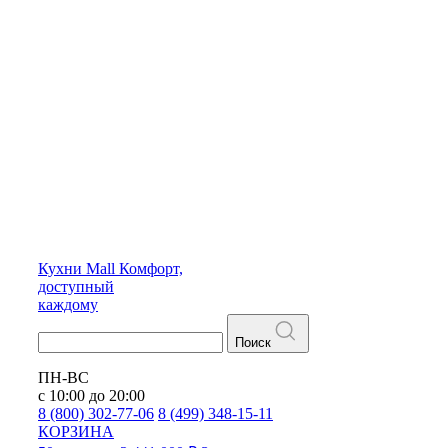
Кухни
Mall
Комфорт,
доступный
каждому
Поиск
ПН-ВС
с 10:00 до 20:00
8 (800) 302-77-06
8 (499) 348-15-11
КОРЗИНА