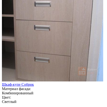
Шкаф-купе Собрик
Материал фасада:
Комбинированный
Цвет:
Светлый