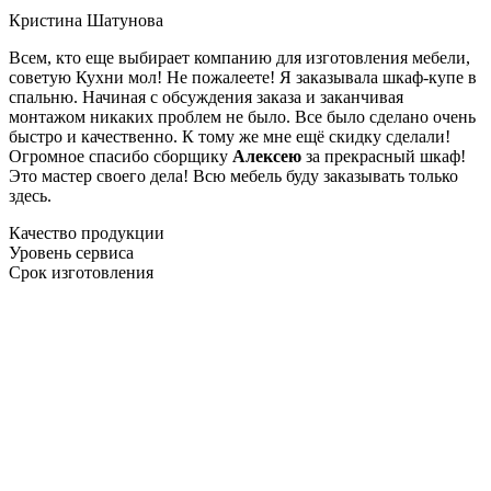
Кристина Шатунова
Всем, кто еще выбирает компанию для изготовления мебели,
советую Кухни мол! Не пожалеете! Я заказывала шкаф-купе в
спальню. Начиная с обсуждения заказа и заканчивая
монтажом никаких проблем не было. Все было сделано очень
быстро и качественно. К тому же мне ещё скидку сделали!
Огромное спасибо сборщику
Алексею
за прекрасный шкаф!
Это мастер своего дела! Всю мебель буду заказывать только
здесь.
Качество продукции
Уровень сервиса
Срок изготовления