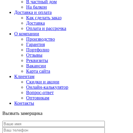
В частный дом
На балкон
Доставка и оплата
Как сделать заказ
Доставка
Оплата и рассрочка
О компании
Производство
Гарантия
Портфолио
Отзывы
Реквизиты
Вакансии
Карта сайта
Клиентам
Скидки и акции
Онлайн-калькулятор
Вопрос-ответ
Оптовикам
Контакты
Вызвать замерщика