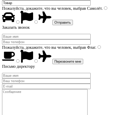
Пожалуйста, докажите, что вы человек, выбрав
Самолёт
.
Заказать звонок
Пожалуйста, докажите, что вы человек, выбрав
Флаг
.
Письмо директору