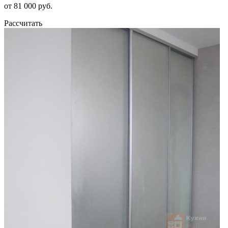
от 81 000 руб.
Рассчитать