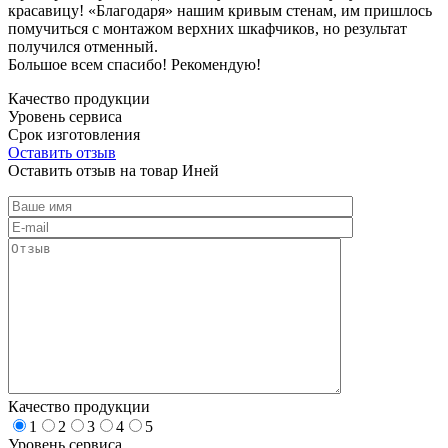
красавицу! «Благодаря» нашим кривым стенам, им пришлось
помучиться с монтажом верхних шкафчиков, но результат
получился отменный.
Большое всем спасибо! Рекомендую!
Качество продукции
Уровень сервиса
Срок изготовления
Оставить отзыв
Оставить отзыв на товар Иней
Качество продукции
1
2
3
4
5
Уровень сервиса