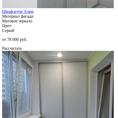
Шкаф-купе Алин
Материал фасада:
Матовое зеркало
Цвет:
Серый
от 78 000 руб.
Рассчитать