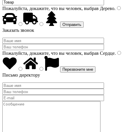
Пожалуйста, докажите, что вы человек, выбрав
Дерево
.
Заказать звонок
Пожалуйста, докажите, что вы человек, выбрав
Сердце
.
Письмо директору