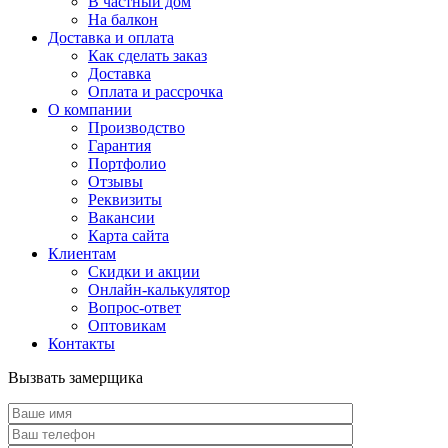
В частный дом
На балкон
Доставка и оплата
Как сделать заказ
Доставка
Оплата и рассрочка
О компании
Производство
Гарантия
Портфолио
Отзывы
Реквизиты
Вакансии
Карта сайта
Клиентам
Скидки и акции
Онлайн-калькулятор
Вопрос-ответ
Оптовикам
Контакты
Вызвать замерщика