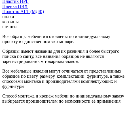
Пластик HPL
Пленка ПВХ
Полотно АГТ (МДФ)
полки
корзины
штанги
Все образцы мебели изготовлены по индивидуальному
проекту в единственном экземпляре.
Образцы имеют названия для их различия и более быстрого
поиска по сайту, все названия образцов не являются
зарегистрированным товарным знаком.
Все мебельные изделия могут отличаться от представленных
образцов по цвету, размеру, комплектации, фурнитуре, а также
способами монтажа и производителями комплектующих и
фурнитуры.
Способ монтажа и крепёж мебели по индивидуальному заказу
выбирается производителем по возможности её применения.