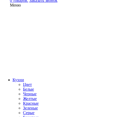
0 товаров.
Заказать звонок
Меню
Кухни
Цвет
Белые
Черные
Желтые
Красные
Зеленые
Серые