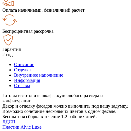
Оплата наличными, безналичный расчёт
Беспроцентная рассрочка
Гарантия
2 года
Описание
Отделка
Внутреннее наполнение
Информация
Отзывы
Готовы изготовить шкафы-купе любого размера и
конфигурации.
Декор и отделку фасадов можно выполнить под вашу задумку.
Возможно сочетание нескольких цветов в одном фасаде.
Бесплатная сборка в течение 1-2 рабочих дней.
ЛДСП
Пластик Alvic Luxe