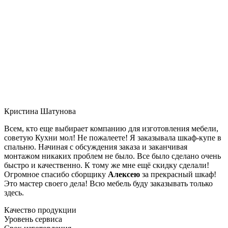
Кристина Шатунова
Всем, кто еще выбирает компанию для изготовления мебели,
советую Кухни мол! Не пожалеете! Я заказывала шкаф-купе в
спальню. Начиная с обсуждения заказа и заканчивая
монтажом никаких проблем не было. Все было сделано очень
быстро и качественно. К тому же мне ещё скидку сделали!
Огромное спасибо сборщику
Алексею
за прекрасный шкаф!
Это мастер своего дела! Всю мебель буду заказывать только
здесь.
Качество продукции
Уровень сервиса