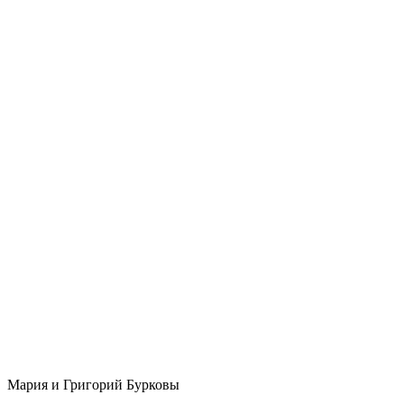
Мария и Григорий Бурковы