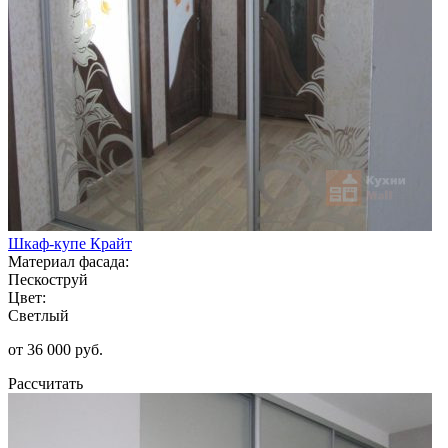
Шкаф-купе Крайт
Материал фасада:
Пескоструй
Цвет:
Светлый
от 36 000 руб.
Рассчитать