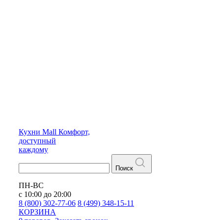
Кухни
Mall
Комфорт,
доступный
каждому
Поиск
ПН-ВС
с 10:00 до 20:00
8 (800) 302-77-06
8 (499) 348-15-11
КОРЗИНА