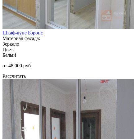
Шкаф-купе Бэронс
Материал фасада:
Зеркало
Цвет:
Белый
от 48 000 руб.
Рассчитать