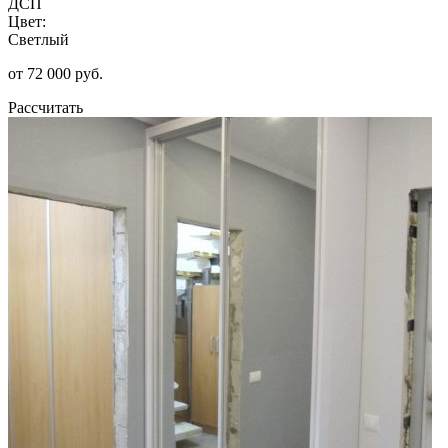
ДСП
Цвет:
Светлый
от 72 000 руб.
Рассчитать