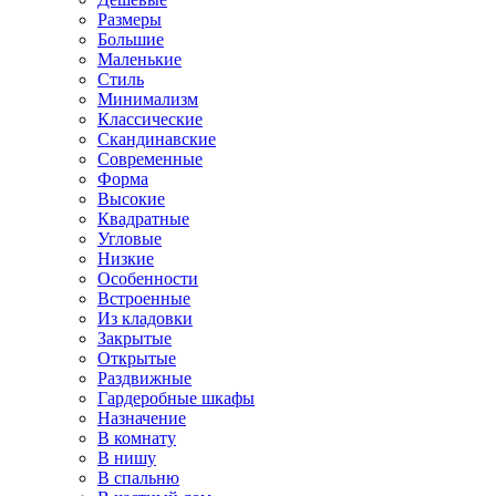
Размеры
Большие
Маленькие
Стиль
Минимализм
Классические
Скандинавские
Современные
Форма
Высокие
Квадратные
Угловые
Низкие
Особенности
Встроенные
Из кладовки
Закрытые
Открытые
Раздвижные
Гардеробные шкафы
Назначение
В комнату
В нишу
В спальню