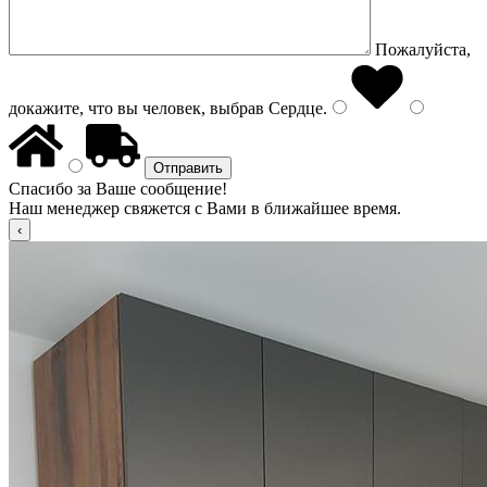
Пожалуйста,
докажите, что вы человек, выбрав
Сердце
.
Спасибо за Ваше сообщение!
Наш менеджер свяжется с Вами в ближайшее время.