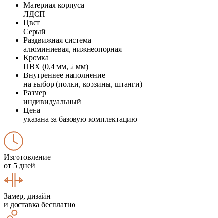
Материал корпуса
ЛДСП
Цвет
Серый
Раздвижная система
алюминиевая, нижнеопорная
Кромка
ПВХ (0,4 мм, 2 мм)
Внутреннее наполнение
на выбор (полки, корзины, штанги)
Размер
индивидуальный
Цена
указана за базовую комплектацию
Изготовление
от 5 дней
Замер, дизайн
и доставка бесплатно