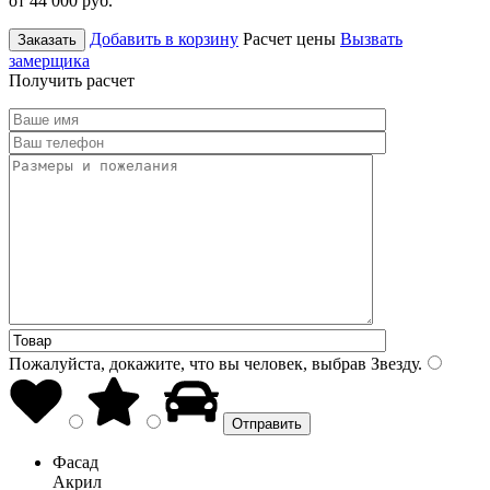
от 44 000
руб.
Добавить в корзину
Расчет цены
Вызвать
Заказать
замерщика
Получить расчет
Пожалуйста, докажите, что вы человек, выбрав
Звезду
.
Фасад
Акрил