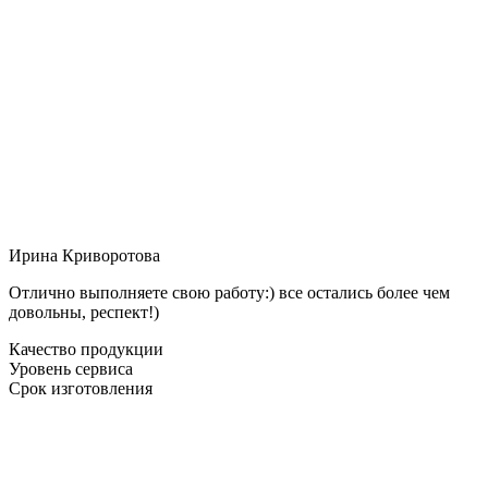
Ирина Криворотова
Отлично выполняете свою работу:) все остались более чем
довольны, респект!)
Качество продукции
Уровень сервиса
Срок изготовления