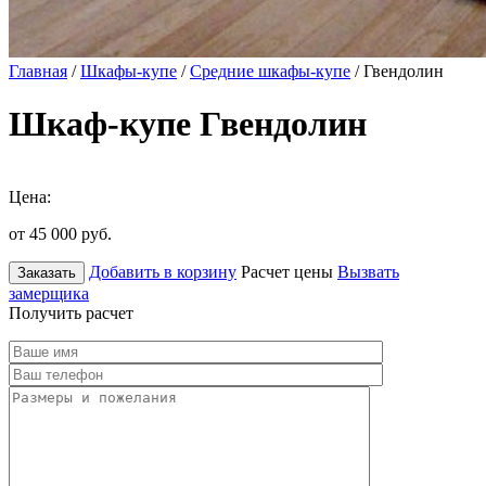
Главная
/
Шкафы-купе
/
Средние шкафы-купе
/ Гвендолин
Шкаф-купе Гвендолин
Цена:
от 45 000
руб.
Добавить в корзину
Расчет цены
Вызвать
Заказать
замерщика
Получить расчет