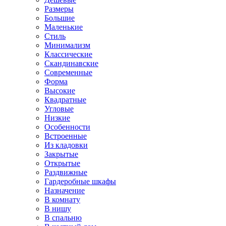
Размеры
Большие
Маленькие
Стиль
Минимализм
Классические
Скандинавские
Современные
Форма
Высокие
Квадратные
Угловые
Низкие
Особенности
Встроенные
Из кладовки
Закрытые
Открытые
Раздвижные
Гардеробные шкафы
Назначение
В комнату
В нишу
В спальню