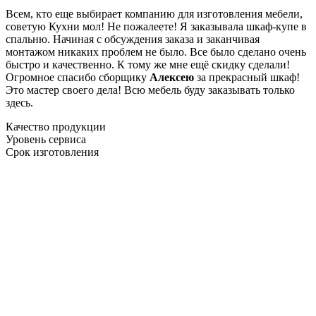
Всем, кто еще выбирает компанию для изготовления мебели,
советую Кухни мол! Не пожалеете! Я заказывала шкаф-купе в
спальню. Начиная с обсуждения заказа и заканчивая
монтажом никаких проблем не было. Все было сделано очень
быстро и качественно. К тому же мне ещё скидку сделали!
Огромное спасибо сборщику
Алексею
за прекрасный шкаф!
Это мастер своего дела! Всю мебель буду заказывать только
здесь.
Качество продукции
Уровень сервиса
Срок изготовления