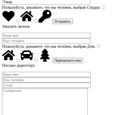
Пожалуйста, докажите, что вы человек, выбрав
Сердце
.
Заказать звонок
Пожалуйста, докажите, что вы человек, выбрав
Дом
.
Письмо директору