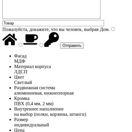
Пожалуйста, докажите, что вы человек, выбрав
Дом
.
Фасад
МДФ
Материал корпуса
ЛДСП
Цвет
Светлый
Раздвижная система
алюминиевая, нижнеопорная
Кромка
ПВХ (0,4 мм, 2 мм)
Внутреннее наполнение
на выбор (полки, корзины, штанги)
Размер
индивидуальный
Цена