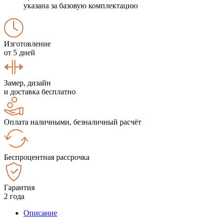
указана за базовую комплектацию
Изготовление
от 5 дней
Замер, дизайн
и доставка бесплатно
Оплата наличными, безналичный расчёт
Беспроцентная рассрочка
Гарантия
2 года
Описание