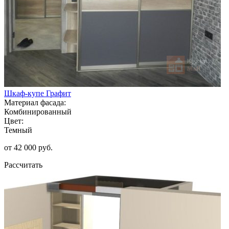
Шкаф-купе Графит
Материал фасада:
Комбинированный
Цвет:
Темный
от 42 000 руб.
Рассчитать