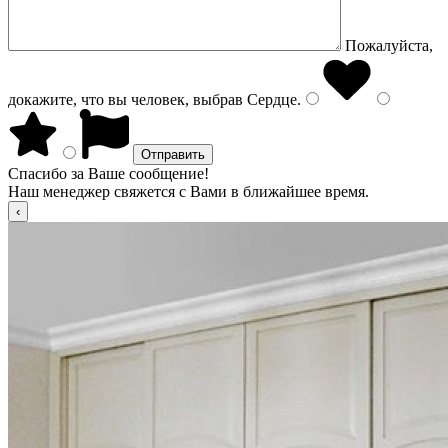
Пожалуйста,
докажите, что вы человек, выбрав
Сердце
.
Спасибо за Ваше сообщение!
Наш менеджер свяжется с Вами в ближайшее время.