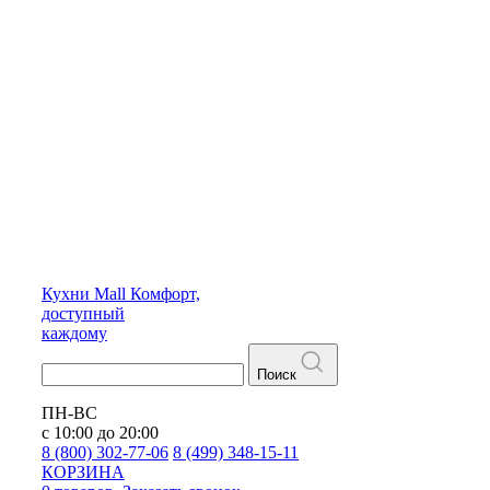
Кухни
Mall
Комфорт,
доступный
каждому
Поиск
ПН-ВС
с 10:00 до 20:00
8 (800) 302-77-06
8 (499) 348-15-11
КОРЗИНА