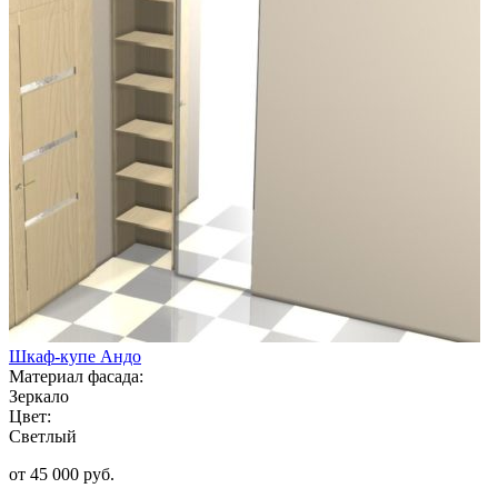
Шкаф-купе Андо
Материал фасада:
Зеркало
Цвет:
Светлый
от 45 000 руб.