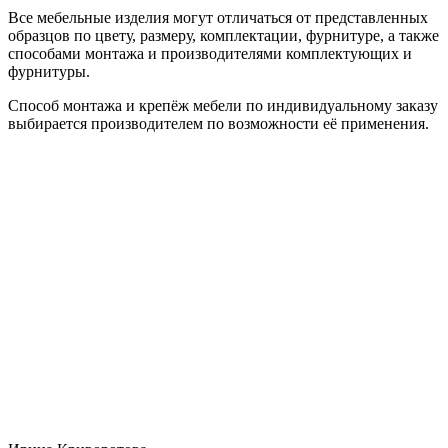
Все мебельные изделия могут отличаться от представленных
образцов по цвету, размеру, комплектации, фурнитуре, а также
способами монтажа и производителями комплектующих и
фурнитуры.
Способ монтажа и крепёж мебели по индивидуальному заказу
выбирается производителем по возможности её применения.