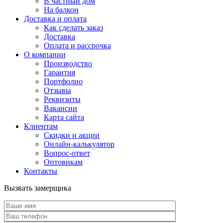
В частный дом
На балкон
Доставка и оплата
Как сделать заказ
Доставка
Оплата и рассрочка
О компании
Производство
Гарантия
Портфолио
Отзывы
Реквизиты
Вакансии
Карта сайта
Клиентам
Скидки и акции
Онлайн-калькулятор
Вопрос-ответ
Оптовикам
Контакты
Вызвать замерщика