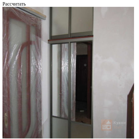
Рассчитать