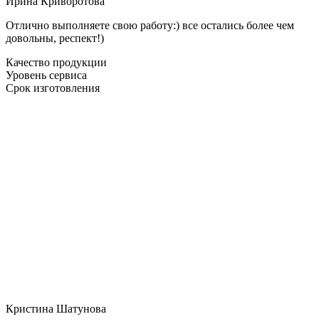
Ирина Криворотова
Отлично выполняете свою работу:) все остались более чем
довольны, респект!)
Качество продукции
Уровень сервиса
Срок изготовления
Кристина Шатунова