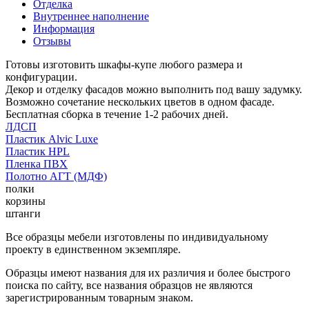
Отделка
Внутреннее наполнение
Информация
Отзывы
Готовы изготовить шкафы-купе любого размера и
конфигурации.
Декор и отделку фасадов можно выполнить под вашу задумку.
Возможно сочетание нескольких цветов в одном фасаде.
Бесплатная сборка в течение 1-2 рабочих дней.
ЛДСП
Пластик Alvic Luxe
Пластик HPL
Пленка ПВХ
Полотно АГТ (МДФ)
полки
корзины
штанги
Все образцы мебели изготовлены по индивидуальному
проекту в единственном экземпляре.
Образцы имеют названия для их различия и более быстрого
поиска по сайту, все названия образцов не являются
зарегистрированным товарным знаком.