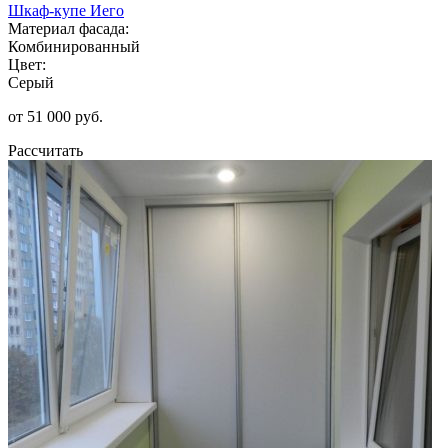
Шкаф-купе Иего
Материал фасада:
Комбинированный
Цвет:
Серый
от 51 000 руб.
Рассчитать