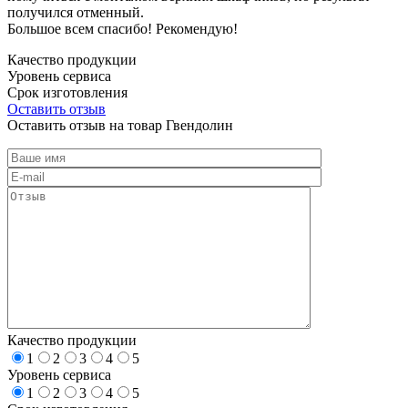
получился отменный.
Большое всем спасибо! Рекомендую!
Качество продукции
Уровень сервиса
Срок изготовления
Оставить отзыв
Оставить отзыв на товар Гвендолин
Качество продукции
1
2
3
4
5
Уровень сервиса
1
2
3
4
5