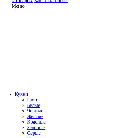
0 товаров.
Заказать звонок
Меню
Кухни
Цвет
Белые
Черные
Желтые
Красные
Зеленые
Серые