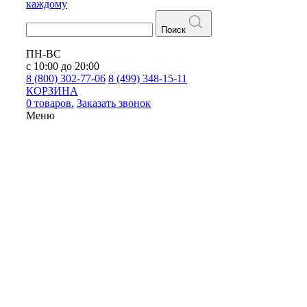
каждому
Поиск
ПН-ВС
с 10:00 до 20:00
8 (800) 302-77-06
8 (499) 348-15-11
КОРЗИНА
0 товаров.
Заказать звонок
Меню