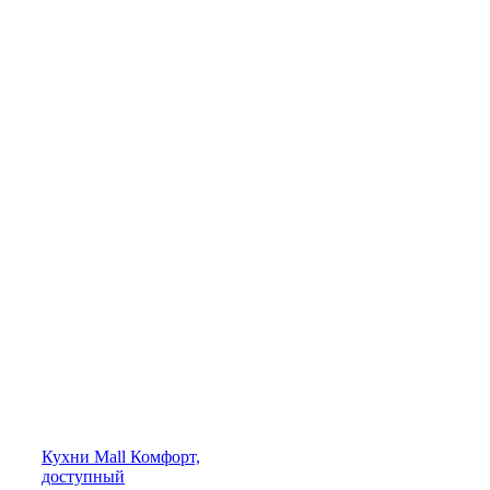
Кухни
Mall
Комфорт,
доступный