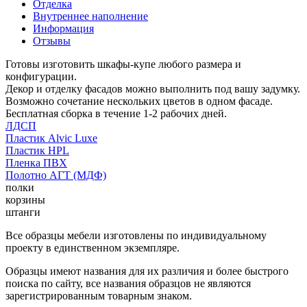
Отделка
Внутреннее наполнение
Информация
Отзывы
Готовы изготовить шкафы-купе любого размера и
конфигурации.
Декор и отделку фасадов можно выполнить под вашу задумку.
Возможно сочетание нескольких цветов в одном фасаде.
Бесплатная сборка в течение 1-2 рабочих дней.
ЛДСП
Пластик Alvic Luxe
Пластик HPL
Пленка ПВХ
Полотно АГТ (МДФ)
полки
корзины
штанги
Все образцы мебели изготовлены по индивидуальному
проекту в единственном экземпляре.
Образцы имеют названия для их различия и более быстрого
поиска по сайту, все названия образцов не являются
зарегистрированным товарным знаком.