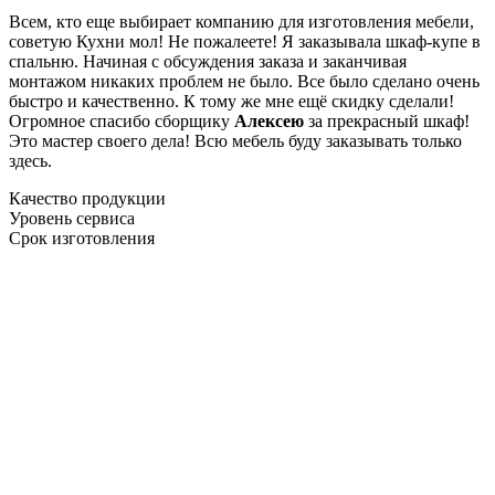
Всем, кто еще выбирает компанию для изготовления мебели,
советую Кухни мол! Не пожалеете! Я заказывала шкаф-купе в
спальню. Начиная с обсуждения заказа и заканчивая
монтажом никаких проблем не было. Все было сделано очень
быстро и качественно. К тому же мне ещё скидку сделали!
Огромное спасибо сборщику
Алексею
за прекрасный шкаф!
Это мастер своего дела! Всю мебель буду заказывать только
здесь.
Качество продукции
Уровень сервиса
Срок изготовления