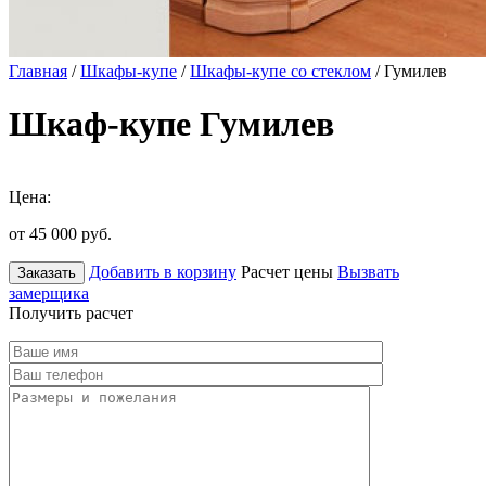
Главная
/
Шкафы-купе
/
Шкафы-купе со стеклом
/ Гумилев
Шкаф-купе Гумилев
Цена:
от 45 000
руб.
Добавить в корзину
Расчет цены
Вызвать
Заказать
замерщика
Получить расчет