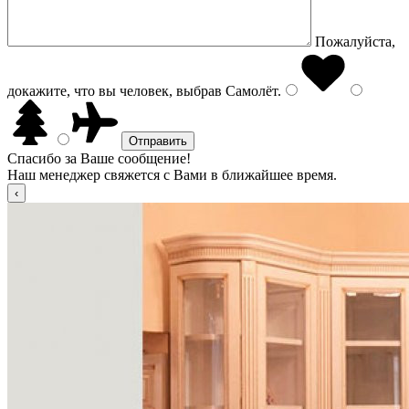
Пожалуйста,
докажите, что вы человек, выбрав
Самолёт
.
Спасибо за Ваше сообщение!
Наш менеджер свяжется с Вами в ближайшее время.