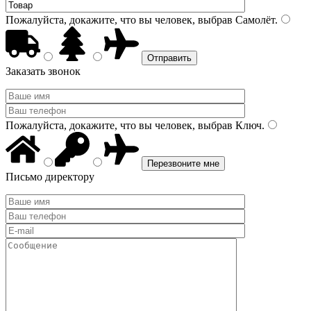
Пожалуйста, докажите, что вы человек, выбрав
Самолёт
.
Заказать звонок
Пожалуйста, докажите, что вы человек, выбрав
Ключ
.
Письмо директору