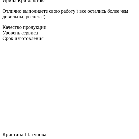
Ирина Криворотова
Отлично выполняете свою работу:) все остались более чем
довольны, респект!)
Качество продукции
Уровень сервиса
Срок изготовления
Кристина Шатунова