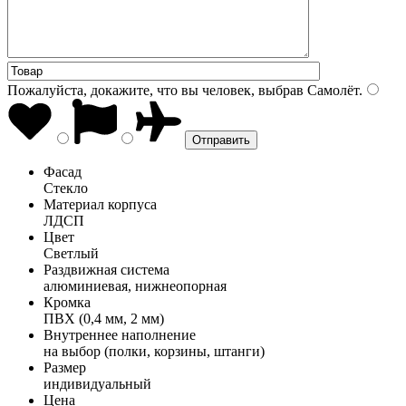
Пожалуйста, докажите, что вы человек, выбрав
Самолёт
.
Фасад
Стекло
Материал корпуса
ЛДСП
Цвет
Светлый
Раздвижная система
алюминиевая, нижнеопорная
Кромка
ПВХ (0,4 мм, 2 мм)
Внутреннее наполнение
на выбор (полки, корзины, штанги)
Размер
индивидуальный
Цена