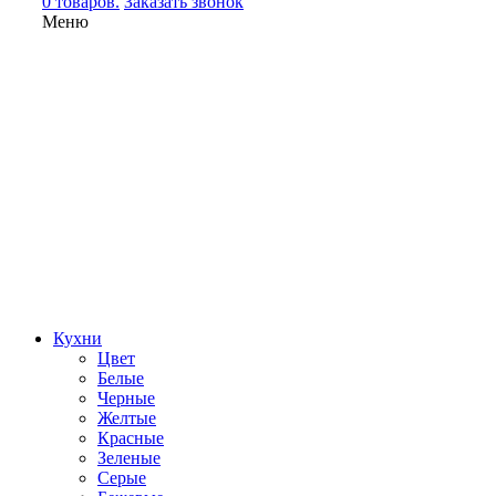
0 товаров.
Заказать звонок
Меню
Кухни
Цвет
Белые
Черные
Желтые
Красные
Зеленые
Серые