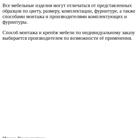
Все мебельные изделия могут отличаться от представленных
образцов по цвету, размеру, комплектации, фурнитуре, а также
способами монтажа и производителями комплектующих и
фурнитуры.
Способ монтажа и крепёж мебели по индивидуальному заказу
выбирается производителем по возможности её применения.