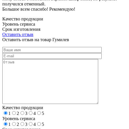
получился отменный.
Большое всем спасибо! Рекомендую!
Качество продукции
Уровень сервиса
Срок изготовления
Оставить отзыв
Оставить отзыв на товар Гумилев
Качество продукции
1
2
3
4
5
Уровень сервиса
1
2
3
4
5