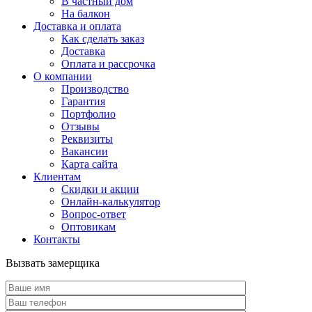
В частный дом
На балкон
Доставка и оплата
Как сделать заказ
Доставка
Оплата и рассрочка
О компании
Производство
Гарантия
Портфолио
Отзывы
Реквизиты
Вакансии
Карта сайта
Клиентам
Скидки и акции
Онлайн-калькулятор
Вопрос-ответ
Оптовикам
Контакты
Вызвать замерщика