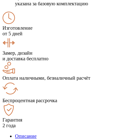
указана за базовую комплектацию
Изготовление
от 5 дней
Замер, дизайн
и доставка бесплатно
Оплата наличными, безналичный расчёт
Беспроцентная рассрочка
Гарантия
2 года
Описание