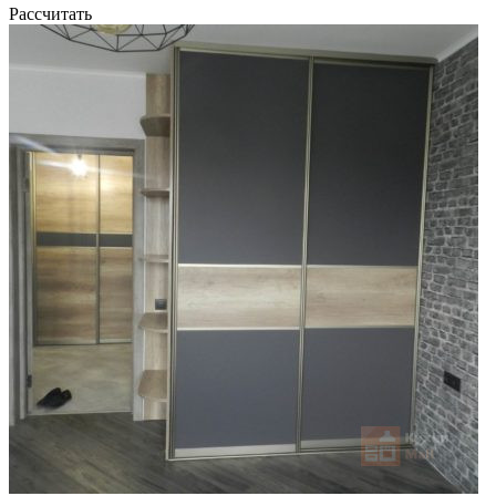
Рассчитать