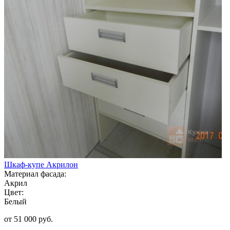
Шкаф-купе Акрилон
Материал фасада:
Акрил
Цвет:
Белый
от 51 000 руб.