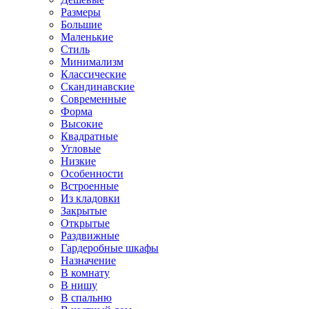
Размеры
Большие
Маленькие
Стиль
Минимализм
Классические
Скандинавские
Современные
Форма
Высокие
Квадратные
Угловые
Низкие
Особенности
Встроенные
Из кладовки
Закрытые
Открытые
Раздвижные
Гардеробные шкафы
Назначение
В комнату
В нишу
В спальню