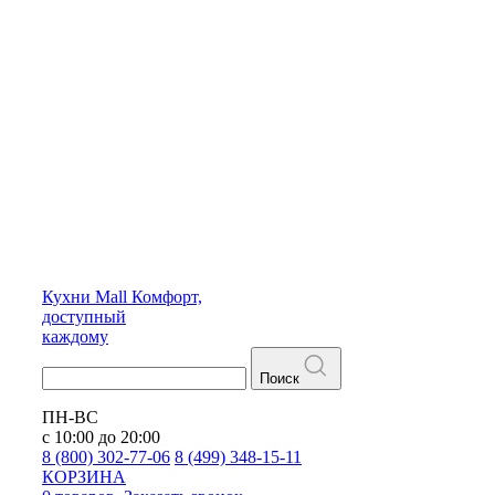
Кухни
Mall
Комфорт,
доступный
каждому
Поиск
ПН-ВС
с 10:00 до 20:00
8 (800) 302-77-06
8 (499) 348-15-11
КОРЗИНА