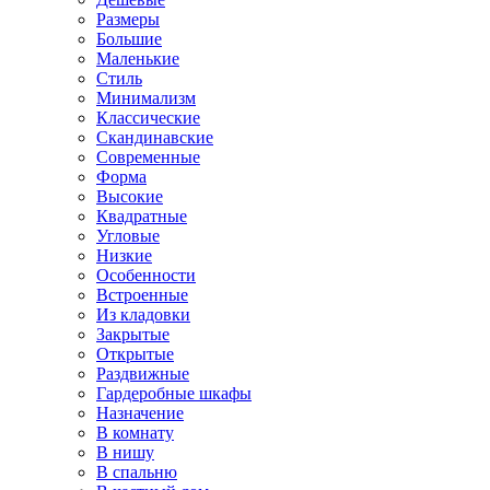
Размеры
Большие
Маленькие
Стиль
Минимализм
Классические
Скандинавские
Современные
Форма
Высокие
Квадратные
Угловые
Низкие
Особенности
Встроенные
Из кладовки
Закрытые
Открытые
Раздвижные
Гардеробные шкафы
Назначение
В комнату
В нишу
В спальню