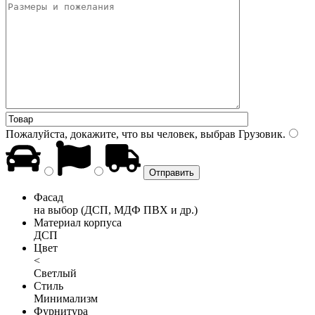
Пожалуйста, докажите, что вы человек, выбрав
Грузовик
.
Фасад
на выбор (ДСП, МДФ ПВХ и др.)
Материал корпуса
ДСП
Цвет
<
Светлый
Стиль
Минимализм
Фурнитура