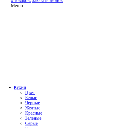
0 товаров.
Заказать звонок
Меню
Кухни
Цвет
Белые
Черные
Желтые
Красные
Зеленые
Серые