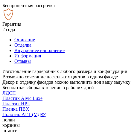
Беспроцентная рассрочка
Гарантия
2 года
Описание
Отделка
Внутреннее наполнение
Информация
Отзывы
Изготовление гардеробных любого размера и конфигурации
Возможно сочетание нескольких цветов в одном фасаде
Декор и отделку фасадов можно выполнить под вашу задумку
Бесплатная сборка в течение 5 рабочих дней
ЛДСП
Пластик Alvic Luxe
Пластик HPL
Пленка ПВХ
Полотно АГТ (МДФ)
полки
корзины
штанги