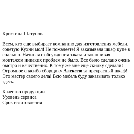
Кристина Шатунова
Всем, кто еще выбирает компанию для изготовления мебели,
советую Кухни мол! Не пожалеете! Я заказывала шкаф-купе в
спальню. Начиная с обсуждения заказа и заканчивая
монтажом никаких проблем не было. Все было сделано очень
быстро и качественно. К тому же мне ещё скидку сделали!
Огромное спасибо сборщику
Алексею
за прекрасный шкаф!
Это мастер своего дела! Всю мебель буду заказывать только
здесь.
Качество продукции
Уровень сервиса
Срок изготовления