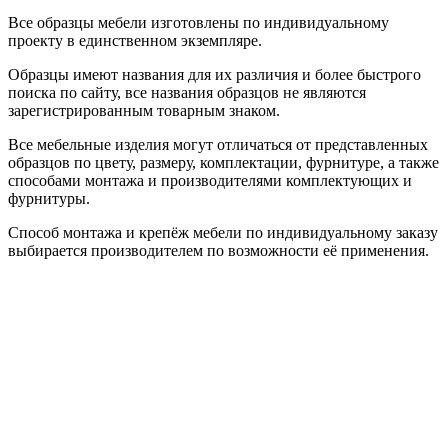
Все образцы мебели изготовлены по индивидуальному
проекту в единственном экземпляре.
Образцы имеют названия для их различия и более быстрого
поиска по сайту, все названия образцов не являются
зарегистрированным товарным знаком.
Все мебельные изделия могут отличаться от представленных
образцов по цвету, размеру, комплектации, фурнитуре, а также
способами монтажа и производителями комплектующих и
фурнитуры.
Способ монтажа и крепёж мебели по индивидуальному заказу
выбирается производителем по возможности её применения.