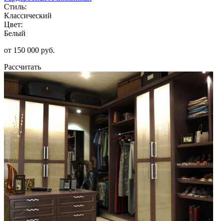
Стиль:
Классический
Цвет:
Белый
от 150 000 руб.
Рассчитать