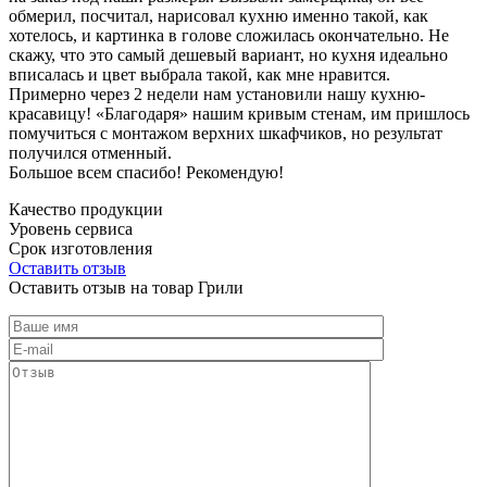
обмерил, посчитал, нарисовал кухню именно такой, как
хотелось, и картинка в голове сложилась окончательно. Не
скажу, что это самый дешевый вариант, но кухня идеально
вписалась и цвет выбрала такой, как мне нравится.
Примерно через 2 недели нам установили нашу кухню-
красавицу! «Благодаря» нашим кривым стенам, им пришлось
помучиться с монтажом верхних шкафчиков, но результат
получился отменный.
Большое всем спасибо! Рекомендую!
Качество продукции
Уровень сервиса
Срок изготовления
Оставить отзыв
Оставить отзыв на товар Грили