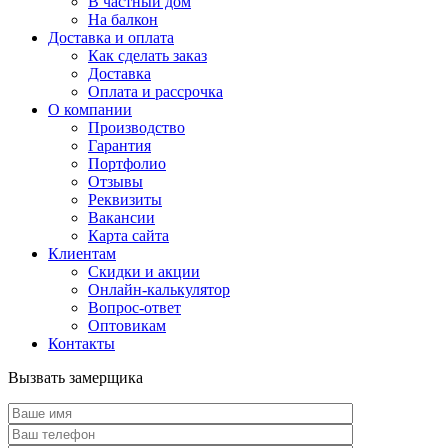
В частный дом
На балкон
Доставка и оплата
Как сделать заказ
Доставка
Оплата и рассрочка
О компании
Производство
Гарантия
Портфолио
Отзывы
Реквизиты
Вакансии
Карта сайта
Клиентам
Скидки и акции
Онлайн-калькулятор
Вопрос-ответ
Оптовикам
Контакты
Вызвать замерщика