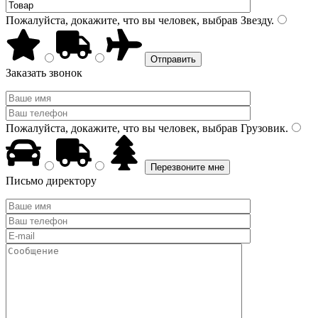
Пожалуйста, докажите, что вы человек, выбрав
Звезду
.
Заказать звонок
Пожалуйста, докажите, что вы человек, выбрав
Грузовик
.
Письмо директору