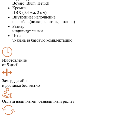
Boyard, Blum, Hettich
Кромка
ПВХ (0,4 мм, 2 мм)
Внутреннее наполнение
на выбор (полки, корзины, штанги)
Размер
индивидуальный
Цена
указана за базовую комплектацию
Изготовление
от 5 дней
Замер, дизайн
и доставка бесплатно
Оплата наличными, безналичный расчёт