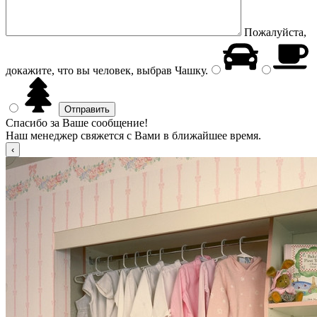
Пожалуйста,
докажите, что вы человек, выбрав
Чашку
.
Спасибо за Ваше сообщение!
Наш менеджер свяжется с Вами в ближайшее время.