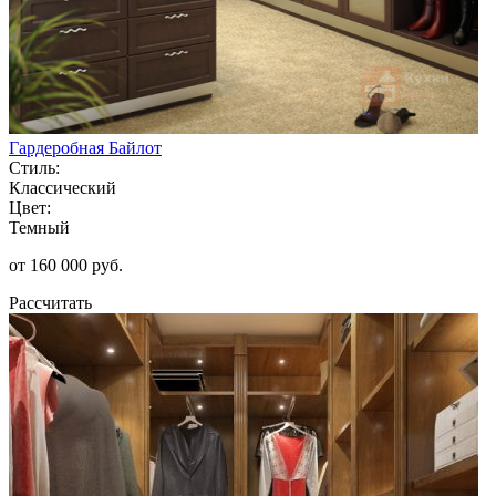
Гардеробная Байлот
Стиль:
Классический
Цвет:
Темный
от 160 000 руб.
Рассчитать