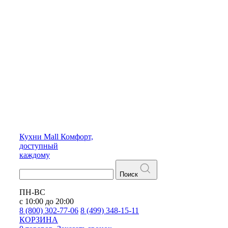
Кухни
Mall
Комфорт,
доступный
каждому
Поиск
ПН-ВС
с 10:00 до 20:00
8 (800) 302-77-06
8 (499) 348-15-11
КОРЗИНА