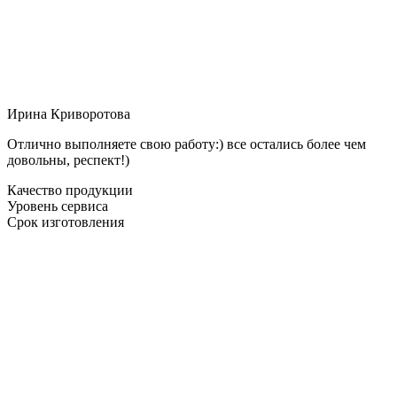
Ирина Криворотова
Отлично выполняете свою работу:) все остались более чем
довольны, респект!)
Качество продукции
Уровень сервиса
Срок изготовления