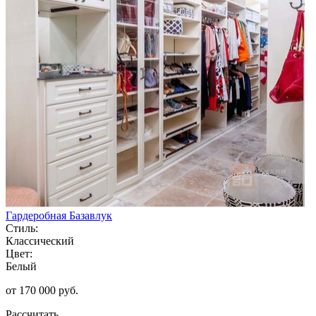
Гардеробная Базавлук
Стиль:
Классический
Цвет:
Белый
от 170 000 руб.
Рассчитать