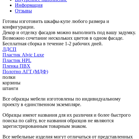
Информация
Отзывы
Готовы изготовить шкафы-купе любого размера и
конфигурации.
Декор и отделку фасадов можно выполнить под вашу задумку.
Возможно сочетание нескольких цветов в одном фасаде.
Бесплатная сборка в течение 1-2 рабочих дней.
ЛДСП
Пластик Alvic Luxe
Пластик HPL
Пленка ПВХ
Полотно АГТ (МДФ)
полки
корзины
штанги
Все образцы мебели изготовлены по индивидуальному
проекту в единственном экземпляре.
Образцы имеют названия для их различия и более быстрого
поиска по сайту, все названия образцов не являются
зарегистрированным товарным знаком.
Все мебельные изделия могут отличаться от представленных