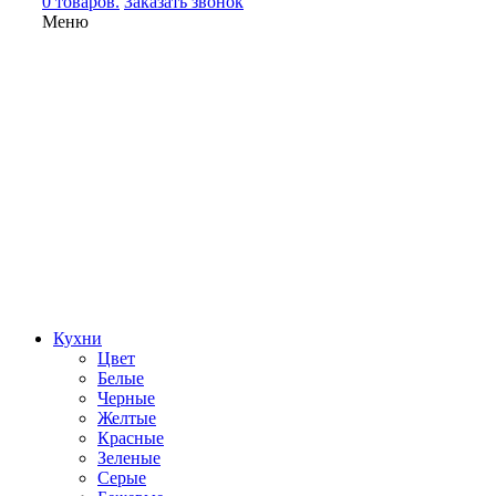
0 товаров.
Заказать звонок
Меню
Кухни
Цвет
Белые
Черные
Желтые
Красные
Зеленые
Серые