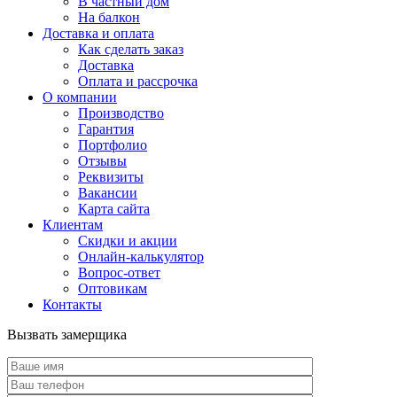
В частный дом
На балкон
Доставка и оплата
Как сделать заказ
Доставка
Оплата и рассрочка
О компании
Производство
Гарантия
Портфолио
Отзывы
Реквизиты
Вакансии
Карта сайта
Клиентам
Скидки и акции
Онлайн-калькулятор
Вопрос-ответ
Оптовикам
Контакты
Вызвать замерщика