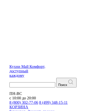
Кухни
Mall
Комфорт,
доступный
каждому
Поиск
ПН-ВС
с 10:00 до 20:00
8 (800) 302-77-06
8 (499) 348-15-11
КОРЗИНА