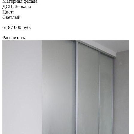
Материал фасада:
ДСП, Зеркало
Цвет:
Светлый
от 87 000 руб.
Рассчитать