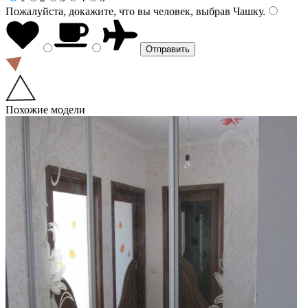
Пожалуйста, докажите, что вы человек, выбрав
Чашку
.
Похожие модели