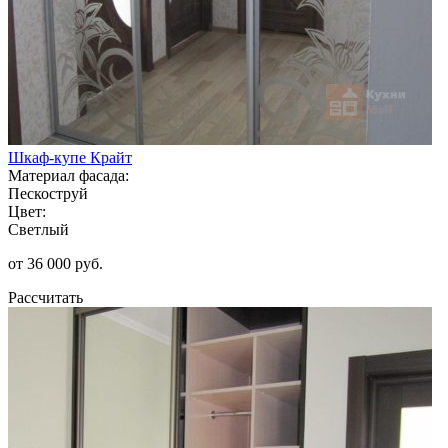
Шкаф-купе Крайт
Материал фасада:
Пескоструй
Цвет:
Светлый
от 36 000 руб.
Рассчитать