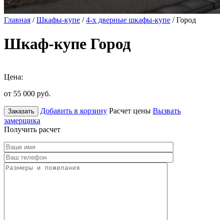
Главная
/
Шкафы-купе
/
4-х дверные шкафы-купе
/ Город
Шкаф-купе Город
Цена:
от 55 000
руб.
Добавить в корзину
Расчет цены
Вызвать
Заказать
замерщика
Получить расчет