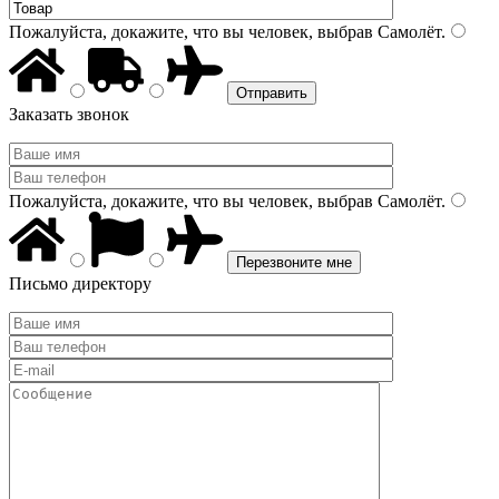
Пожалуйста, докажите, что вы человек, выбрав
Самолёт
.
Заказать звонок
Пожалуйста, докажите, что вы человек, выбрав
Самолёт
.
Письмо директору