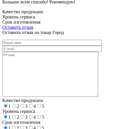
Большое всем спасибо! Рекомендую!
Качество продукции
Уровень сервиса
Срок изготовления
Оставить отзыв
Оставить отзыв на товар Город
Качество продукции
1
2
3
4
5
Уровень сервиса
1
2
3
4
5
Срок изготовления
1
2
3
4
5