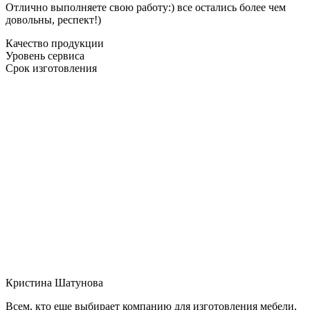
Отлично выполняете свою работу:) все остались более чем
довольны, респект!)
Качество продукции
Уровень сервиса
Срок изготовления
Кристина Шатунова
Всем, кто еще выбирает компанию для изготовления мебели,