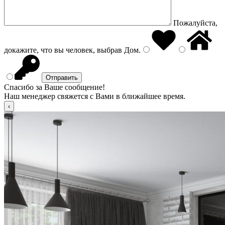
Пожалуйста,
докажите, что вы человек, выбрав
Дом
.
Спасибо за Ваше сообщение!
Наш менеджер свяжется с Вами в ближайшее время.