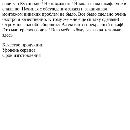
советую Кухни мол! Не пожалеете! Я заказывала шкаф-купе в
спальню. Начиная с обсуждения заказа и заканчивая
монтажом никаких проблем не было. Все было сделано очень
быстро и качественно. К тому же мне ещё скидку сделали!
Огромное спасибо сборщику
Алексею
за прекрасный шкаф!
Это мастер своего дела! Всю мебель буду заказывать только
здесь.
Качество продукции
Уровень сервиса
Срок изготовления