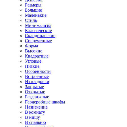
Размеры
Большие
Маленькие
Стиль
Минимализм
Классические
Скандинавские
Современные
Форма
Высокие
Квадратные
Угловые
Низкие
Особенности
Встроенные
Из кладовки
Закрытые
Открытые
Раздвижные
Гардеробные шкафы
Назначение
В комнату
В нишу
В спальню