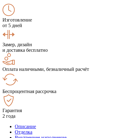
Изготовление
от 5 дней
Замер, дизайн
и доставка бесплатно
Оплата наличными, безналичный расчёт
Беспроцентная рассрочка
Гарантия
2 года
Описание
Отделка
Внутреннее наполнение