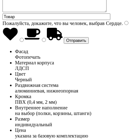
Пожалуйста, докажите, что вы человек, выбрав
Сердце
.
Фасад
Фотопечать
Материал корпуса
ЛДСП
Цвет
Черный
Раздвижная система
алюминиевая, нижнеопорная
Кромка
ПВХ (0,4 мм, 2 мм)
Внутреннее наполнение
на выбор (полки, корзины, штанги)
Размер
индивидуальный
Цена
указана за базовую комплектацию