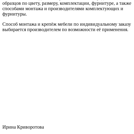
образцов по цвету, размеру, комплектации, фурнитуре, а также
способами монтажа и производителями комплектующих и
фурнитуры.
Способ монтажа и крепёж мебели по индивидуальному заказу
выбирается производителем по возможности её применения.
Ирина Криворотова