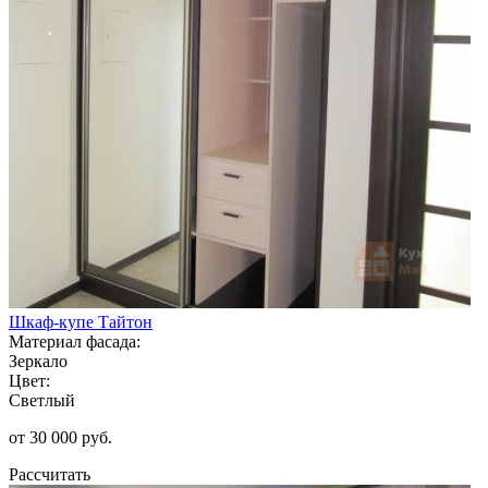
Шкаф-купе Тайтон
Материал фасада:
Зеркало
Цвет:
Светлый
от 30 000 руб.
Рассчитать