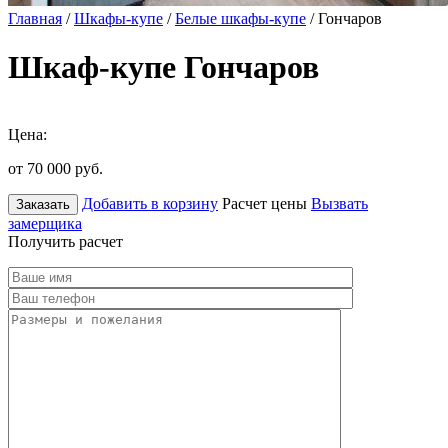
Главная
/
Шкафы-купе
/
Белые шкафы-купе
/ Гончаров
Шкаф-купе Гончаров
Цена:
от 70 000
руб.
Добавить в корзину
Расчет цены
Вызвать
Заказать
замерщика
Получить расчет