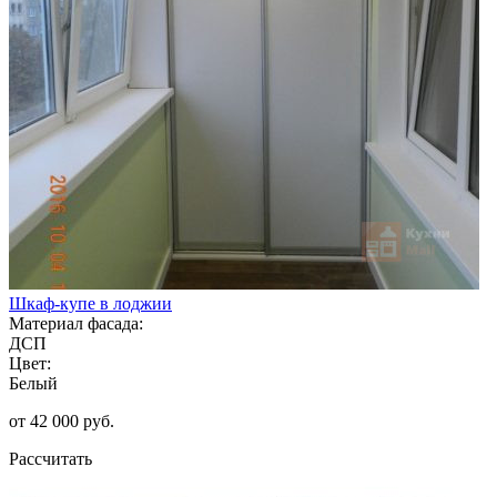
Шкаф-купе в лоджии
Материал фасада:
ДСП
Цвет:
Белый
от 42 000 руб.
Рассчитать