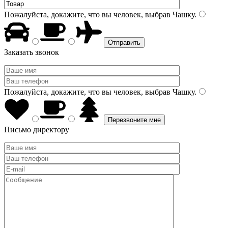
Пожалуйста, докажите, что вы человек, выбрав
Чашку
.
Заказать звонок
Пожалуйста, докажите, что вы человек, выбрав
Чашку
.
Письмо директору