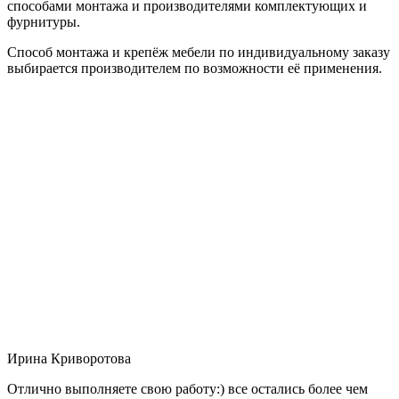
способами монтажа и производителями комплектующих и
фурнитуры.
Способ монтажа и крепёж мебели по индивидуальному заказу
выбирается производителем по возможности её применения.
Ирина Криворотова
Отлично выполняете свою работу:) все остались более чем