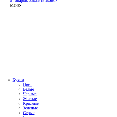
0 товаров.
Заказать звонок
Меню
Кухни
Цвет
Белые
Черные
Желтые
Красные
Зеленые
Серые