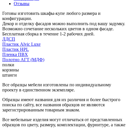
Отзывы
Готовы изготовить шкафы-купе любого размера и
конфигурации.
Декор и отделку фасадов можно выполнить под вашу задумку.
Возможно сочетание нескольких цветов в одном фасаде.
Бесплатная сборка в течение 1-2 рабочих дней.
ЛДСП
Пластик Alvic Luxe
Пластик HPL
Пленка ПВХ
Полотно АГТ (МДФ)
полки
корзины
штанги
Все образцы мебели изготовлены по индивидуальному
проекту в единственном экземпляре.
Образцы имеют названия для их различия и более быстрого
поиска по сайту, все названия образцов не являются
зарегистрированным товарным знаком.
Все мебельные изделия могут отличаться от представленных
образцов по цвету, размеру, комплектации, фурнитуре, а также