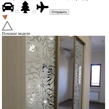
Похожие модели