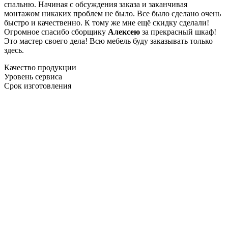
спальню. Начиная с обсуждения заказа и заканчивая
монтажом никаких проблем не было. Все было сделано очень
быстро и качественно. К тому же мне ещё скидку сделали!
Огромное спасибо сборщику
Алексею
за прекрасный шкаф!
Это мастер своего дела! Всю мебель буду заказывать только
здесь.
Качество продукции
Уровень сервиса
Срок изготовления