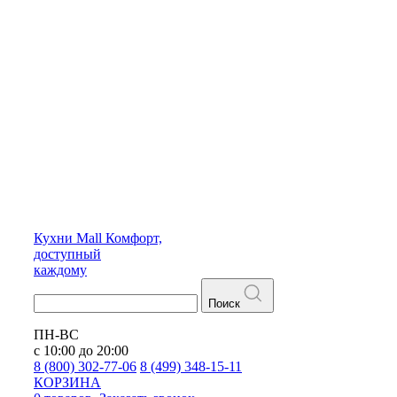
Кухни
Mall
Комфорт,
доступный
каждому
Поиск
ПН-ВС
с 10:00 до 20:00
8 (800) 302-77-06
8 (499) 348-15-11
КОРЗИНА