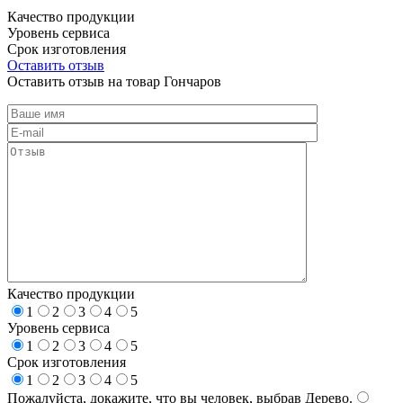
Качество продукции
Уровень сервиса
Срок изготовления
Оставить отзыв
Оставить отзыв на товар Гончаров
Качество продукции
1
2
3
4
5
Уровень сервиса
1
2
3
4
5
Срок изготовления
1
2
3
4
5
Пожалуйста, докажите, что вы человек, выбрав
Дерево
.