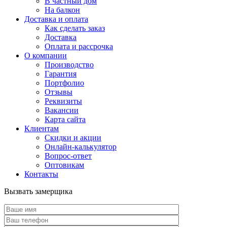
В частный дом
На балкон
Доставка и оплата
Как сделать заказ
Доставка
Оплата и рассрочка
О компании
Производство
Гарантия
Портфолио
Отзывы
Реквизиты
Вакансии
Карта сайта
Клиентам
Скидки и акции
Онлайн-калькулятор
Вопрос-ответ
Оптовикам
Контакты
Вызвать замерщика