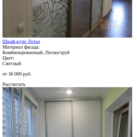
Шкаф-купе Лотал
Материал фасада:
Комбинированный, Пескоструй
Цвет:
Светлый
от 36 000 руб.
Рассчитать