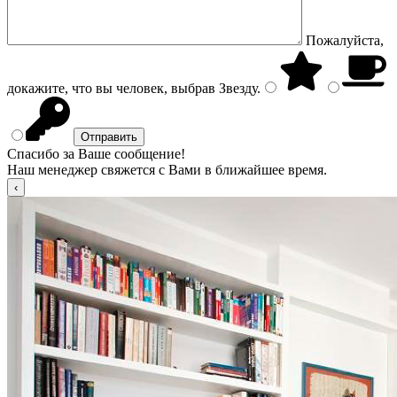
Пожалуйста,
докажите, что вы человек, выбрав
Звезду
.
Спасибо за Ваше сообщение!
Наш менеджер свяжется с Вами в ближайшее время.