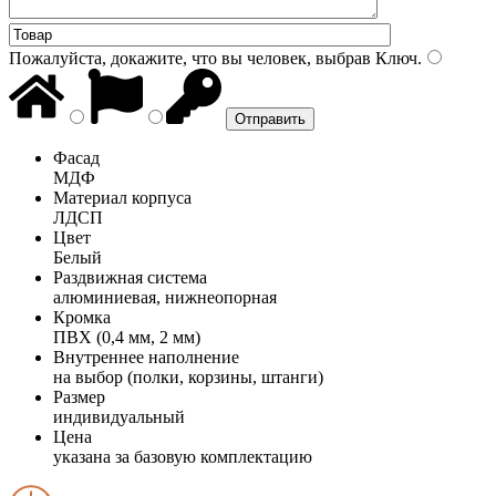
Пожалуйста, докажите, что вы человек, выбрав
Ключ
.
Фасад
МДФ
Материал корпуса
ЛДСП
Цвет
Белый
Раздвижная система
алюминиевая, нижнеопорная
Кромка
ПВХ (0,4 мм, 2 мм)
Внутреннее наполнение
на выбор (полки, корзины, штанги)
Размер
индивидуальный
Цена
указана за базовую комплектацию