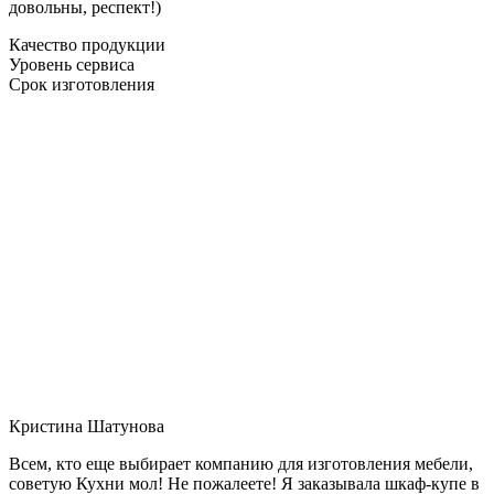
довольны, респект!)
Качество продукции
Уровень сервиса
Срок изготовления
Кристина Шатунова
Всем, кто еще выбирает компанию для изготовления мебели,
советую Кухни мол! Не пожалеете! Я заказывала шкаф-купе в