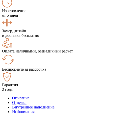
Изготовление
от 5 дней
Замер, дизайн
и доставка бесплатно
Оплата наличными, безналичный расчёт
Беспроцентная рассрочка
Гарантия
2 года
Описание
Отделка
Внутреннее наполнение
Информация