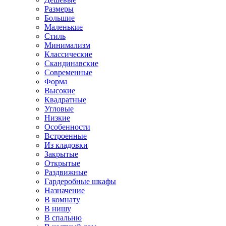
Размеры
Большие
Маленькие
Стиль
Минимализм
Классические
Скандинавские
Современные
Форма
Высокие
Квадратные
Угловые
Низкие
Особенности
Встроенные
Из кладовки
Закрытые
Открытые
Раздвижные
Гардеробные шкафы
Назначение
В комнату
В нишу
В спальню