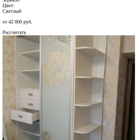
Цвет:
Светлый
от 42 000 руб.
Рассчитать