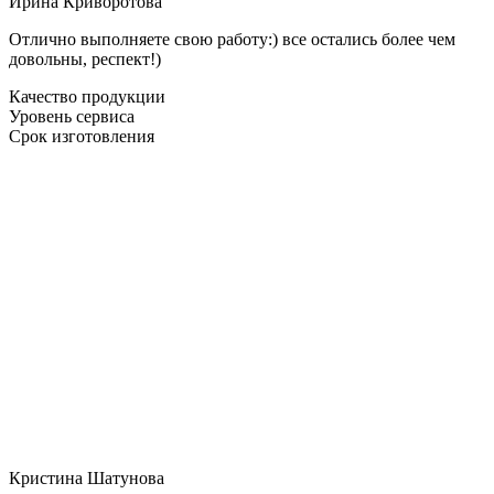
Ирина Криворотова
Отлично выполняете свою работу:) все остались более чем
довольны, респект!)
Качество продукции
Уровень сервиса
Срок изготовления
Кристина Шатунова