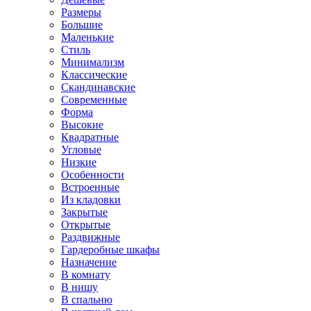
Размеры
Большие
Маленькие
Стиль
Минимализм
Классические
Скандинавские
Современные
Форма
Высокие
Квадратные
Угловые
Низкие
Особенности
Встроенные
Из кладовки
Закрытые
Открытые
Раздвижные
Гардеробные шкафы
Назначение
В комнату
В нишу
В спальню