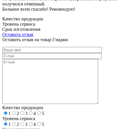
получился отменный.
Большое всем спасибо! Рекомендую!
Качество продукции
Уровень сервиса
Срок изготовления
Оставить отзыв
Оставить отзыв на товар Гэмджи
Качество продукции
1
2
3
4
5
Уровень сервиса
1
2
3
4
5