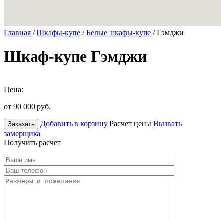
Главная
/
Шкафы-купе
/
Белые шкафы-купе
/ Гэмджи
Шкаф-купе Гэмджи
Цена:
от 90 000
руб.
Добавить в корзину
Расчет цены
Вызвать
Заказать
замерщика
Получить расчет