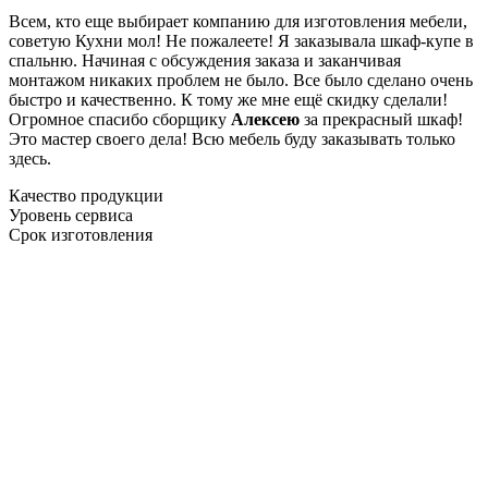
Всем, кто еще выбирает компанию для изготовления мебели,
советую Кухни мол! Не пожалеете! Я заказывала шкаф-купе в
спальню. Начиная с обсуждения заказа и заканчивая
монтажом никаких проблем не было. Все было сделано очень
быстро и качественно. К тому же мне ещё скидку сделали!
Огромное спасибо сборщику
Алексею
за прекрасный шкаф!
Это мастер своего дела! Всю мебель буду заказывать только
здесь.
Качество продукции
Уровень сервиса
Срок изготовления