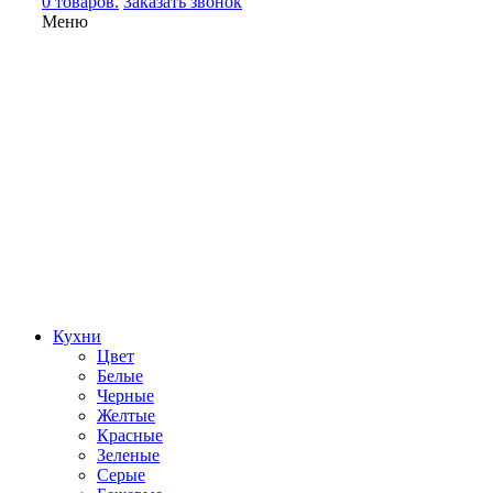
0 товаров.
Заказать звонок
Меню
Кухни
Цвет
Белые
Черные
Желтые
Красные
Зеленые
Серые