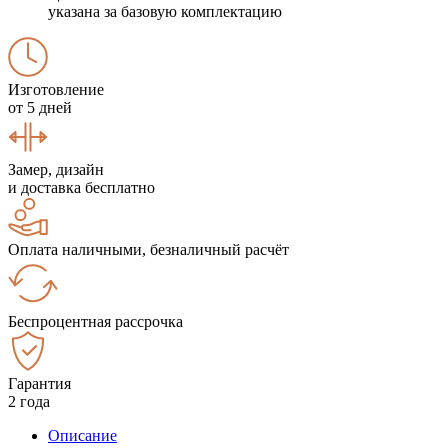
указана за базовую комплектацию
Изготовление
от 5 дней
Замер, дизайн
и доставка бесплатно
Оплата наличными, безналичный расчёт
Беспроцентная рассрочка
Гарантия
2 года
Описание