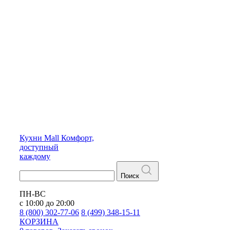
Кухни
Mall
Комфорт,
доступный
каждому
Поиск
ПН-ВС
с 10:00 до 20:00
8 (800) 302-77-06
8 (499) 348-15-11
КОРЗИНА