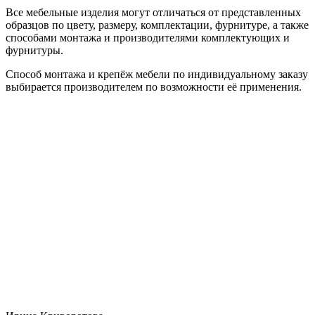
Все мебельные изделия могут отличаться от представленных
образцов по цвету, размеру, комплектации, фурнитуре, а также
способами монтажа и производителями комплектующих и
фурнитуры.
Способ монтажа и крепёж мебели по индивидуальному заказу
выбирается производителем по возможности её применения.