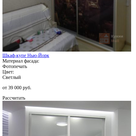
Шкаф-купе Нью-Йорк
Материал фасада:
Фотопечать
Цвет:
Светлый
от 39 000 руб.
Рассчитать