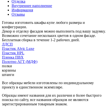
Отделка
Внутреннее наполнение
Информация
Отзывы
Готовы изготовить шкафы-купе любого размера и
конфигурации.
Декор и отделку фасадов можно выполнить под вашу задумку.
Возможно сочетание нескольких цветов в одном фасаде.
Бесплатная сборка в течение 1-2 рабочих дней.
ЛДСП
Пластик Alvic Luxe
Пластик HPL
Пленка ПВХ
Полотно АГТ (МДФ)
полки
корзины
штанги
Все образцы мебели изготовлены по индивидуальному
проекту в единственном экземпляре.
Образцы имеют названия для их различия и более быстрого
поиска по сайту, все названия образцов не являются
зарегистрированным товарным знаком.