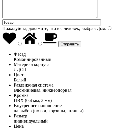
Пожалуйста, докажите, что вы человек, выбрав
Дом
.
Фасад
Комбинированный
Материал корпуса
ЛДСП
Цвет
Белый
Раздвижная система
алюминиевая, нижнеопорная
Кромка
ПВХ (0,4 мм, 2 мм)
Внутреннее наполнение
на выбор (полки, корзины, штанги)
Размер
индивидуальный
Цена