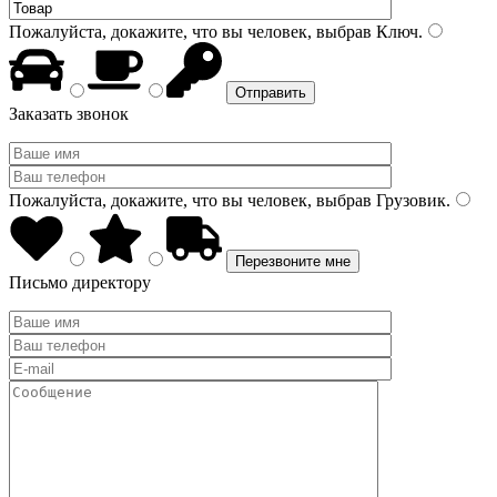
Пожалуйста, докажите, что вы человек, выбрав
Ключ
.
Заказать звонок
Пожалуйста, докажите, что вы человек, выбрав
Грузовик
.
Письмо директору