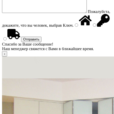
Пожалуйста,
докажите, что вы человек, выбрав
Ключ
.
Спасибо за Ваше сообщение!
Наш менеджер свяжется с Вами в ближайшее время.