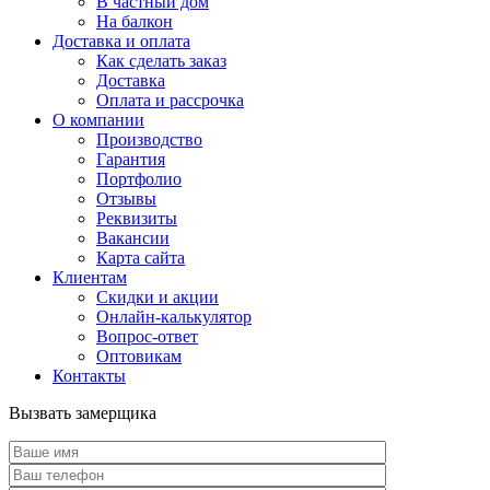
В частный дом
На балкон
Доставка и оплата
Как сделать заказ
Доставка
Оплата и рассрочка
О компании
Производство
Гарантия
Портфолио
Отзывы
Реквизиты
Вакансии
Карта сайта
Клиентам
Скидки и акции
Онлайн-калькулятор
Вопрос-ответ
Оптовикам
Контакты
Вызвать замерщика