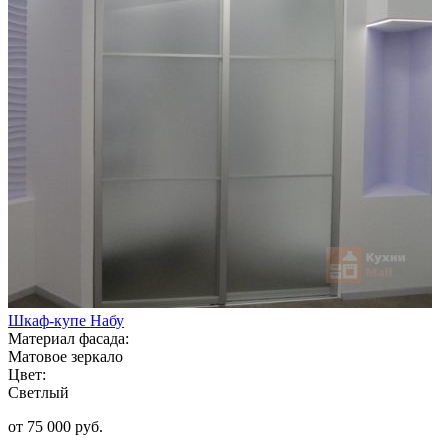
Шкаф-купе Набу
Материал фасада:
Матовое зеркало
Цвет:
Светлый
от 75 000 руб.