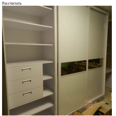
Рассчитать