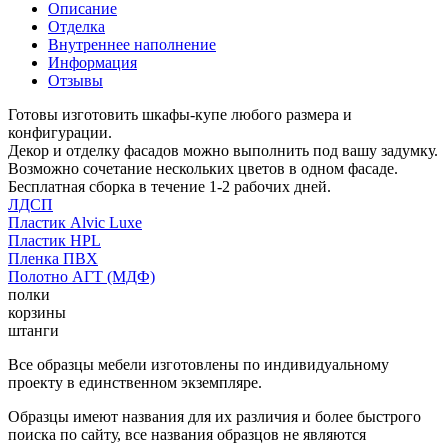
Описание
Отделка
Внутреннее наполнение
Информация
Отзывы
Готовы изготовить шкафы-купе любого размера и
конфигурации.
Декор и отделку фасадов можно выполнить под вашу задумку.
Возможно сочетание нескольких цветов в одном фасаде.
Бесплатная сборка в течение 1-2 рабочих дней.
ЛДСП
Пластик Alvic Luxe
Пластик HPL
Пленка ПВХ
Полотно АГТ (МДФ)
полки
корзины
штанги
Все образцы мебели изготовлены по индивидуальному
проекту в единственном экземпляре.
Образцы имеют названия для их различия и более быстрого
поиска по сайту, все названия образцов не являются