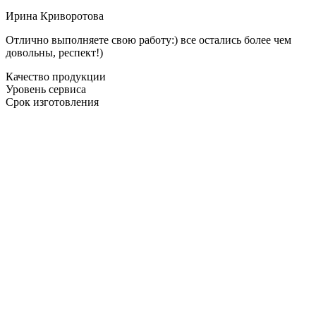
Ирина Криворотова
Отлично выполняете свою работу:) все остались более чем
довольны, респект!)
Качество продукции
Уровень сервиса
Срок изготовления