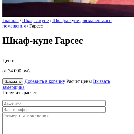
Главная
/
Шкафы-купе
/
Шкафы-купе для маленького
помещения
/ Гарсес
Шкаф-купе Гарсес
Цена:
от 34 000
руб.
Добавить в корзину
Расчет цены
Вызвать
Заказать
замерщика
Получить расчет