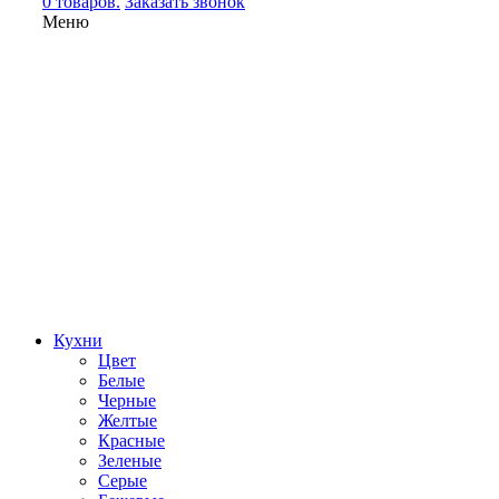
0 товаров.
Заказать звонок
Меню
Кухни
Цвет
Белые
Черные
Желтые
Красные
Зеленые
Серые