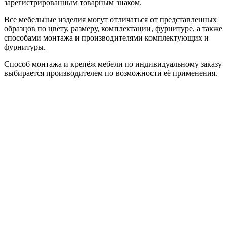
зарегистрированным товарным знаком.
Все мебельные изделия могут отличаться от представленных
образцов по цвету, размеру, комплектации, фурнитуре, а также
способами монтажа и производителями комплектующих и
фурнитуры.
Способ монтажа и крепёж мебели по индивидуальному заказу
выбирается производителем по возможности её применения.