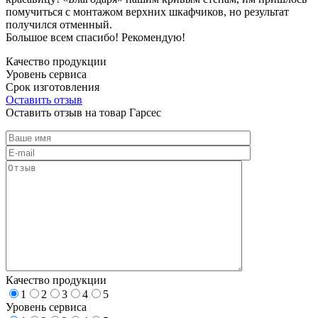
помучиться с монтажом верхних шкафчиков, но результат
получился отменный.
Большое всем спасибо! Рекомендую!
Качество продукции
Уровень сервиса
Срок изготовления
Оставить отзыв
Оставить отзыв на товар Гарсес
Качество продукции
1
2
3
4
5
Уровень сервиса