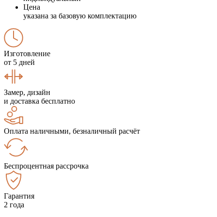
Цена
указана за базовую комплектацию
Изготовление
от 5 дней
Замер, дизайн
и доставка бесплатно
Оплата наличными, безналичный расчёт
Беспроцентная рассрочка
Гарантия
2 года