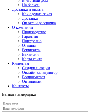
В частный дом
На балкон
Доставка и оплата
Как сделать заказ
Доставка
Оплата и рассрочка
О компании
Производство
Гарантия
Портфолио
Отзывы
Реквизиты
Вакансии
Карта сайта
Клиентам
Скидки и акции
Онлайн-калькулятор
Вопрос-ответ
Оптовикам
Контакты
Вызвать замерщика