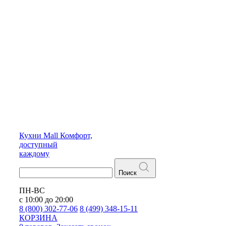
Кухни
Mall
Комфорт,
доступный
каждому
Поиск
ПН-ВС
с 10:00 до 20:00
8 (800) 302-77-06
8 (499) 348-15-11
КОРЗИНА