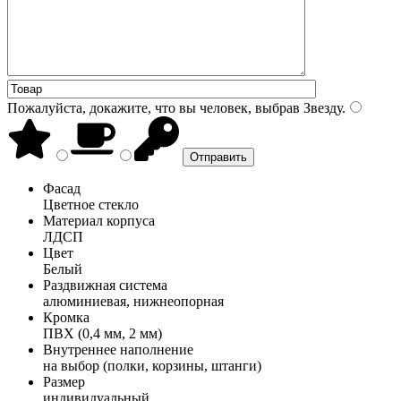
Пожалуйста, докажите, что вы человек, выбрав
Звезду
.
Фасад
Цветное стекло
Материал корпуса
ЛДСП
Цвет
Белый
Раздвижная система
алюминиевая, нижнеопорная
Кромка
ПВХ (0,4 мм, 2 мм)
Внутреннее наполнение
на выбор (полки, корзины, штанги)
Размер
индивидуальный