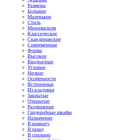
Размеры
Большие
Маленькие
Стиль
Минимализм
Классические
Скандинавские
Современные
Форма
Высокие
Квадратные
Угловые
Низкие
Особенности
Встроенные
Из кладовки
Закрытые
Открытые
Раздвижные
Гардеробные шкафы
Назначение
В комнату
В нишу
В спальню