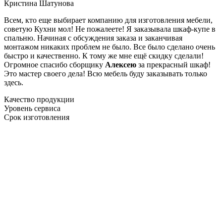
Кристина Шатунова
Всем, кто еще выбирает компанию для изготовления мебели,
советую Кухни мол! Не пожалеете! Я заказывала шкаф-купе в
спальню. Начиная с обсуждения заказа и заканчивая
монтажом никаких проблем не было. Все было сделано очень
быстро и качественно. К тому же мне ещё скидку сделали!
Огромное спасибо сборщику
Алексею
за прекрасный шкаф!
Это мастер своего дела! Всю мебель буду заказывать только
здесь.
Качество продукции
Уровень сервиса
Срок изготовления