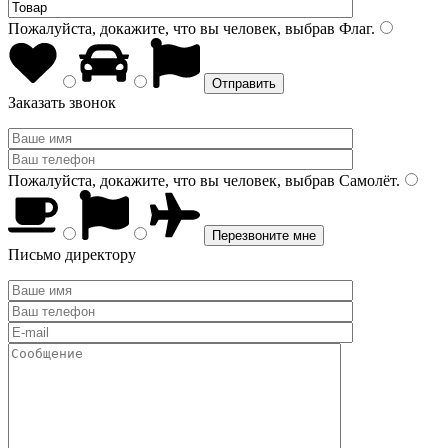
Пожалуйста, докажите, что вы человек, выбрав
Флаг
.
Заказать звонок
Пожалуйста, докажите, что вы человек, выбрав
Самолёт
.
Письмо директору