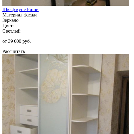
Шкаф-купе Риши
Материал фасада:
Зеркало
Цвет:
Светлый
от 39 000 руб.
Рассчитать