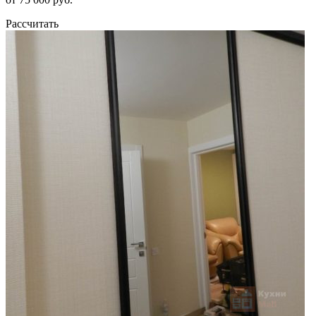
Рассчитать