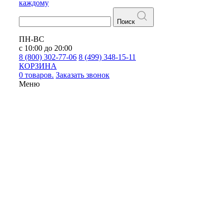
каждому
Поиск
ПН-ВС
с 10:00 до 20:00
8 (800) 302-77-06
8 (499) 348-15-11
КОРЗИНА
0 товаров.
Заказать звонок
Меню