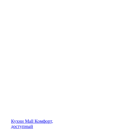
Кухни
Mall
Комфорт,
доступный