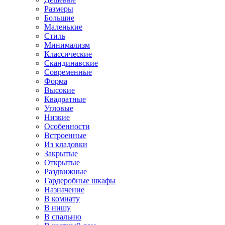
Размеры
Большие
Маленькие
Стиль
Минимализм
Классические
Скандинавские
Современные
Форма
Высокие
Квадратные
Угловые
Низкие
Особенности
Встроенные
Из кладовки
Закрытые
Открытые
Раздвижные
Гардеробные шкафы
Назначение
В комнату
В нишу
В спальню