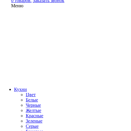
0 товаров.
Заказать звонок
Меню
Кухни
Цвет
Белые
Черные
Желтые
Красные
Зеленые
Серые