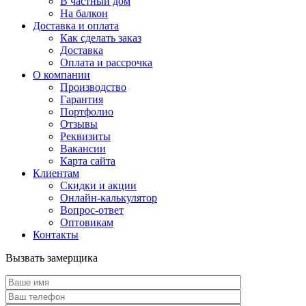
В частный дом
На балкон
Доставка и оплата
Как сделать заказ
Доставка
Оплата и рассрочка
О компании
Производство
Гарантия
Портфолио
Отзывы
Реквизиты
Вакансии
Карта сайта
Клиентам
Скидки и акции
Онлайн-калькулятор
Вопрос-ответ
Оптовикам
Контакты
Вызвать замерщика