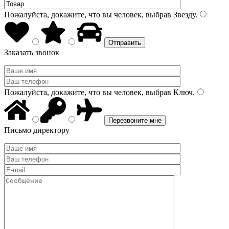
Пожалуйста, докажите, что вы человек, выбрав
Звезду
.
Заказать звонок
Пожалуйста, докажите, что вы человек, выбрав
Ключ
.
Письмо директору