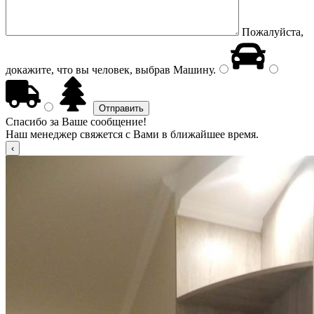
Пожалуйста,
докажите, что вы человек, выбрав
Машину
.
Спасибо за Ваше сообщение!
Наш менеджер свяжется с Вами в ближайшее время.