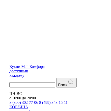
Кухни
Mall
Комфорт,
доступный
каждому
Поиск
ПН-ВС
с 10:00 до 20:00
8 (800) 302-77-06
8 (499) 348-15-11
КОРЗИНА