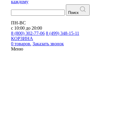
каждому
Поиск
ПН-ВС
с 10:00 до 20:00
8 (800) 302-77-06
8 (499) 348-15-11
КОРЗИНА
0 товаров.
Заказать звонок
Меню