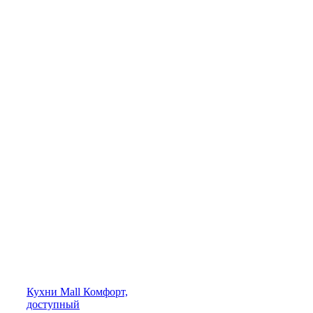
Кухни
Mall
Комфорт,
доступный