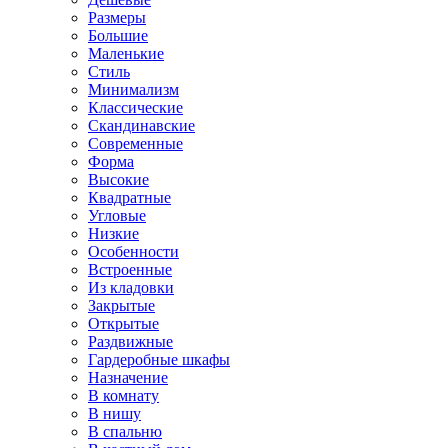
Размеры
Большие
Маленькие
Стиль
Минимализм
Классические
Скандинавские
Современные
Форма
Высокие
Квадратные
Угловые
Низкие
Особенности
Встроенные
Из кладовки
Закрытые
Открытые
Раздвижные
Гардеробные шкафы
Назначение
В комнату
В нишу
В спальню