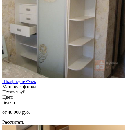
Шкаф-купе Флек
Материал фасада:
Пескоструй
Цвет:
Белый
от 48 000 руб.
Рассчитать