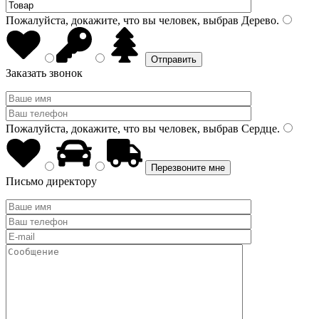
Пожалуйста, докажите, что вы человек, выбрав
Дерево
.
Заказать звонок
Пожалуйста, докажите, что вы человек, выбрав
Сердце
.
Письмо директору