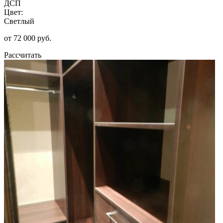
ДСП
Цвет:
Светлый
от 72 000 руб.
Рассчитать