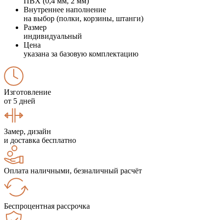
ПВХ (0,4 мм, 2 мм)
Внутреннее наполнение
на выбор (полки, корзины, штанги)
Размер
индивидуальный
Цена
указана за базовую комплектацию
Изготовление
от 5 дней
Замер, дизайн
и доставка бесплатно
Оплата наличными, безналичный расчёт
Беспроцентная рассрочка