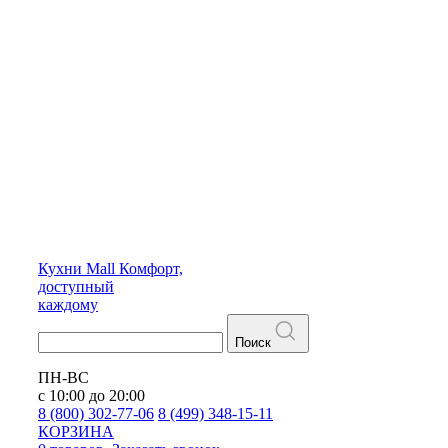
Кухни
Mall
Комфорт,
доступный
каждому
Поиск
ПН-ВС
с 10:00 до 20:00
8 (800) 302-77-06
8 (499) 348-15-11
КОРЗИНА