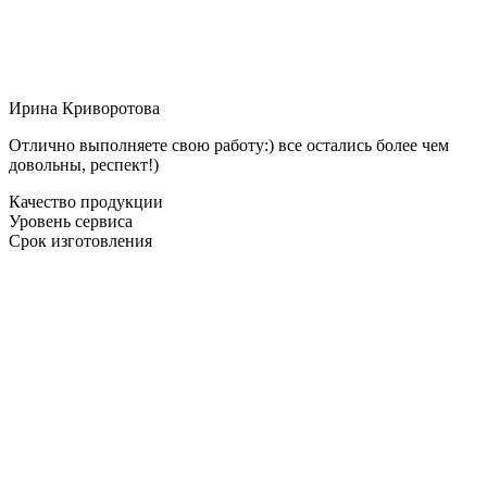
Ирина Криворотова
Отлично выполняете свою работу:) все остались более чем
довольны, респект!)
Качество продукции
Уровень сервиса
Срок изготовления