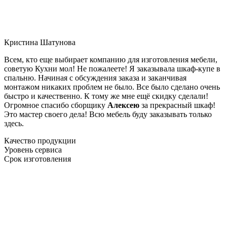
Кристина Шатунова
Всем, кто еще выбирает компанию для изготовления мебели,
советую Кухни мол! Не пожалеете! Я заказывала шкаф-купе в
спальню. Начиная с обсуждения заказа и заканчивая
монтажом никаких проблем не было. Все было сделано очень
быстро и качественно. К тому же мне ещё скидку сделали!
Огромное спасибо сборщику
Алексею
за прекрасный шкаф!
Это мастер своего дела! Всю мебель буду заказывать только
здесь.
Качество продукции
Уровень сервиса
Срок изготовления