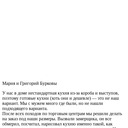
Мария и Григорий Бурковы
У нас в доме нестандартная кухня из-за короба и выступов,
поэтому готовые кухни (хоть они и дешевле) — это не наш
вариант. Мы с мужем много где были, но не нашли
подходящего варианта.
После всех походов по торговым центрам мы решили делать
на заказ под наши размеры. Вызвали замерщика, он все
обмерил, посчитал, нарисовал кухню именно такой, как