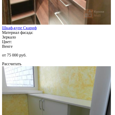
Шкаф-купе Скариф
Материал фасада:
Зеркало
Цвет:
Венге
от 75 000 руб.
Рассчитать