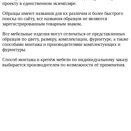
проекту в единственном экземпляре.
Образцы имеют названия для их различия и более быстрого
поиска по сайту, все названия образцов не являются
зарегистрированным товарным знаком.
Все мебельные изделия могут отличаться от представленных
образцов по цвету, размеру, комплектации, фурнитуре, а также
способами монтажа и производителями комплектующих и
фурнитуры.
Способ монтажа и крепёж мебели по индивидуальному заказу
выбирается производителем по возможности её применения.