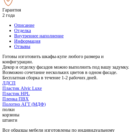
Гарантия
2 года
Описание
Отделка
Внутреннее наполнение
Информация
Отзывы
Готовы изготовить шкафы-купе любого размера и
конфигурации.
Декор и отделку фасадов можно выполнить под вашу задумку.
Возможно сочетание нескольких цветов в одном фасаде.
Бесплатная сборка в течение 1-2 рабочих дней.
ЛДСП
Пластик Alvic Luxe
Пластик HPL
Пленка ПВХ
Полотно АГТ (МДФ)
полки
корзины
штанги
Все образцы мебели изготовлены по индивидуальному