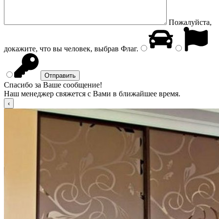
Пожалуйста,
докажите, что вы человек, выбрав
Флаг
.
Спасибо за Ваше сообщение!
Наш менеджер свяжется с Вами в ближайшее время.