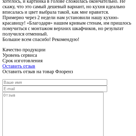
хотелось, и картинка в голове сложилась окончательно. Не
скажу, что это самый дешевый вариант, но кухня идеально
вписалась и цвет выбрала такой, как мне нравится.
Примерно через 2 недели нам установили нашу кухню-
красавицу! «Благодаря» нашим кривым стенам, им пришлось
помучиться с монтажом верхних шкафчиков, но результат
получился отменный.
Большое всем спасибо! Рекомендую!
Качество продукции
Уровень сервиса
Срок изготовления
Оставить отзыв
Оставить отзыв на товар Флоренз