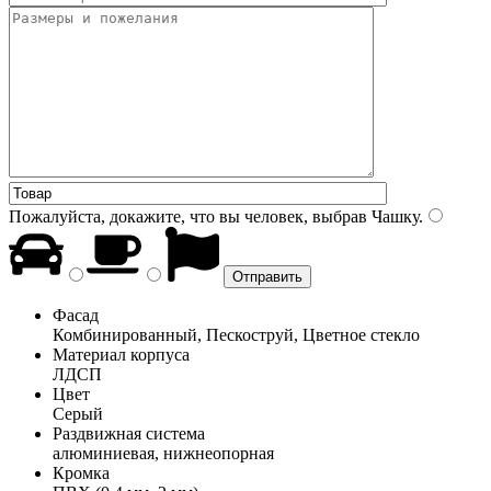
Пожалуйста, докажите, что вы человек, выбрав
Чашку
.
Фасад
Комбинированный, Пескоструй, Цветное стекло
Материал корпуса
ЛДСП
Цвет
Серый
Раздвижная система
алюминиевая, нижнеопорная
Кромка