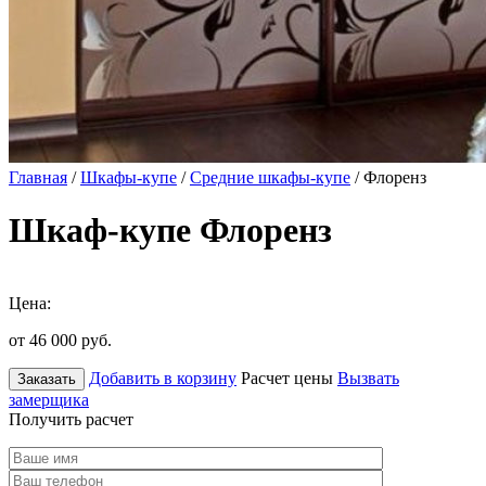
Главная
/
Шкафы-купе
/
Средние шкафы-купе
/ Флоренз
Шкаф-купе Флоренз
Цена:
от 46 000
руб.
Добавить в корзину
Расчет цены
Вызвать
Заказать
замерщика
Получить расчет