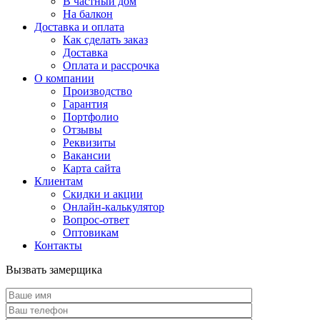
В частный дом
На балкон
Доставка и оплата
Как сделать заказ
Доставка
Оплата и рассрочка
О компании
Производство
Гарантия
Портфолио
Отзывы
Реквизиты
Вакансии
Карта сайта
Клиентам
Скидки и акции
Онлайн-калькулятор
Вопрос-ответ
Оптовикам
Контакты
Вызвать замерщика