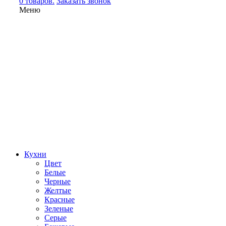
0 товаров.
Заказать звонок
Меню
Кухни
Цвет
Белые
Черные
Желтые
Красные
Зеленые
Серые