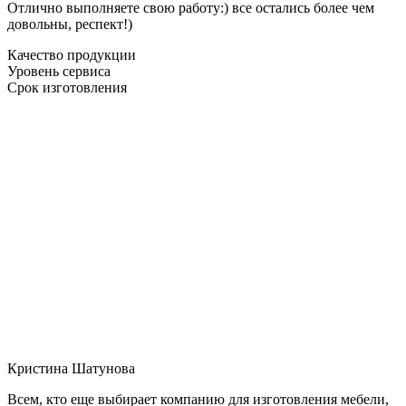
Отлично выполняете свою работу:) все остались более чем
довольны, респект!)
Качество продукции
Уровень сервиса
Срок изготовления
Кристина Шатунова
Всем, кто еще выбирает компанию для изготовления мебели,