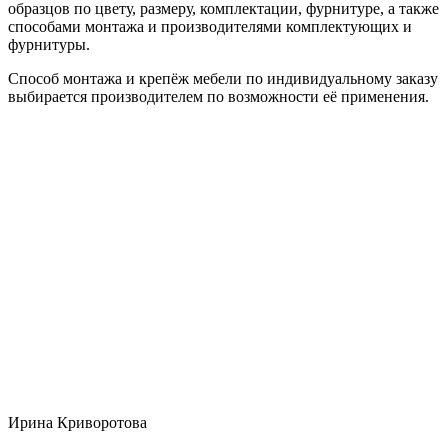
образцов по цвету, размеру, комплектации, фурнитуре, а также
способами монтажа и производителями комплектующих и
фурнитуры.
Способ монтажа и крепёж мебели по индивидуальному заказу
выбирается производителем по возможности её применения.
Ирина Криворотова