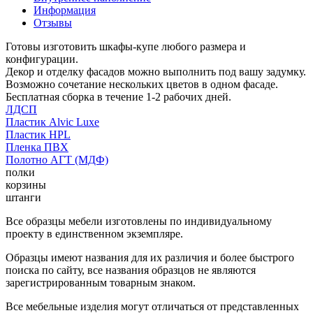
Информация
Отзывы
Готовы изготовить шкафы-купе любого размера и
конфигурации.
Декор и отделку фасадов можно выполнить под вашу задумку.
Возможно сочетание нескольких цветов в одном фасаде.
Бесплатная сборка в течение 1-2 рабочих дней.
ЛДСП
Пластик Alvic Luxe
Пластик HPL
Пленка ПВХ
Полотно АГТ (МДФ)
полки
корзины
штанги
Все образцы мебели изготовлены по индивидуальному
проекту в единственном экземпляре.
Образцы имеют названия для их различия и более быстрого
поиска по сайту, все названия образцов не являются
зарегистрированным товарным знаком.
Все мебельные изделия могут отличаться от представленных