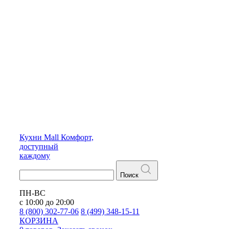
Кухни
Mall
Комфорт,
доступный
каждому
Поиск
ПН-ВС
с 10:00 до 20:00
8 (800) 302-77-06
8 (499) 348-15-11
КОРЗИНА