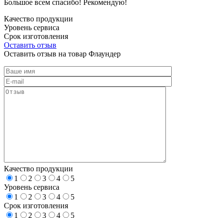
Большое всем спасибо! Рекомендую!
Качество продукции
Уровень сервиса
Срок изготовления
Оставить отзыв
Оставить отзыв на товар Флаундер
Качество продукции
1
2
3
4
5
Уровень сервиса
1
2
3
4
5
Срок изготовления
1
2
3
4
5