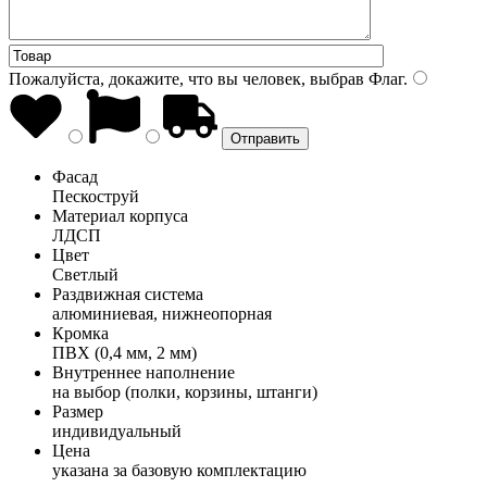
Пожалуйста, докажите, что вы человек, выбрав
Флаг
.
Фасад
Пескоструй
Материал корпуса
ЛДСП
Цвет
Светлый
Раздвижная система
алюминиевая, нижнеопорная
Кромка
ПВХ (0,4 мм, 2 мм)
Внутреннее наполнение
на выбор (полки, корзины, штанги)
Размер
индивидуальный
Цена
указана за базовую комплектацию