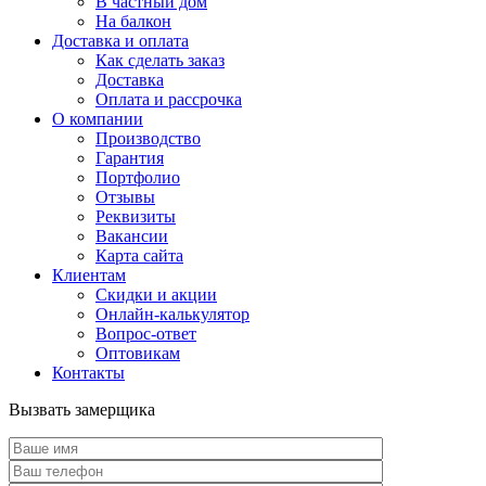
В частный дом
На балкон
Доставка и оплата
Как сделать заказ
Доставка
Оплата и рассрочка
О компании
Производство
Гарантия
Портфолио
Отзывы
Реквизиты
Вакансии
Карта сайта
Клиентам
Скидки и акции
Онлайн-калькулятор
Вопрос-ответ
Оптовикам
Контакты
Вызвать замерщика