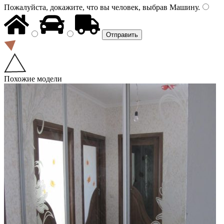
Пожалуйста, докажите, что вы человек, выбрав
Машину
.
Похожие модели