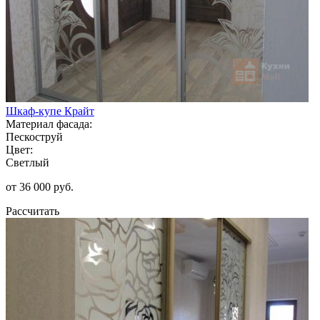
Шкаф-купе Крайт
Материал фасада:
Пескоструй
Цвет:
Светлый
от 36 000 руб.
Рассчитать