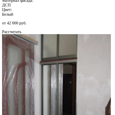
Материал фасада:
ДСП
Цвет:
Белый
от 42 000 руб.
Рассчитать