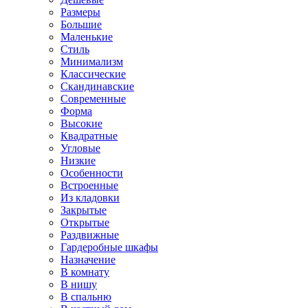
Размеры
Большие
Маленькие
Стиль
Минимализм
Классические
Скандинавские
Современные
Форма
Высокие
Квадратные
Угловые
Низкие
Особенности
Встроенные
Из кладовки
Закрытые
Открытые
Раздвижные
Гардеробные шкафы
Назначение
В комнату
В нишу
В спальню