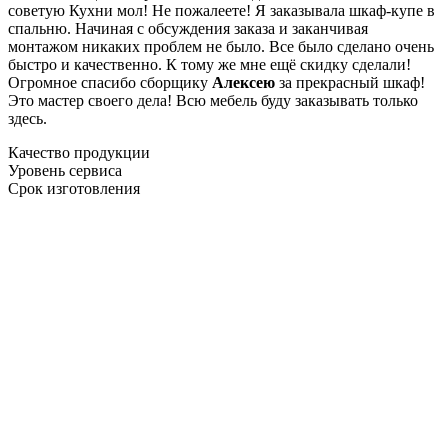
советую Кухни мол! Не пожалеете! Я заказывала шкаф-купе в
спальню. Начиная с обсуждения заказа и заканчивая
монтажом никаких проблем не было. Все было сделано очень
быстро и качественно. К тому же мне ещё скидку сделали!
Огромное спасибо сборщику
Алексею
за прекрасный шкаф!
Это мастер своего дела! Всю мебель буду заказывать только
здесь.
Качество продукции
Уровень сервиса
Срок изготовления