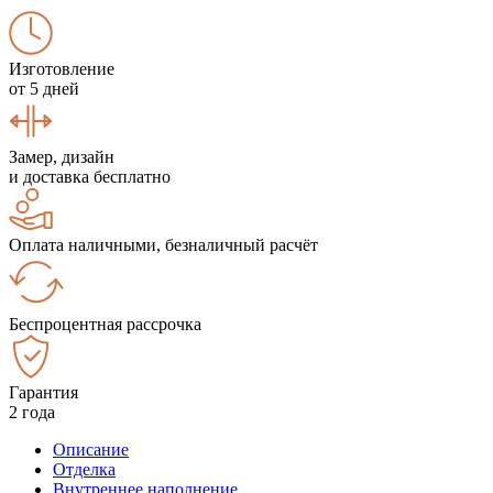
Изготовление
от 5 дней
Замер, дизайн
и доставка бесплатно
Оплата наличными, безналичный расчёт
Беспроцентная рассрочка
Гарантия
2 года
Описание
Отделка
Внутреннее наполнение