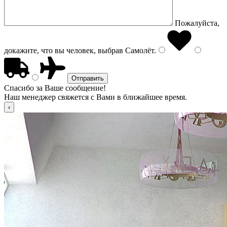
Пожалуйста,
докажите, что вы человек, выбрав
Самолёт
.
Спасибо за Ваше сообщение!
Наш менеджер свяжется с Вами в ближайшее время.