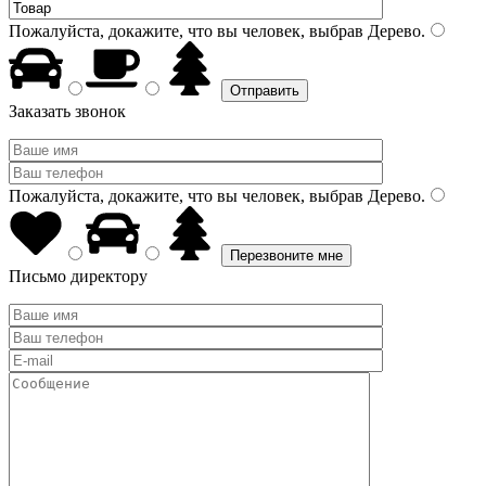
Пожалуйста, докажите, что вы человек, выбрав
Дерево
.
Заказать звонок
Пожалуйста, докажите, что вы человек, выбрав
Дерево
.
Письмо директору