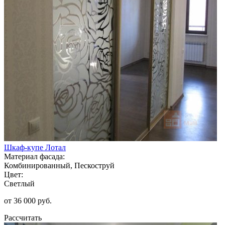
Шкаф-купе Лотал
Материал фасада:
Комбинированный, Пескоструй
Цвет:
Светлый
от 36 000 руб.
Рассчитать