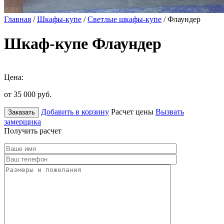
Главная
/
Шкафы-купе
/
Светлые шкафы-купе
/ Флаундер
Шкаф-купе Флаундер
Цена:
от 35 000
руб.
Добавить в корзину
Расчет цены
Вызвать
Заказать
замерщика
Получить расчет