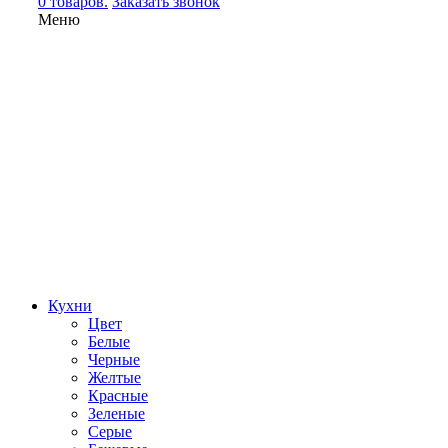
0 товаров.
Заказать звонок
Меню
Кухни
Цвет
Белые
Черные
Желтые
Красные
Зеленые
Серые