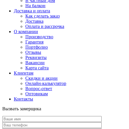
В частный дом
На балкон
Доставка и оплата
Как сделать заказ
Доставка
Оплата и рассрочка
О компании
Производство
Гарантия
Портфолио
Отзывы
Реквизиты
Вакансии
Карта сайта
Клиентам
Скидки и акции
Онлайн-калькулятор
Вопрос-ответ
Оптовикам
Контакты
Вызвать замерщика