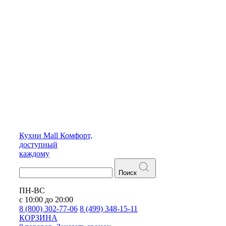
Кухни
Mall
Комфорт,
доступный
каждому
Поиск
ПН-ВС
с 10:00 до 20:00
8 (800) 302-77-06
8 (499) 348-15-11
КОРЗИНА