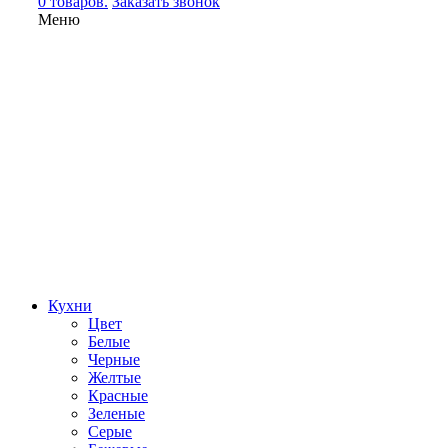
0 товаров.
Заказать звонок
Меню
Кухни
Цвет
Белые
Черные
Желтые
Красные
Зеленые
Серые