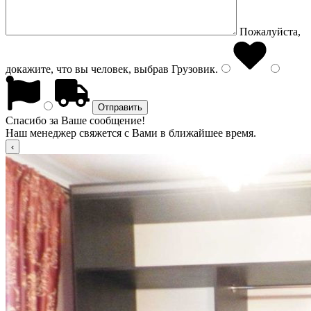
Пожалуйста,
докажите, что вы человек, выбрав
Грузовик
.
Спасибо за Ваше сообщение!
Наш менеджер свяжется с Вами в ближайшее время.