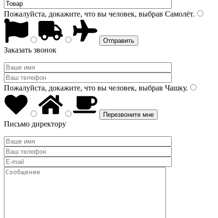
Пожалуйста, докажите, что вы человек, выбрав
Самолёт
.
Заказать звонок
Пожалуйста, докажите, что вы человек, выбрав
Чашку
.
Письмо директору