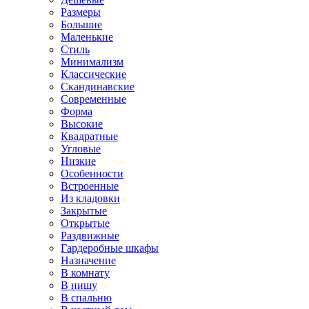
Размеры
Большие
Маленькие
Стиль
Минимализм
Классические
Скандинавские
Современные
Форма
Высокие
Квадратные
Угловые
Низкие
Особенности
Встроенные
Из кладовки
Закрытые
Открытые
Раздвижные
Гардеробные шкафы
Назначение
В комнату
В нишу
В спальню