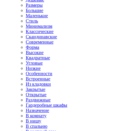
Размеры
Большие
Маленькие
Стиль
Минимализм
Классические
Скандинавские
Современные
Форма
Высокие
Квадратные
Угловые
Низкие
Особенности
Встроенные
Из кладовки
Закрытые
Открытые
Раздвижные
Гардеробные шкафы
Назначение
В комнату
В нишу
В спальню