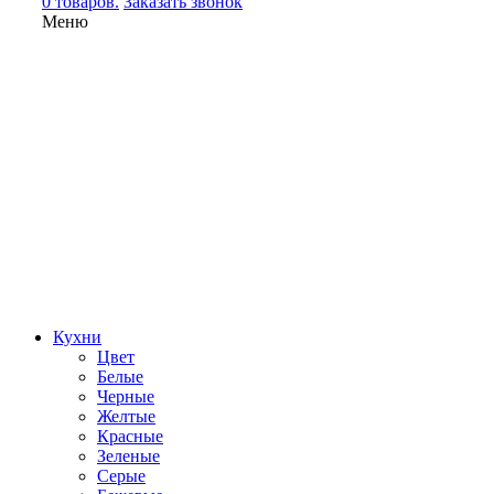
0 товаров.
Заказать звонок
Меню
Кухни
Цвет
Белые
Черные
Желтые
Красные
Зеленые
Серые