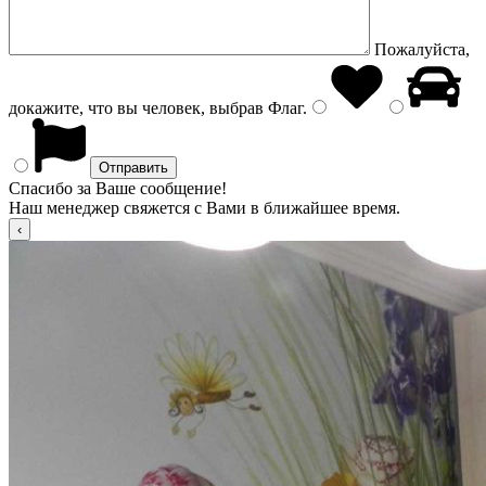
Пожалуйста,
докажите, что вы человек, выбрав
Флаг
.
Спасибо за Ваше сообщение!
Наш менеджер свяжется с Вами в ближайшее время.