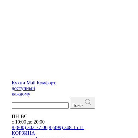
Кухни
Mall
Комфорт,
доступный
каждому
Поиск
ПН-ВС
с 10:00 до 20:00
8 (800) 302-77-06
8 (499) 348-15-11
КОРЗИНА