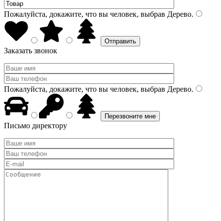
Пожалуйста, докажите, что вы человек, выбрав
Дерево
.
Заказать звонок
Пожалуйста, докажите, что вы человек, выбрав
Дерево
.
Письмо директору