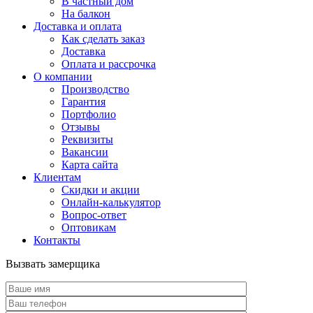
В частный дом
На балкон
Доставка и оплата
Как сделать заказ
Доставка
Оплата и рассрочка
О компании
Производство
Гарантия
Портфолио
Отзывы
Реквизиты
Вакансии
Карта сайта
Клиентам
Скидки и акции
Онлайн-калькулятор
Вопрос-ответ
Оптовикам
Контакты
Вызвать замерщика