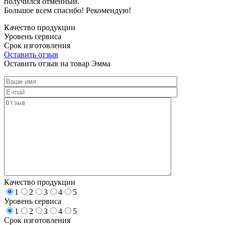
получился отменный.
Большое всем спасибо! Рекомендую!
Качество продукции
Уровень сервиса
Срок изготовления
Оставить отзыв
Оставить отзыв на товар Эмма
Качество продукции
1
2
3
4
5
Уровень сервиса
1
2
3
4
5
Срок изготовления