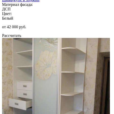
Материал фасада:
ДСП
Цвет:
Белый
от 42 000 руб.
Рассчитать