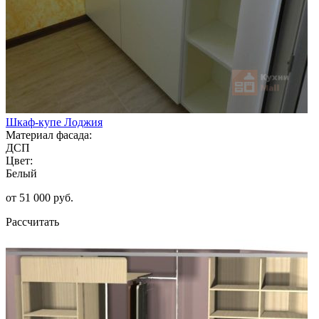
Шкаф-купе Лоджия
Материал фасада:
ДСП
Цвет:
Белый
от 51 000 руб.
Рассчитать