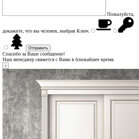
Пожалуйста,
докажите, что вы человек, выбрав
Ключ
.
Спасибо за Ваше сообщение!
Наш менеджер свяжется с Вами в ближайшее время.