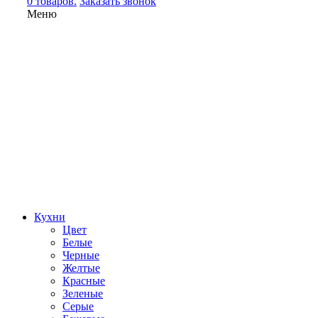
0 товаров.
Заказать звонок
Меню
Кухни
Цвет
Белые
Черные
Желтые
Красные
Зеленые
Серые