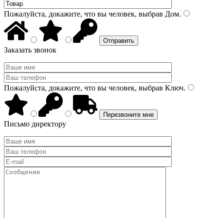
Пожалуйста, докажите, что вы человек, выбрав
Дом
.
Заказать звонок
Пожалуйста, докажите, что вы человек, выбрав
Ключ
.
Письмо директору