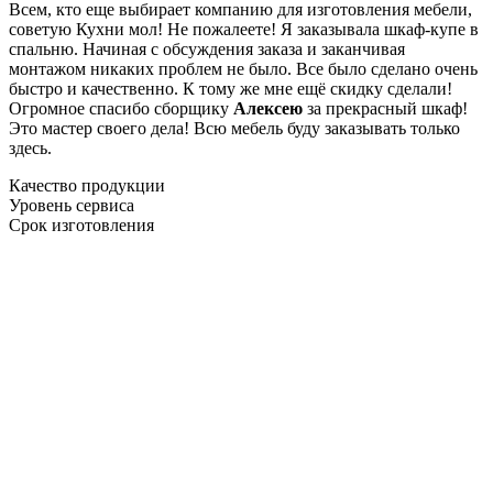
Всем, кто еще выбирает компанию для изготовления мебели,
советую Кухни мол! Не пожалеете! Я заказывала шкаф-купе в
спальню. Начиная с обсуждения заказа и заканчивая
монтажом никаких проблем не было. Все было сделано очень
быстро и качественно. К тому же мне ещё скидку сделали!
Огромное спасибо сборщику
Алексею
за прекрасный шкаф!
Это мастер своего дела! Всю мебель буду заказывать только
здесь.
Качество продукции
Уровень сервиса
Срок изготовления