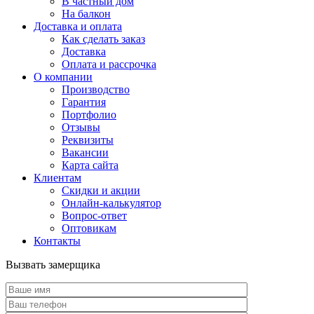
В частный дом
На балкон
Доставка и оплата
Как сделать заказ
Доставка
Оплата и рассрочка
О компании
Производство
Гарантия
Портфолио
Отзывы
Реквизиты
Вакансии
Карта сайта
Клиентам
Скидки и акции
Онлайн-калькулятор
Вопрос-ответ
Оптовикам
Контакты
Вызвать замерщика