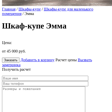
Главная
/
Шкафы-купе
/
Шкафы-купе для маленького
помещения
/ Эмма
Шкаф-купе Эмма
Цена:
от 45 000
руб.
Добавить в корзину
Расчет цены
Вызвать
Заказать
замерщика
Получить расчет