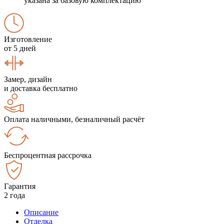
указана за базовую комплектацию
Изготовление
от 5 дней
Замер, дизайн
и доставка бесплатно
Оплата наличными, безналичный расчёт
Беспроцентная рассрочка
Гарантия
2 года
Описание
Отделка