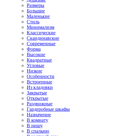
Размеры
Большие
Маленькие
Стиль
Минимализм
Классические
Скандинавские
Современные
Форма
Высокие
Квадратные
Угловые
Низкие
Особенности
Встроенные
Из кладовки
Закрытые
Открытые
Раздвижные
Гардеробные шкафы
Назначение
В комнату
В нишу
В спальню