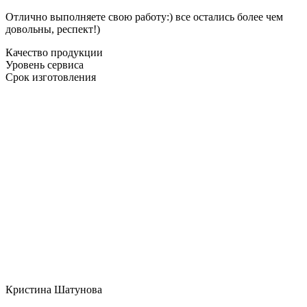
Отлично выполняете свою работу:) все остались более чем
довольны, респект!)
Качество продукции
Уровень сервиса
Срок изготовления
Кристина Шатунова