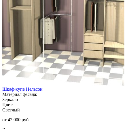
Шкаф-купе Нельсон
Материал фасада:
Зеркало
Цвет:
Светлый
от 42 000 руб.