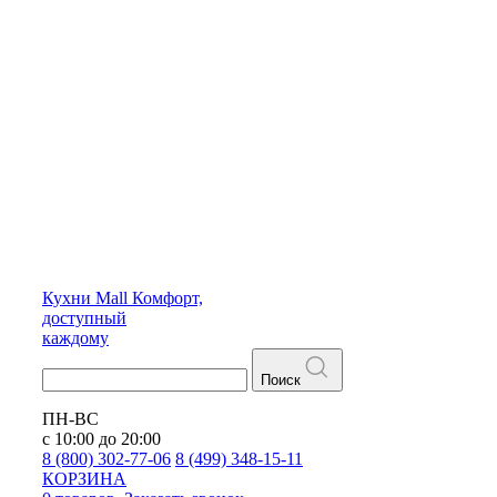
Кухни
Mall
Комфорт,
доступный
каждому
Поиск
ПН-ВС
с 10:00 до 20:00
8 (800) 302-77-06
8 (499) 348-15-11
КОРЗИНА