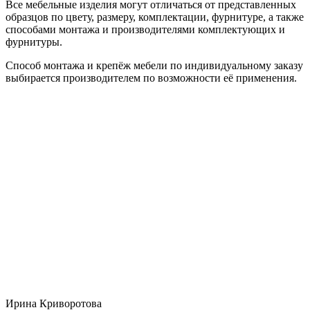
Все мебельные изделия могут отличаться от представленных
образцов по цвету, размеру, комплектации, фурнитуре, а также
способами монтажа и производителями комплектующих и
фурнитуры.
Способ монтажа и крепёж мебели по индивидуальному заказу
выбирается производителем по возможности её применения.
Ирина Криворотова