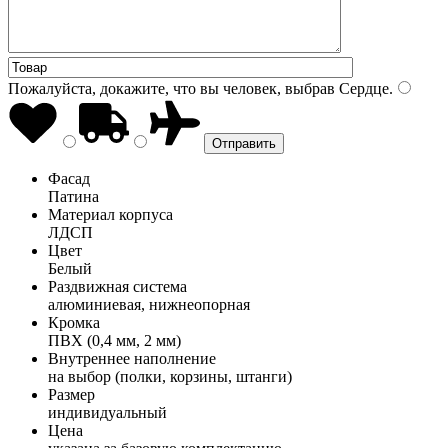
Пожалуйста, докажите, что вы человек, выбрав
Сердце
.
Фасад
Патина
Материал корпуса
ЛДСП
Цвет
Белый
Раздвижная система
алюминиевая, нижнеопорная
Кромка
ПВХ (0,4 мм, 2 мм)
Внутреннее наполнение
на выбор (полки, корзины, штанги)
Размер
индивидуальный
Цена