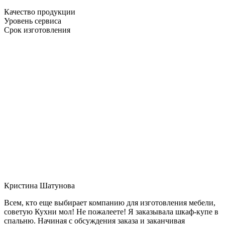
Качество продукции
Уровень сервиса
Срок изготовления
Кристина Шатунова
Всем, кто еще выбирает компанию для изготовления мебели,
советую Кухни мол! Не пожалеете! Я заказывала шкаф-купе в
спальню. Начиная с обсуждения заказа и заканчивая