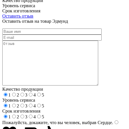
Качество продукции
Уровень сервиса
Срок изготовления
Оставить отзыв
Оставить отзыв на товар Эдмунд
Качество продукции
1
2
3
4
5
Уровень сервиса
1
2
3
4
5
Срок изготовления
1
2
3
4
5
Пожалуйста, докажите, что вы человек, выбрав
Сердце
.