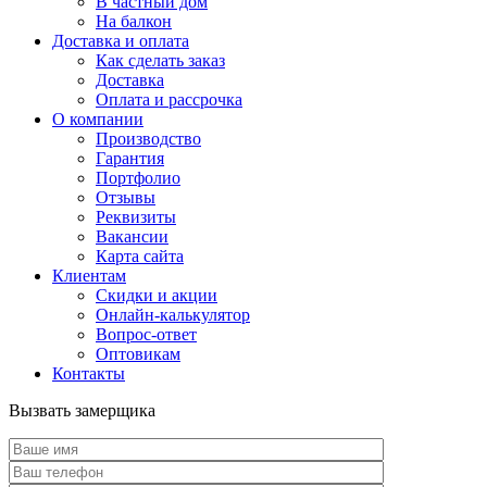
В частный дом
На балкон
Доставка и оплата
Как сделать заказ
Доставка
Оплата и рассрочка
О компании
Производство
Гарантия
Портфолио
Отзывы
Реквизиты
Вакансии
Карта сайта
Клиентам
Скидки и акции
Онлайн-калькулятор
Вопрос-ответ
Оптовикам
Контакты
Вызвать замерщика