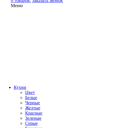
0 товаров.
Заказать звонок
Меню
Кухни
Цвет
Белые
Черные
Желтые
Красные
Зеленые
Серые