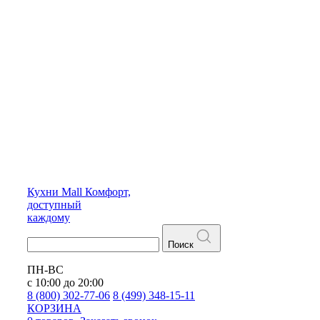
Кухни
Mall
Комфорт,
доступный
каждому
Поиск
ПН-ВС
с 10:00 до 20:00
8 (800) 302-77-06
8 (499) 348-15-11
КОРЗИНА