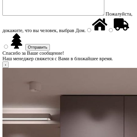
Пожалуйста,
докажите, что вы человек, выбрав
Дом
.
Спасибо за Ваше сообщение!
Наш менеджер свяжется с Вами в ближайшее время.