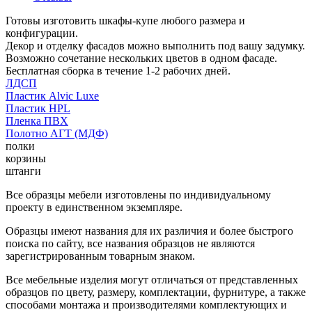
Готовы изготовить шкафы-купе любого размера и
конфигурации.
Декор и отделку фасадов можно выполнить под вашу задумку.
Возможно сочетание нескольких цветов в одном фасаде.
Бесплатная сборка в течение 1-2 рабочих дней.
ЛДСП
Пластик Alvic Luxe
Пластик HPL
Пленка ПВХ
Полотно АГТ (МДФ)
полки
корзины
штанги
Все образцы мебели изготовлены по индивидуальному
проекту в единственном экземпляре.
Образцы имеют названия для их различия и более быстрого
поиска по сайту, все названия образцов не являются
зарегистрированным товарным знаком.
Все мебельные изделия могут отличаться от представленных
образцов по цвету, размеру, комплектации, фурнитуре, а также
способами монтажа и производителями комплектующих и