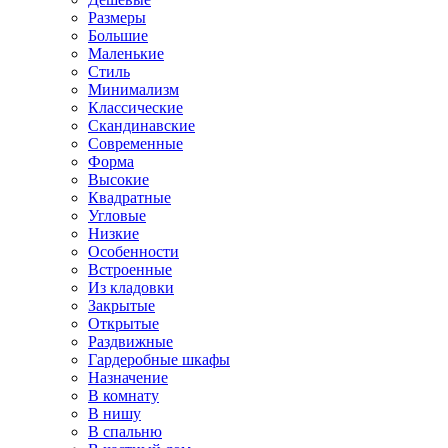
Размеры
Большие
Маленькие
Стиль
Минимализм
Классические
Скандинавские
Современные
Форма
Высокие
Квадратные
Угловые
Низкие
Особенности
Встроенные
Из кладовки
Закрытые
Открытые
Раздвижные
Гардеробные шкафы
Назначение
В комнату
В нишу
В спальню