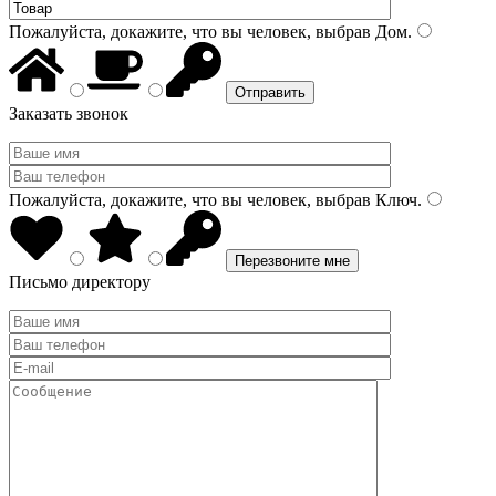
Пожалуйста, докажите, что вы человек, выбрав
Дом
.
Заказать звонок
Пожалуйста, докажите, что вы человек, выбрав
Ключ
.
Письмо директору