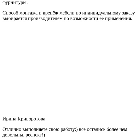
фурнитуры.
Способ монтажа и крепёж мебели по индивидуальному заказу
выбирается производителем по возможности её применения.
Ирина Криворотова
Отлично выполняете свою работу:) все остались более чем
довольны, респект!)