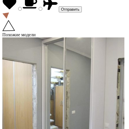
Похожие модели