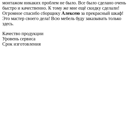
монтажом никаких проблем не было. Все было сделано очень
быстро и качественно. К тому же мне ещё скидку сделали!
Огромное спасибо сборщику
Алексею
за прекрасный шкаф!
Это мастер своего дела! Всю мебель буду заказывать только
здесь.
Качество продукции
Уровень сервиса
Срок изготовления