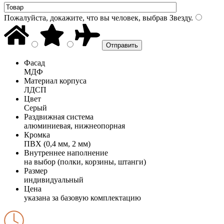
Пожалуйста, докажите, что вы человек, выбрав
Звезду
.
Фасад
МДФ
Материал корпуса
ЛДСП
Цвет
Серый
Раздвижная система
алюминиевая, нижнеопорная
Кромка
ПВХ (0,4 мм, 2 мм)
Внутреннее наполнение
на выбор (полки, корзины, штанги)
Размер
индивидуальный
Цена
указана за базовую комплектацию