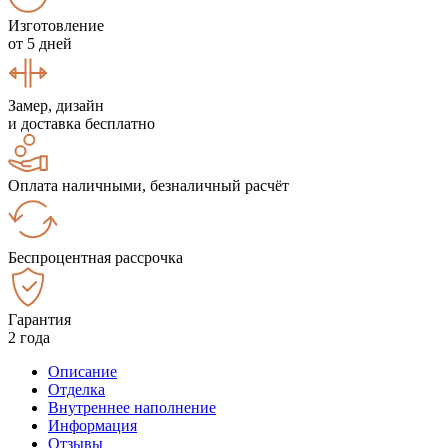
Изготовление
от 5 дней
Замер, дизайн
и доставка бесплатно
Оплата наличными, безналичный расчёт
Беспроцентная рассрочка
Гарантия
2 года
Описание
Отделка
Внутреннее наполнение
Информация
Отзывы