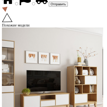
Похожие модели