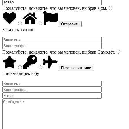
Пожалуйста, докажите, что вы человек, выбрав
Дом
.
Заказать звонок
Пожалуйста, докажите, что вы человек, выбрав
Самолёт
.
Письмо директору