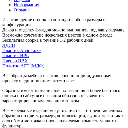
Информация
Отзывы
Изготовлдение стенок в гостиную любого размера и
конфигурации
Декор и отделку фасадов можно выполнить под вашу задумку
Возможно сочетание нескольких цветов в одном фасаде
Бесплатная сборка в течение 1-2 рабочих дней
ЛДСП
Пластик Alvic Luxe
Пластик HPL
Пленка ПВХ
Полотно АГТ (МДФ)
Все образцы мебели изготовлены по индивидуальному
проекту в единственном экземпляре.
Образцы имеют названия для их различия и более быстрого
поиска по сайту, все названия образцов не являются
зарегистрированным товарным знаком.
Все мебельные изделия могут отличаться от представленных
образцов по цвету, размеру, комплектации, фурнитуре, а также
способами монтажа и производителями комплектующих и
фурнитуры.