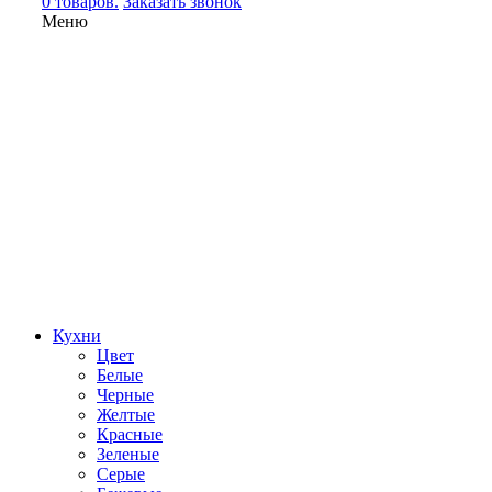
0 товаров.
Заказать звонок
Меню
Кухни
Цвет
Белые
Черные
Желтые
Красные
Зеленые
Серые