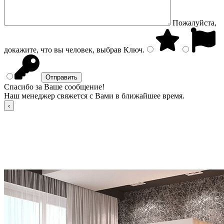
Пожалуйста,
докажите, что вы человек, выбрав
Ключ
.
Спасибо за Ваше сообщение!
Наш менеджер свяжется с Вами в ближайшее время.