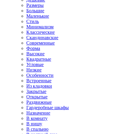
Размеры
Большие
Маленькие
Стиль
Минимализм
Классические
Скандинавские
Современные
Форма
Высокие
Квадратные
Угловые
Низкие
Особенности
Встроенные
Из кладовки
Закрытые
Открытые
Раздвижные
Гардеробные шкафы
Назначение
В комнату
В нишу
В спальню