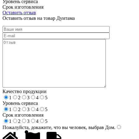
Уровень сервиса
Срок изготовления
Оставить отзыв
Оставить отзыв на товар Дуитама
Качество продукции
1
2
3
4
5
Уровень сервиса
1
2
3
4
5
Срок изготовления
1
2
3
4
5
Пожалуйста, докажите, что вы человек, выбрав
Дом
.