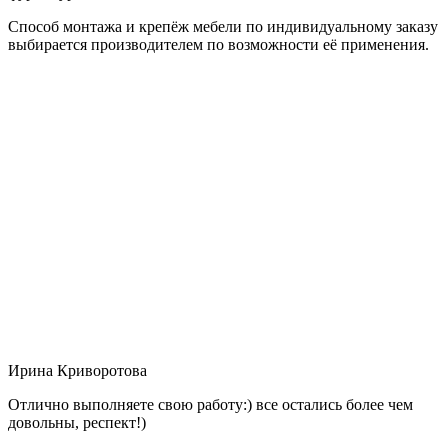
Способ монтажа и крепёж мебели по индивидуальному заказу
выбирается производителем по возможности её применения.
Ирина Криворотова
Отлично выполняете свою работу:) все остались более чем
довольны, респект!)