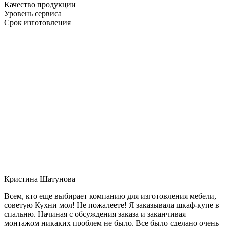
Качество продукции
Уровень сервиса
Срок изготовления
Кристина Шатунова
Всем, кто еще выбирает компанию для изготовления мебели,
советую Кухни мол! Не пожалеете! Я заказывала шкаф-купе в
спальню. Начиная с обсуждения заказа и заканчивая
монтажом никаких проблем не было. Все было сделано очень