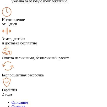
указана за базовую комплектацию
Изготовление
от 5 дней
Замер, дизайн
и доставка бесплатно
Оплата наличными, безналичный расчёт
Беспроцентная рассрочка
Гарантия
2 года
Описание
Отделка