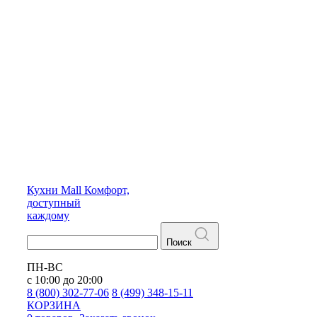
Кухни
Mall
Комфорт,
доступный
каждому
Поиск
ПН-ВС
с 10:00 до 20:00
8 (800) 302-77-06
8 (499) 348-15-11
КОРЗИНА