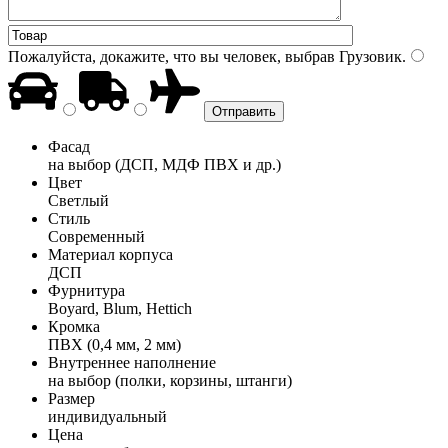
Пожалуйста, докажите, что вы человек, выбрав
Грузовик
.
Фасад
на выбор (ДСП, МДФ ПВХ и др.)
Цвет
Светлый
Стиль
Современный
Материал корпуса
ДСП
Фурнитура
Boyard, Blum, Hettich
Кромка
ПВХ (0,4 мм, 2 мм)
Внутреннее наполнение
на выбор (полки, корзины, штанги)
Размер
индивидуальный
Цена