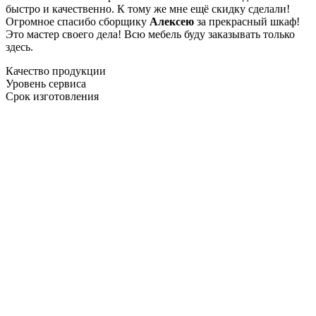
быстро и качественно. К тому же мне ещё скидку сделали!
Огромное спасибо сборщику
Алексею
за прекрасный шкаф!
Это мастер своего дела! Всю мебель буду заказывать только
здесь.
Качество продукции
Уровень сервиса
Срок изготовления