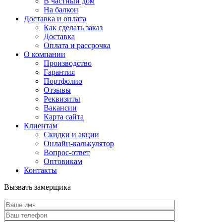
В частный дом
На балкон
Доставка и оплата
Как сделать заказ
Доставка
Оплата и рассрочка
О компании
Производство
Гарантия
Портфолио
Отзывы
Реквизиты
Вакансии
Карта сайта
Клиентам
Скидки и акции
Онлайн-калькулятор
Вопрос-ответ
Оптовикам
Контакты
Вызвать замерщика