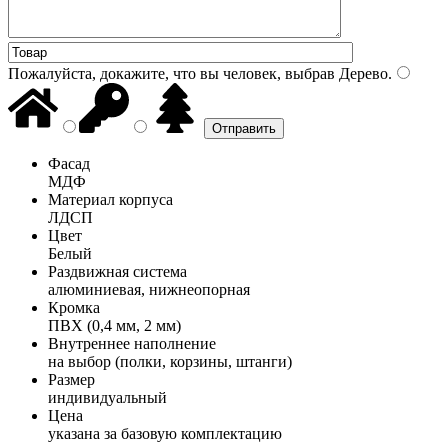
Пожалуйста, докажите, что вы человек, выбрав
Дерево
.
Фасад
МДФ
Материал корпуса
ЛДСП
Цвет
Белый
Раздвижная система
алюминиевая, нижнеопорная
Кромка
ПВХ (0,4 мм, 2 мм)
Внутреннее наполнение
на выбор (полки, корзины, штанги)
Размер
индивидуальный
Цена
указана за базовую комплектацию