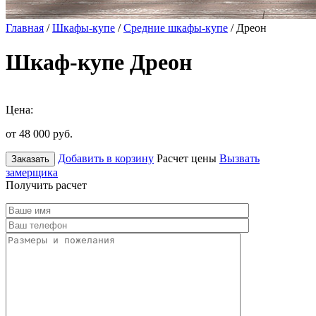
Главная
/
Шкафы-купе
/
Средние шкафы-купе
/ Дреон
Шкаф-купе Дреон
Цена:
от 48 000
руб.
Добавить в корзину
Расчет цены
Вызвать
Заказать
замерщика
Получить расчет