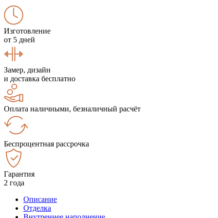
Изготовление
от 5 дней
Замер, дизайн
и доставка бесплатно
Оплата наличными, безналичный расчёт
Беспроцентная рассрочка
Гарантия
2 года
Описание
Отделка
Внутреннее наполнение