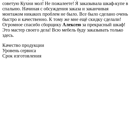
советую Кухни мол! Не пожалеете! Я заказывала шкаф-купе в
спальню. Начиная с обсуждения заказа и заканчивая
монтажом никаких проблем не было. Все было сделано очень
быстро и качественно. К тому же мне ещё скидку сделали!
Огромное спасибо сборщику
Алексею
за прекрасный шкаф!
Это мастер своего дела! Всю мебель буду заказывать только
здесь.
Качество продукции
Уровень сервиса
Срок изготовления