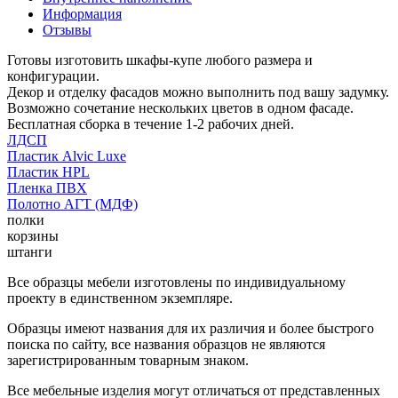
Информация
Отзывы
Готовы изготовить шкафы-купе любого размера и
конфигурации.
Декор и отделку фасадов можно выполнить под вашу задумку.
Возможно сочетание нескольких цветов в одном фасаде.
Бесплатная сборка в течение 1-2 рабочих дней.
ЛДСП
Пластик Alvic Luxe
Пластик HPL
Пленка ПВХ
Полотно АГТ (МДФ)
полки
корзины
штанги
Все образцы мебели изготовлены по индивидуальному
проекту в единственном экземпляре.
Образцы имеют названия для их различия и более быстрого
поиска по сайту, все названия образцов не являются
зарегистрированным товарным знаком.
Все мебельные изделия могут отличаться от представленных