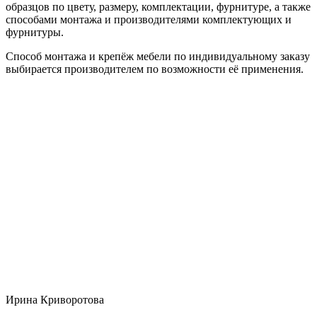
образцов по цвету, размеру, комплектации, фурнитуре, а также
способами монтажа и производителями комплектующих и
фурнитуры.
Способ монтажа и крепёж мебели по индивидуальному заказу
выбирается производителем по возможности её применения.
Ирина Криворотова