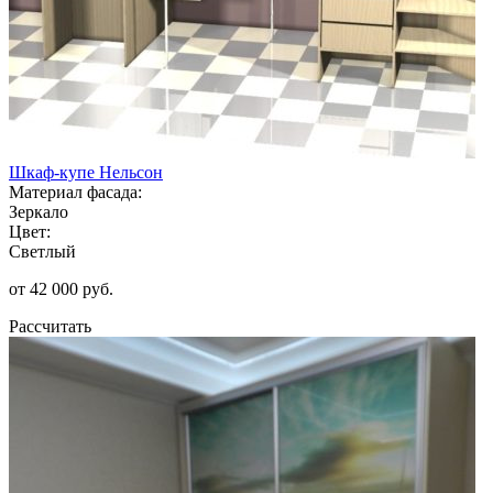
Шкаф-купе Нельсон
Материал фасада:
Зеркало
Цвет:
Светлый
от 42 000 руб.
Рассчитать