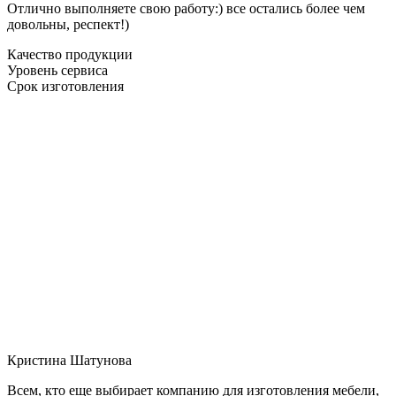
Отлично выполняете свою работу:) все остались более чем
довольны, респект!)
Качество продукции
Уровень сервиса
Срок изготовления
Кристина Шатунова
Всем, кто еще выбирает компанию для изготовления мебели,