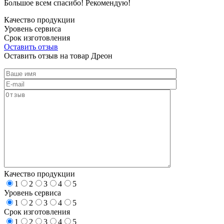
Большое всем спасибо! Рекомендую!
Качество продукции
Уровень сервиса
Срок изготовления
Оставить отзыв
Оставить отзыв на товар Дреон
Качество продукции
1
2
3
4
5
Уровень сервиса
1
2
3
4
5
Срок изготовления
1
2
3
4
5