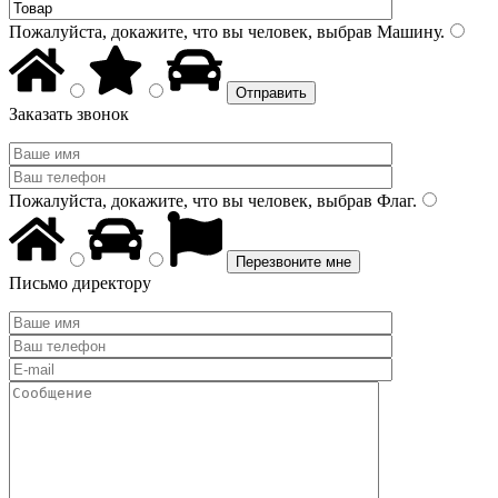
Пожалуйста, докажите, что вы человек, выбрав
Машину
.
Заказать звонок
Пожалуйста, докажите, что вы человек, выбрав
Флаг
.
Письмо директору