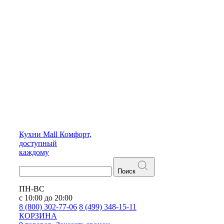
Кухни
Mall
Комфорт,
доступный
каждому
Поиск
ПН-ВС
с 10:00 до 20:00
8 (800) 302-77-06
8 (499) 348-15-11
КОРЗИНА