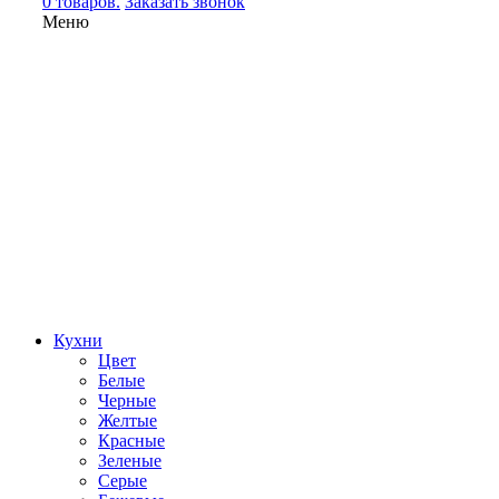
0 товаров.
Заказать звонок
Меню
Кухни
Цвет
Белые
Черные
Желтые
Красные
Зеленые
Серые