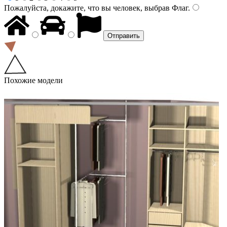
Пожалуйста, докажите, что вы человек, выбрав
Флаг
.
Похожие модели