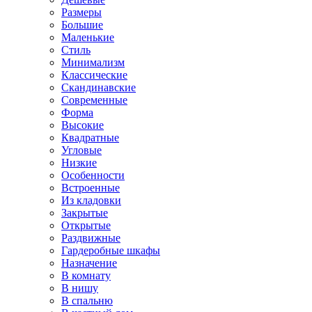
Размеры
Большие
Маленькие
Стиль
Минимализм
Классические
Скандинавские
Современные
Форма
Высокие
Квадратные
Угловые
Низкие
Особенности
Встроенные
Из кладовки
Закрытые
Открытые
Раздвижные
Гардеробные шкафы
Назначение
В комнату
В нишу
В спальню