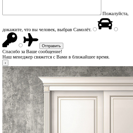
Пожалуйста,
докажите, что вы человек, выбрав
Самолёт
.
Спасибо за Ваше сообщение!
Наш менеджер свяжется с Вами в ближайшее время.