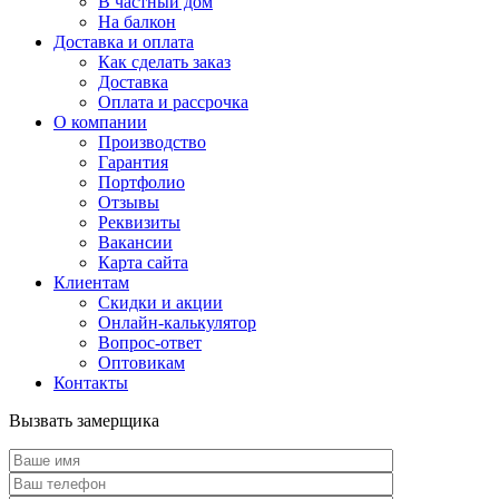
В частный дом
На балкон
Доставка и оплата
Как сделать заказ
Доставка
Оплата и рассрочка
О компании
Производство
Гарантия
Портфолио
Отзывы
Реквизиты
Вакансии
Карта сайта
Клиентам
Скидки и акции
Онлайн-калькулятор
Вопрос-ответ
Оптовикам
Контакты
Вызвать замерщика