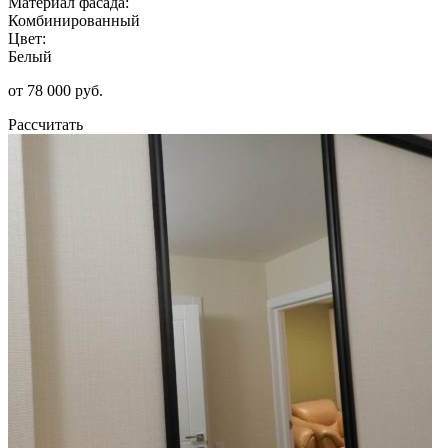
Материал фасада:
Комбинированный
Цвет:
Белый
от 78 000 руб.
Рассчитать