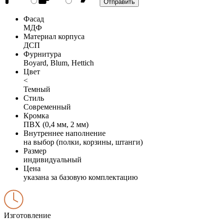
Фасад
МДФ
Материал корпуса
ДСП
Фурнитура
Boyard, Blum, Hettich
Цвет
<
Темный
Стиль
Современный
Кромка
ПВХ (0,4 мм, 2 мм)
Внутреннее наполнение
на выбор (полки, корзины, штанги)
Размер
индивидуальный
Цена
указана за базовую комплектацию
Изготовление