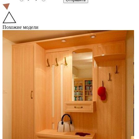
Похожие модели