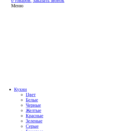
0 товаров.
Заказать звонок
Меню
Кухни
Цвет
Белые
Черные
Желтые
Красные
Зеленые
Серые