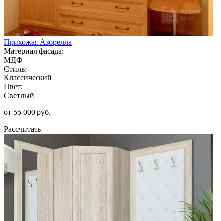
Прихожая Азорелла
Материал фасада:
МДФ
Стиль:
Классический
Цвет:
Светлый
от 55 000 руб.
Рассчитать