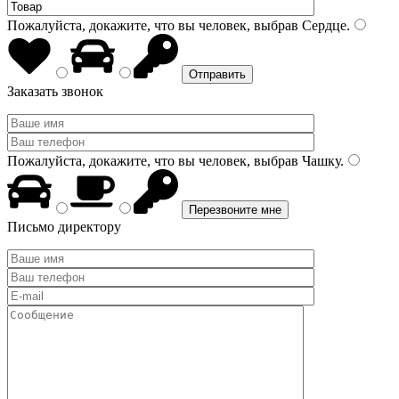
Пожалуйста, докажите, что вы человек, выбрав
Сердце
.
Заказать звонок
Пожалуйста, докажите, что вы человек, выбрав
Чашку
.
Письмо директору