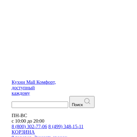
Кухни
Mall
Комфорт,
доступный
каждому
Поиск
ПН-ВС
с 10:00 до 20:00
8 (800) 302-77-06
8 (499) 348-15-11
КОРЗИНА