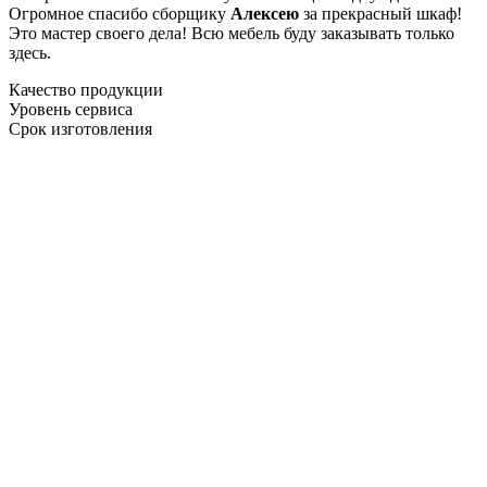
Огромное спасибо сборщику
Алексею
за прекрасный шкаф!
Это мастер своего дела! Всю мебель буду заказывать только
здесь.
Качество продукции
Уровень сервиса
Срок изготовления