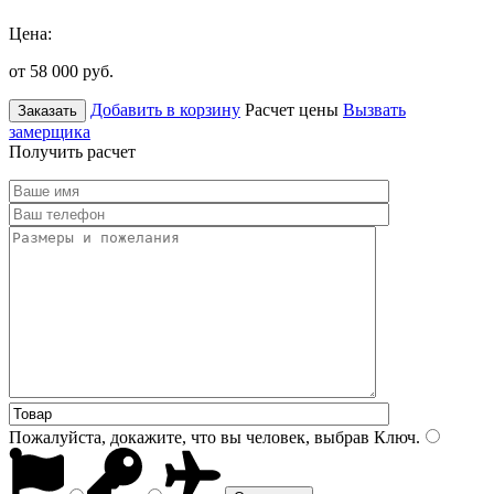
Цена:
от 58 000
руб.
Добавить в корзину
Расчет цены
Вызвать
Заказать
замерщика
Получить расчет
Пожалуйста, докажите, что вы человек, выбрав
Ключ
.