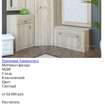
Прихожая Амариллоса
Материал фасада:
МДФ
Стиль:
Классический
Цвет:
Светлый
от 64 000 руб.
Рассчитать