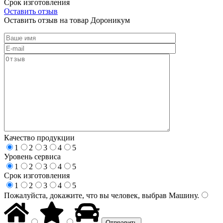
Срок изготовления
Оставить отзыв
Оставить отзыв на товар Дороникум
Качество продукции
1
2
3
4
5
Уровень сервиса
1
2
3
4
5
Срок изготовления
1
2
3
4
5
Пожалуйста, докажите, что вы человек, выбрав
Машину
.