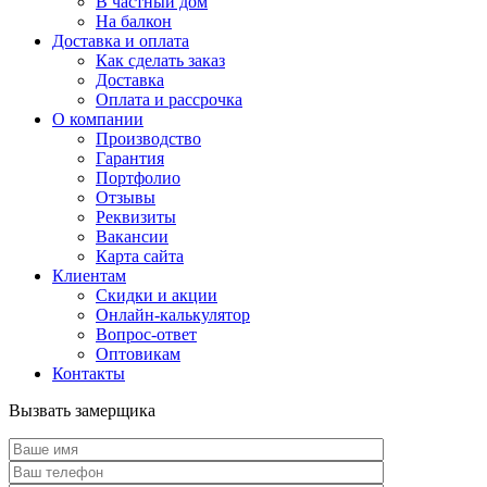
В частный дом
На балкон
Доставка и оплата
Как сделать заказ
Доставка
Оплата и рассрочка
О компании
Производство
Гарантия
Портфолио
Отзывы
Реквизиты
Вакансии
Карта сайта
Клиентам
Скидки и акции
Онлайн-калькулятор
Вопрос-ответ
Оптовикам
Контакты
Вызвать замерщика