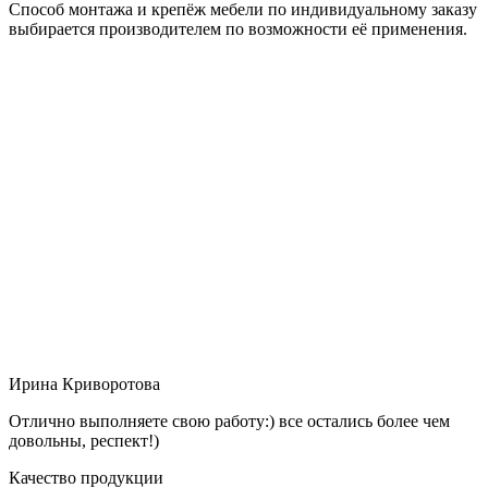
Способ монтажа и крепёж мебели по индивидуальному заказу
выбирается производителем по возможности её применения.
Ирина Криворотова
Отлично выполняете свою работу:) все остались более чем
довольны, респект!)
Качество продукции