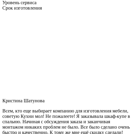
Уровень сервиса
Срок изготовления
Кристина Шатунова
Всем, кто еще выбирает компанию для изготовления мебели,
советую Кухни мол! Не пожалеете! Я заказывала шкаф-купе в
спальню. Начиная с обсуждения заказа и заканчивая
монтажом никаких проблем не было. Все было сделано очень
быстро и качественно. К тому же мне ещё скидку сделали!