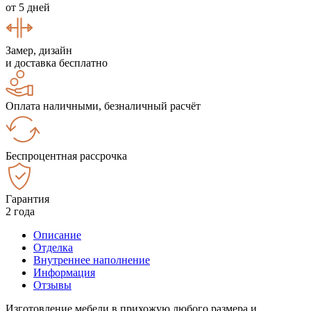
от 5 дней
Замер, дизайн
и доставка бесплатно
Оплата наличными, безналичный расчёт
Беспроцентная рассрочка
Гарантия
2 года
Описание
Отделка
Внутреннее наполнение
Информация
Отзывы
Изготовление мебели в прихожую любого размера и