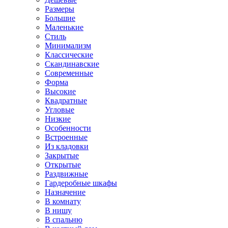
Размеры
Большие
Маленькие
Стиль
Минимализм
Классические
Скандинавские
Современные
Форма
Высокие
Квадратные
Угловые
Низкие
Особенности
Встроенные
Из кладовки
Закрытые
Открытые
Раздвижные
Гардеробные шкафы
Назначение
В комнату
В нишу
В спальню