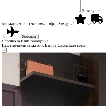
Пожалуйста,
докажите, что вы человек, выбрав
Звезду
.
Спасибо за Ваше сообщение!
Наш менеджер свяжется с Вами в ближайшее время.