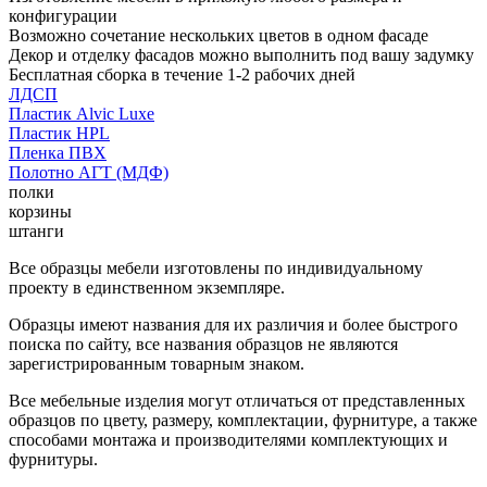
конфигурации
Возможно сочетание нескольких цветов в одном фасаде
Декор и отделку фасадов можно выполнить под вашу задумку
Бесплатная сборка в течение 1-2 рабочих дней
ЛДСП
Пластик Alvic Luxe
Пластик HPL
Пленка ПВХ
Полотно АГТ (МДФ)
полки
корзины
штанги
Все образцы мебели изготовлены по индивидуальному
проекту в единственном экземпляре.
Образцы имеют названия для их различия и более быстрого
поиска по сайту, все названия образцов не являются
зарегистрированным товарным знаком.
Все мебельные изделия могут отличаться от представленных
образцов по цвету, размеру, комплектации, фурнитуре, а также
способами монтажа и производителями комплектующих и
фурнитуры.