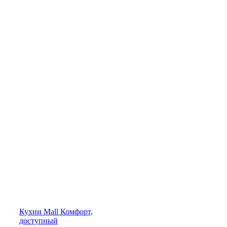
Кухни
Mall
Комфорт,
доступный