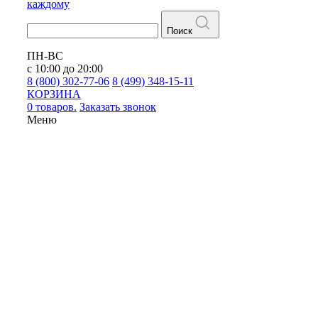
каждому
Поиск
ПН-ВС
с 10:00 до 20:00
8 (800) 302-77-06
8 (499) 348-15-11
КОРЗИНА
0 товаров.
Заказать звонок
Меню