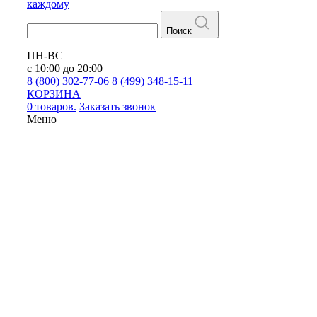
каждому
Поиск
ПН-ВС
с 10:00 до 20:00
8 (800) 302-77-06
8 (499) 348-15-11
КОРЗИНА
0 товаров.
Заказать звонок
Меню