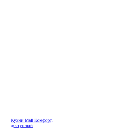
Кухни
Mall
Комфорт,
доступный